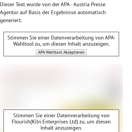
Dieser Text wurde von der APA - Austria Presse
Agentur auf Basis der Ergebnisse automatisch
generiert.
Stimmen Sie einer Datenverarbeitung von
APA-
Wahltool
zu, um diesen Inhalt anzuzeigen.
APA-Wahltool
Akzeptieren
Stimmen Sie einer Datenverarbeitung von
Flourish(Kiln Enterprises Ltd)
zu, um diesen
Inhalt anzuzeigen.