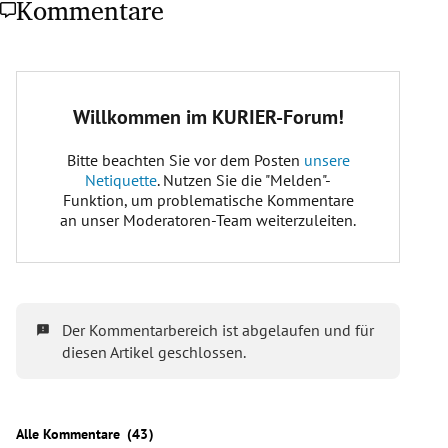
Kommentare