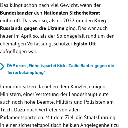
Das klingt schon nach viel Gewicht, wenn der
Bundeskanzler
den
Nationalen Sicherheitsrat
einberuft. Das war so, als es 2022 um den
Krieg
Russlands gegen die Ukraine
ging. Das war auch
heuer im April so, als der Spionagefall rund um den
ehemaligen Verfassungsschützer
Egisto Ott
aufgeflogen war.
ÖVP ortet „Einheitspartei Kickl-Zadic-Babler gegen die
Terrorbekämpfung“
Immerhin sitzen da neben dem Kanzler, einigen
Ministern, einer Vertretung der Landeshauptleute
auch noch hohe Beamte, Militärs und Polizisten am
Tisch. Dazu noch Vertreter von allen
Parlamentsparteien. Mit dem Ziel, die Staatsführung
in einer sicherheitspolitisch heiklen Angelegenheit zu