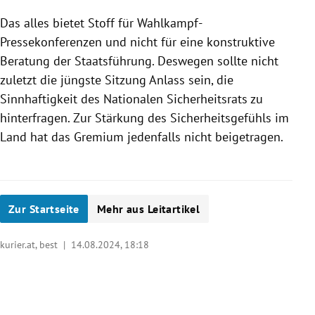
Das alles bietet Stoff für Wahlkampf-
Pressekonferenzen und nicht für eine konstruktive
Beratung der Staatsführung. Deswegen sollte nicht
zuletzt die jüngste Sitzung Anlass sein, die
Sinnhaftigkeit des Nationalen Sicherheitsrats zu
hinterfragen. Zur Stärkung des Sicherheitsgefühls im
Land hat das Gremium jedenfalls nicht beigetragen.
Zur Startseite
Mehr aus Leitartikel
kurier.at, best |
14.08.2024, 18:18