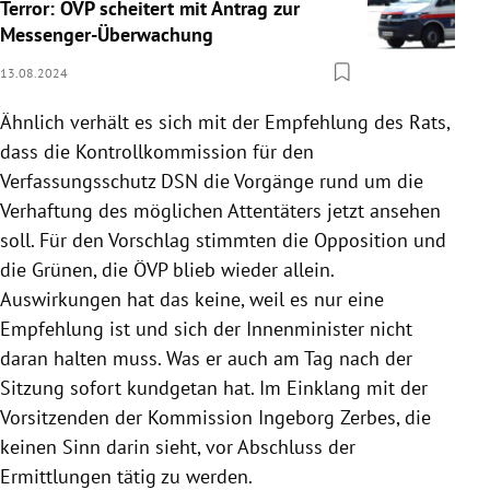
Terror: ÖVP scheitert mit Antrag zur
Messenger-Überwachung
13.08.2024
Ähnlich verhält es sich mit der Empfehlung des Rats,
dass die Kontrollkommission für den
Verfassungsschutz DSN die Vorgänge rund um die
Verhaftung des möglichen Attentäters jetzt ansehen
soll. Für den Vorschlag stimmten die Opposition und
die Grünen, die ÖVP blieb wieder allein.
Auswirkungen hat das keine, weil es nur eine
Empfehlung ist und sich der Innenminister nicht
daran halten muss. Was er auch am Tag nach der
Sitzung sofort kundgetan hat. Im Einklang mit der
Vorsitzenden der Kommission Ingeborg Zerbes, die
keinen Sinn darin sieht, vor Abschluss der
Ermittlungen tätig zu werden.