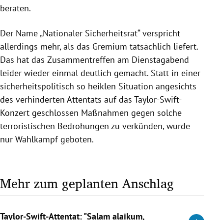
beraten.
Der Name „Nationaler Sicherheitsrat“ verspricht
allerdings mehr, als das Gremium tatsächlich liefert.
Das hat das Zusammentreffen am Dienstagabend
leider wieder einmal deutlich gemacht. Statt in einer
sicherheitspolitisch so heiklen Situation angesichts
des verhinderten Attentats auf das Taylor-Swift-
Konzert geschlossen Maßnahmen gegen solche
terroristischen Bedrohungen zu verkünden, wurde
nur Wahlkampf geboten.
Mehr zum geplanten Anschlag
Taylor-Swift-Attentat: "Salam alaikum,