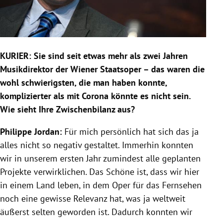
KURIER:
Sie sind seit etwas mehr als zwei Jahren
Musikdirektor der Wiener Staatsoper – das waren die
wohl schwierigsten, die man haben konnte,
komplizierter als mit Corona könnte es nicht sein.
Wie sieht Ihre Zwischenbilanz aus?
Philippe Jordan:
Für mich persönlich hat sich das ja
alles nicht so negativ gestaltet. Immerhin konnten
wir in unserem ersten Jahr zumindest alle geplanten
Projekte verwirklichen. Das Schöne ist, dass wir hier
in einem Land leben, in dem Oper für das Fernsehen
noch eine gewisse Relevanz hat, was ja weltweit
äußerst selten geworden ist. Dadurch konnten wir