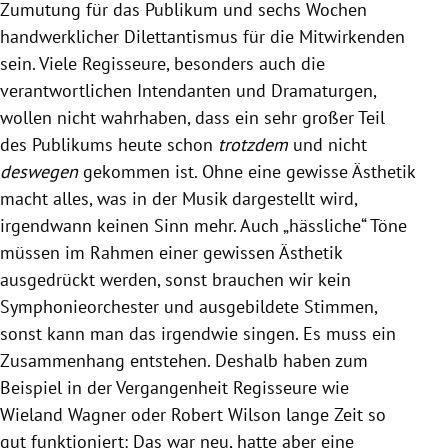
Zumutung für das Publikum und sechs Wochen
handwerklicher Dilettantismus für die Mitwirkenden
sein. Viele Regisseure, besonders auch die
verantwortlichen Intendanten und Dramaturgen,
wollen nicht wahrhaben, dass ein sehr großer Teil
des Publikums heute schon
trotzdem
und nicht
deswegen
gekommen ist. Ohne eine gewisse Ästhetik
macht alles, was in der Musik dargestellt wird,
irgendwann keinen Sinn mehr. Auch „hässliche“ Töne
müssen im Rahmen einer gewissen Ästhetik
ausgedrückt werden, sonst brauchen wir kein
Symphonieorchester und ausgebildete Stimmen,
sonst kann man das irgendwie singen. Es muss ein
Zusammenhang entstehen. Deshalb haben zum
Beispiel in der Vergangenheit Regisseure wie
Wieland Wagner oder Robert Wilson lange Zeit so
gut funktioniert: Das war neu, hatte aber eine