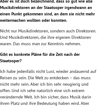
Aber es ist doch bezeichnend, dass so gut wie alle
Musikdirektoren an der Staatsoper irgendwann an
einen Punkt gekommen sind, an dem sie nicht mehr
weitermachen wollten oder konnten.
Nicht nur Musikdirektoren, sondern auch Direktoren.
Und Musikdirektoren, die ihre eigenen Direktoren
waren. Das muss man zur Kenntnis nehmen.
Gibt es konkrete Pläne für die Zeit nach der
Staatsoper?
Ich habe jedenfalls nicht Lust, wieder andauernd auf
Reisen zu sein. Die Welt zu entdecken – das muss
nicht mehr sein. Aber ich bin sehr neugierig und
offen. Und ich sehe natürlich eine sich extrem
verändernde Welt. Ich bin sicher, dass Musik darin
ihren Platz und ihre Bedeutung haben wird. Aber