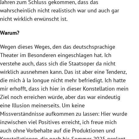
Jahren zum Schluss gekommen, dass das
wahrscheinlich nicht realistisch war und auch gar
nicht wirklich erwünscht ist.
Warum?
Wegen dieses Weges, den das deutschsprachige
Theater im Besonderen eingeschlagen hat. Ich
verstehe auch, dass sich die Staatsoper da nicht
wirklich ausnehmen kann. Das ist aber eine Tendenz,
die mich à la longue nicht mehr befriedigt. Ich hatte
mir erhofft, dass ich hier in dieser Konstellation mein
Ziel noch erreichen würde, aber das war eindeutig
eine Illusion meinerseits. Um keine
Missverständnisse aufkommen zu lassen: Hier wurde
inzwischen viel Positives erreicht, ich freue mich
auch ohne Vorbehalte auf die Produktionen und
Konstellationen, die noch bis Sommer 2025 geplant