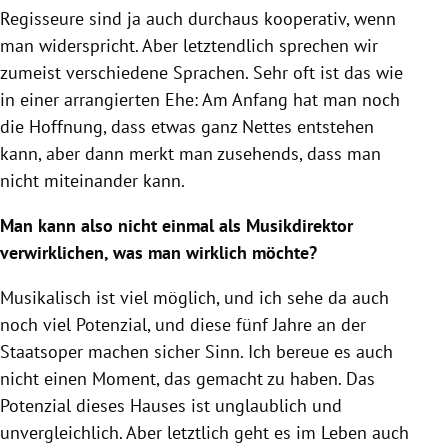
Regisseure sind ja auch durchaus kooperativ, wenn
man widerspricht. Aber letztendlich sprechen wir
zumeist verschiedene Sprachen. Sehr oft ist das wie
in einer arrangierten Ehe: Am Anfang hat man noch
die Hoffnung, dass etwas ganz Nettes entstehen
kann, aber dann merkt man zusehends, dass man
nicht miteinander kann.
Man kann also nicht einmal als Musikdirektor
verwirklichen, was man wirklich möchte?
Musikalisch ist viel möglich, und ich sehe da auch
noch viel Potenzial, und diese fünf Jahre an der
Staatsoper machen sicher Sinn. Ich bereue es auch
nicht einen Moment, das gemacht zu haben. Das
Potenzial dieses Hauses ist unglaublich und
unvergleichlich. Aber letztlich geht es im Leben auch