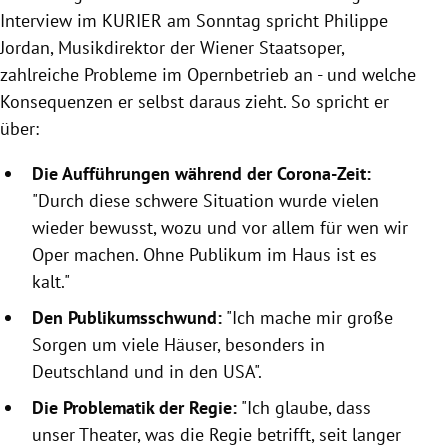
Interview im KURIER am Sonntag spricht Philippe
Jordan, Musikdirektor der Wiener Staatsoper,
zahlreiche Probleme im Opernbetrieb an - und welche
Konsequenzen er selbst daraus zieht. So spricht er
über:
Die Aufführungen während der Corona-Zeit:
"Durch diese schwere Situation wurde vielen
wieder bewusst, wozu und vor allem für wen wir
Oper machen. Ohne Publikum im Haus ist es
kalt."
Den Publikumsschwund:
"Ich mache mir große
Sorgen um viele Häuser, besonders in
Deutschland und in den USA".
Die Problematik der Regie:
"Ich glaube, dass
unser Theater, was die Regie betrifft, seit langer