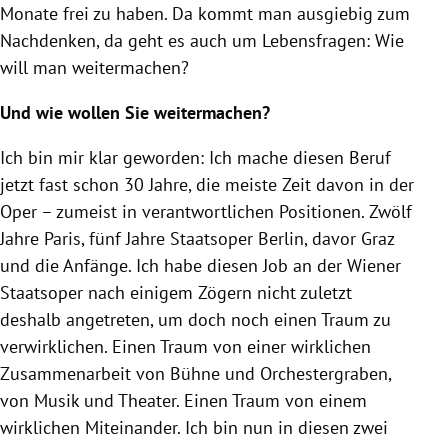
Monate frei zu haben. Da kommt man ausgiebig zum
Nachdenken, da geht es auch um Lebensfragen: Wie
will man weitermachen?
Und wie wollen Sie weitermachen?
Ich bin mir klar geworden: Ich mache diesen Beruf
jetzt fast schon 30 Jahre, die meiste Zeit davon in der
Oper – zumeist in verantwortlichen Positionen. Zwölf
Jahre Paris, fünf Jahre Staatsoper Berlin, davor Graz
und die Anfänge. Ich habe diesen Job an der Wiener
Staatsoper nach einigem Zögern nicht zuletzt
deshalb angetreten, um doch noch einen Traum zu
verwirklichen. Einen Traum von einer wirklichen
Zusammenarbeit von Bühne und Orchestergraben,
von Musik und Theater. Einen Traum von einem
wirklichen Miteinander. Ich bin nun in diesen zwei