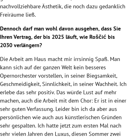
nachvollziehbare Ästhetik, die noch dazu gedanklich
Freiräume ließ.
Dennoch darf man wohl davon ausgehen, dass Sie
Ihren Vertrag, der bis 2025 läuft, wie Roščić bis
2030 verlängern?
Die Arbeit am Haus macht mir irrsinnig Spaß. Man
kann sich auf der ganzen Welt kein besseres
Opernorchester vorstellen, in seiner Biegsamkeit,
Geschmeidigkeit, Sinnlichkeit, in seiner Wachheit. Ich
erlebe das sehr positiv. Das würde Lust auf mehr
machen, auch die Arbeit mit dem Chor: Er ist in einer
sehr guten Verfassung. Leider bin ich da aber aus
persönlichen wie auch aus künstlerischen Gründen
sehr gespalten. Ich hatte jetzt zum ersten Mal nach
sehr vielen Jahren den Luxus, diesen Sommer zwei