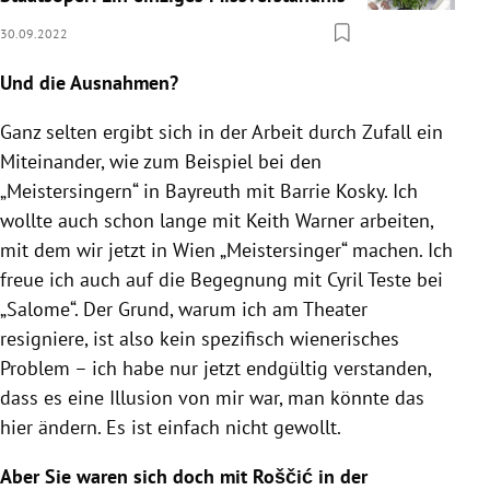
30.09.2022
Und die Ausnahmen?
Ganz selten ergibt sich in der Arbeit durch Zufall ein
Miteinander, wie zum Beispiel bei den
„Meistersingern“ in Bayreuth mit Barrie Kosky. Ich
wollte auch schon lange mit Keith Warner arbeiten,
mit dem wir jetzt in Wien „Meistersinger“ machen. Ich
freue ich auch auf die Begegnung mit Cyril Teste bei
„Salome“. Der Grund, warum ich am Theater
resigniere, ist also kein spezifisch wienerisches
Problem – ich habe nur jetzt endgültig verstanden,
dass es eine Illusion von mir war, man könnte das
hier ändern. Es ist einfach nicht gewollt.
Aber Sie waren sich doch mit Roščić in der