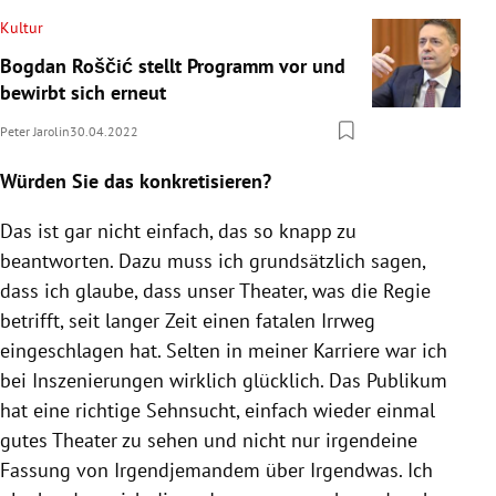
Kultur
Bogdan Roščić stellt Programm vor und
bewirbt sich erneut
Peter Jarolin
30.04.2022
Würden Sie das konkretisieren?
Das ist gar nicht einfach, das so knapp zu
beantworten. Dazu muss ich grundsätzlich sagen,
dass ich glaube, dass unser Theater, was die Regie
betrifft, seit langer Zeit einen fatalen Irrweg
eingeschlagen hat. Selten in meiner Karriere war ich
bei Inszenierungen wirklich glücklich. Das Publikum
hat eine richtige Sehnsucht, einfach wieder einmal
gutes Theater zu sehen und nicht nur irgendeine
Fassung von Irgendjemandem über Irgendwas. Ich