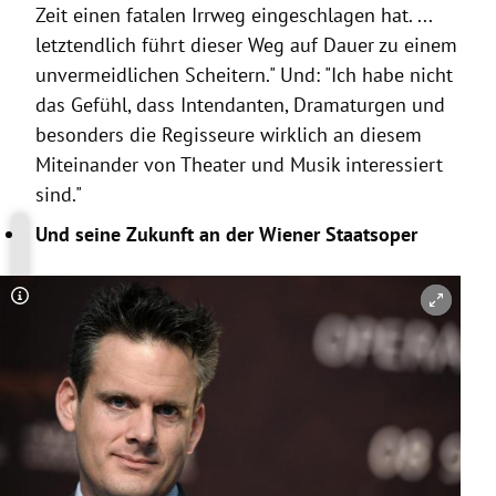
Zeit einen fatalen Irrweg eingeschlagen hat. ...
letztendlich führt dieser Weg auf Dauer zu einem
unvermeidlichen Scheitern." Und: "Ich habe nicht
das Gefühl, dass Intendanten, Dramaturgen und
besonders die Regisseure wirklich an diesem
Miteinander von Theater und Musik interessiert
sind."
Und seine Zukunft an der Wiener Staatsoper
Copyright-Hinweis öffnen/schließen