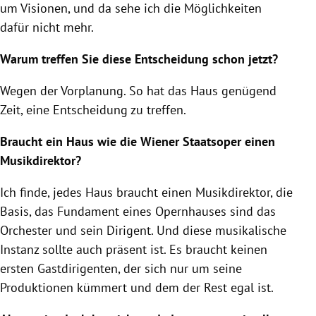
um Visionen, und da sehe ich die Möglichkeiten
dafür nicht mehr.
Warum treffen Sie diese Entscheidung schon jetzt?
Wegen der Vorplanung. So hat das Haus genügend
Zeit, eine Entscheidung zu treffen.
Braucht ein Haus wie die Wiener Staatsoper einen
Musikdirektor?
Ich finde, jedes Haus braucht einen Musikdirektor, die
Basis, das Fundament eines Opernhauses sind das
Orchester und sein Dirigent. Und diese musikalische
Instanz sollte auch präsent ist. Es braucht keinen
ersten Gastdirigenten, der sich nur um seine
Produktionen kümmert und dem der Rest egal ist.