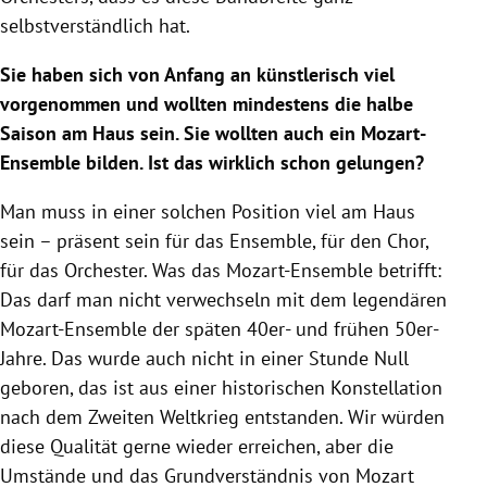
selbstverständlich hat.
Sie haben sich von Anfang an künstlerisch viel
vorgenommen und wollten mindestens die halbe
Saison am Haus sein. Sie wollten auch ein Mozart-
Ensemble bilden. Ist das wirklich schon gelungen?
Man muss in einer solchen Position viel am Haus
sein – präsent sein für das Ensemble, für den Chor,
für das Orchester. Was das Mozart-Ensemble betrifft:
Das darf man nicht verwechseln mit dem legendären
Mozart-Ensemble der späten 40er- und frühen 50er-
Jahre. Das wurde auch nicht in einer Stunde Null
geboren, das ist aus einer historischen Konstellation
nach dem Zweiten Weltkrieg entstanden. Wir würden
diese Qualität gerne wieder erreichen, aber die
Umstände und das Grundverständnis von Mozart