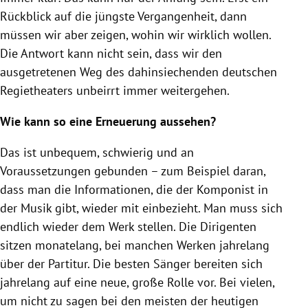
Rückblick auf die jüngste Vergangenheit, dann
müssen wir aber zeigen, wohin wir wirklich wollen.
Die Antwort kann nicht sein, dass wir den
ausgetretenen Weg des dahinsiechenden deutschen
Regietheaters unbeirrt immer weitergehen.
Wie kann so eine Erneuerung aussehen?
Das ist unbequem, schwierig und an
Voraussetzungen gebunden – zum Beispiel daran,
dass man die Informationen, die der Komponist in
der Musik gibt, wieder mit einbezieht. Man muss sich
endlich wieder dem Werk stellen. Die Dirigenten
sitzen monatelang, bei manchen Werken jahrelang
über der Partitur. Die besten Sänger bereiten sich
jahrelang auf eine neue, große Rolle vor. Bei vielen,
um nicht zu sagen bei den meisten der heutigen