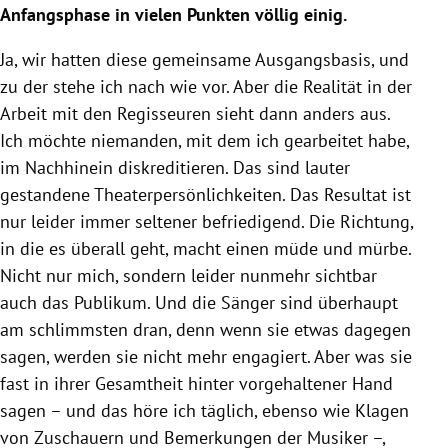
Anfangsphase in vielen Punkten völlig einig.
Ja, wir hatten diese gemeinsame Ausgangsbasis, und
zu der stehe ich nach wie vor. Aber die Realität in der
Arbeit mit den Regisseuren sieht dann anders aus.
Ich möchte niemanden, mit dem ich gearbeitet habe,
im Nachhinein diskreditieren. Das sind lauter
gestandene Theaterpersönlichkeiten. Das Resultat ist
nur leider immer seltener befriedigend. Die Richtung,
in die es überall geht, macht einen müde und mürbe.
Nicht nur mich, sondern leider nunmehr sichtbar
auch das Publikum. Und die Sänger sind überhaupt
am schlimmsten dran, denn wenn sie etwas dagegen
sagen, werden sie nicht mehr engagiert. Aber was sie
fast in ihrer Gesamtheit hinter vorgehaltener Hand
sagen – und das höre ich täglich, ebenso wie Klagen
von Zuschauern und Bemerkungen der Musiker –,