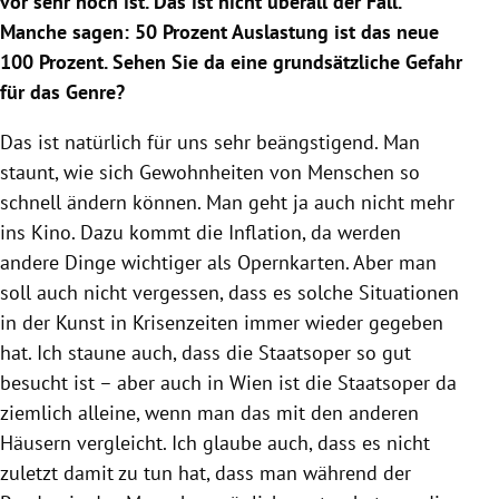
vor sehr hoch ist. Das ist nicht überall der Fall.
Manche sagen: 50 Prozent Auslastung ist das neue
100 Prozent. Sehen Sie da eine grundsätzliche Gefahr
für das Genre?
Das ist natürlich für uns sehr beängstigend. Man
staunt, wie sich Gewohnheiten von Menschen so
schnell ändern können. Man geht ja auch nicht mehr
ins Kino. Dazu kommt die Inflation, da werden
andere Dinge wichtiger als Opernkarten. Aber man
soll auch nicht vergessen, dass es solche Situationen
in der Kunst in Krisenzeiten immer wieder gegeben
hat. Ich staune auch, dass die Staatsoper so gut
besucht ist – aber auch in Wien ist die Staatsoper da
ziemlich alleine, wenn man das mit den anderen
Häusern vergleicht. Ich glaube auch, dass es nicht
zuletzt damit zu tun hat, dass man während der