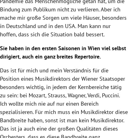
Pandemie das Menschenmögliche getan hat, um die
Bindung zum Publikum nicht zu verlieren. Aber ich
mache mir große Sorgen um viele Häuser, besonders
in Deutschland und in den USA. Man kann nur
hoffen, dass sich die Situation bald bessert.
Sie haben in den ersten Saisonen in Wien viel selbst
dirigiert, auch ein ganz breites Repertoire.
Das ist für mich und mein Verständnis für die
Position eines Musikdirektors der Wiener Staatsoper
besonders wichtig, in jedem der Kernbereiche tätig
zu sein: bei Mozart, Strauss, Wagner, Verdi, Puccini.
Ich wollte mich nie auf nur einen Bereich
spezialisieren. Für mich muss ein Musikdirektor diese
Bandbreite haben, sonst ist man kein Musikdirektor.
Das ist ja auch eine der großen Qualitäten dieses
Orchesters, dass es diese Bandbreite ganz