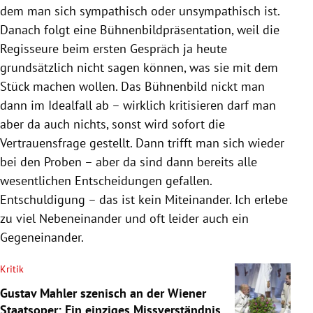
dem man sich sympathisch oder unsympathisch ist.
Danach folgt eine Bühnenbildpräsentation, weil die
Regisseure beim ersten Gespräch ja heute
grundsätzlich nicht sagen können, was sie mit dem
Stück machen wollen. Das Bühnenbild nickt man
dann im Idealfall ab – wirklich kritisieren darf man
aber da auch nichts, sonst wird sofort die
Vertrauensfrage gestellt. Dann trifft man sich wieder
bei den Proben – aber da sind dann bereits alle
wesentlichen Entscheidungen gefallen.
Entschuldigung – das ist kein Miteinander. Ich erlebe
zu viel Nebeneinander und oft leider auch ein
Gegeneinander.
Kritik
Gustav Mahler szenisch an der Wiener
Staatsoper: Ein einziges Missverständnis