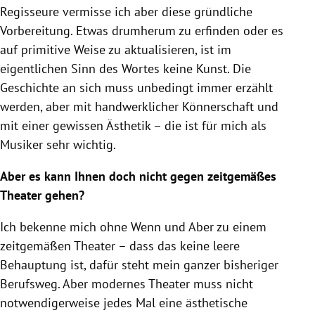
Regisseure vermisse ich aber diese gründliche
Vorbereitung. Etwas drumherum zu erfinden oder es
auf primitive Weise zu aktualisieren, ist im
eigentlichen Sinn des Wortes keine Kunst. Die
Geschichte an sich muss unbedingt immer erzählt
werden, aber mit handwerklicher Könnerschaft und
mit einer gewissen Ästhetik – die ist für mich als
Musiker sehr wichtig.
Aber es kann Ihnen doch nicht gegen zeitgemäßes
Theater gehen?
Ich bekenne mich ohne Wenn und Aber zu einem
zeitgemäßen Theater – dass das keine leere
Behauptung ist, dafür steht mein ganzer bisheriger
Berufsweg. Aber modernes Theater muss nicht
notwendigerweise jedes Mal eine ästhetische