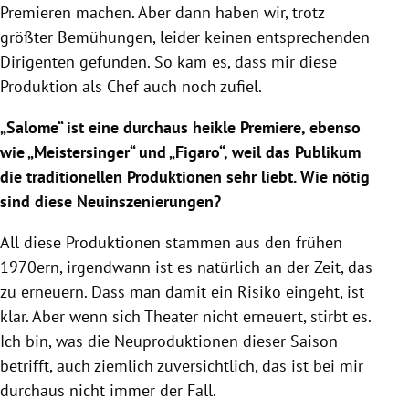
Premieren machen. Aber dann haben wir, trotz
größter Bemühungen, leider keinen entsprechenden
Dirigenten gefunden. So kam es, dass mir diese
Produktion als Chef auch noch zufiel.
„Salome“ ist eine durchaus heikle Premiere, ebenso
wie „Meistersinger“ und „Figaro“, weil das Publikum
die traditionellen Produktionen sehr liebt. Wie nötig
sind diese Neuinszenierungen?
All diese Produktionen stammen aus den frühen
1970ern, irgendwann ist es natürlich an der Zeit, das
zu erneuern. Dass man damit ein Risiko eingeht, ist
klar. Aber wenn sich Theater nicht erneuert, stirbt es.
Ich bin, was die Neuproduktionen dieser Saison
betrifft, auch ziemlich zuversichtlich, das ist bei mir
durchaus nicht immer der Fall.