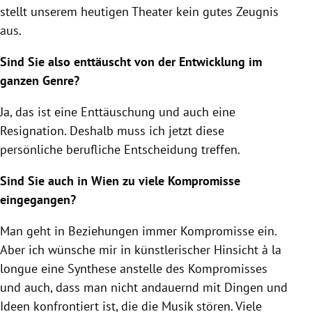
stellt unserem heutigen Theater kein gutes Zeugnis
aus.
Sind Sie also enttäuscht von der Entwicklung im
ganzen Genre?
Ja, das ist eine Enttäuschung und auch eine
Resignation. Deshalb muss ich jetzt diese
persönliche berufliche Entscheidung treffen.
Sind Sie auch in Wien zu viele Kompromisse
eingegangen?
Man geht in Beziehungen immer Kompromisse ein.
Aber ich wünsche mir in künstlerischer Hinsicht à la
longue eine Synthese anstelle des Kompromisses
und auch, dass man nicht andauernd mit Dingen und
Ideen konfrontiert ist, die die Musik stören. Viele