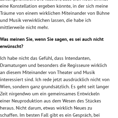
eine Konstellation ergeben könnte, in der sich meine
Träume von einem wirklichen Miteinander von Bühne
und Musik verwirklichen lassen, die habe ich
mittlerweile nicht mehr.
Was meinen Sie, wenn Sie sagen, es sei auch nicht
erwünscht?
Ich habe nicht das Gefühl, dass Intendanten,
Dramaturgen und besonders die Regisseure wirklich
an diesem Miteinander von Theater und Musik
interessiert sind. Ich rede jetzt ausdrücklich nicht von
Wien, sondern ganz grundsätzlich. Es geht seit langer
Zeit nirgendwo um ein gemeinsames Entwickeln
einer Neuproduktion aus dem Wesen des Stückes
heraus. Nicht darum, etwas wirklich Neues zu
schaffen. Im besten Fall gibt es ein Gespräch, bei