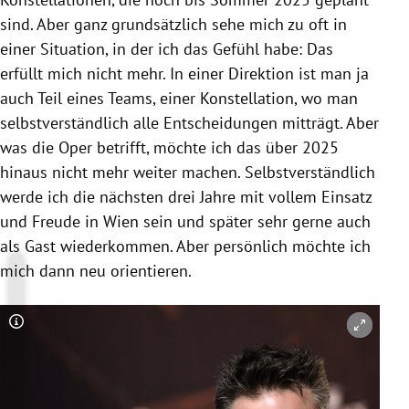
sind. Aber ganz grundsätzlich sehe mich zu oft in
einer Situation, in der ich das Gefühl habe: Das
erfüllt mich nicht mehr. In einer Direktion ist man ja
auch Teil eines Teams, einer Konstellation, wo man
selbstverständlich alle Entscheidungen mitträgt. Aber
was die Oper betrifft, möchte ich das über 2025
hinaus nicht mehr weiter machen. Selbstverständlich
werde ich die nächsten drei Jahre mit vollem Einsatz
und Freude in Wien sein und später sehr gerne auch
als Gast wiederkommen. Aber persönlich möchte ich
mich dann neu orientieren.
Copyright-Hinweis öffnen/schließen