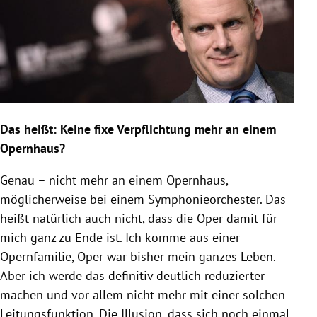
Das heißt: Keine fixe Verpflichtung mehr an einem
Opernhaus?
Genau – nicht mehr an einem Opernhaus,
möglicherweise bei einem Symphonieorchester. Das
heißt natürlich auch nicht, dass die Oper damit für
mich ganz zu Ende ist. Ich komme aus einer
Opernfamilie, Oper war bisher mein ganzes Leben.
Aber ich werde das definitiv deutlich reduzierter
machen und vor allem nicht mehr mit einer solchen
Leitungsfunktion. Die Illusion, dass sich noch einmal