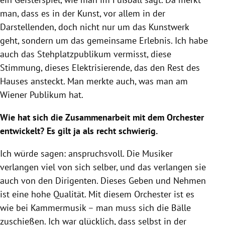
man, dass es in der Kunst, vor allem in der
Darstellenden, doch nicht nur um das Kunstwerk
geht, sondern um das gemeinsame Erlebnis. Ich habe
auch das Stehplatzpublikum vermisst, diese
Stimmung, dieses Elektrisierende, das den Rest des
Hauses ansteckt. Man merkte auch, was man am
Wiener Publikum hat.
Wie hat sich die Zusammenarbeit mit dem Orchester
entwickelt? Es gilt ja als recht schwierig.
Ich würde sagen: anspruchsvoll. Die Musiker
verlangen viel von sich selber, und das verlangen sie
auch von den Dirigenten. Dieses Geben und Nehmen
ist eine hohe Qualität. Mit diesem Orchester ist es
wie bei Kammermusik – man muss sich die Bälle
zuschießen. Ich war glücklich, dass selbst in der