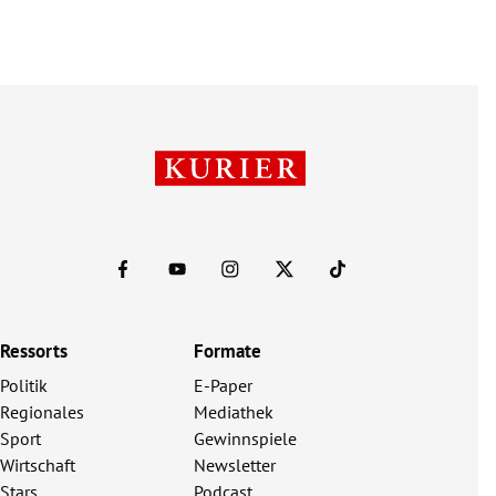
Ressorts
Formate
Politik
E-Paper
Regionales
Mediathek
Sport
Gewinnspiele
Wirtschaft
Newsletter
Stars
Podcast