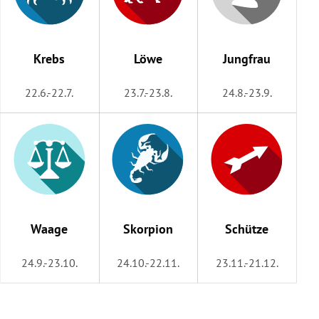
Krebs
Löwe
Jungfrau
22.6.-22.7.
23.7.-23.8.
24.8.-23.9.
Waage
Skorpion
Schütze
24.9.-23.10.
24.10.-22.11.
23.11.-21.12.