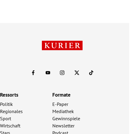
Ressorts
Formate
Politik
E-Paper
Regionales
Mediathek
Sport
Gewinnspiele
Wirtschaft
Newsletter
Stars
Podcast