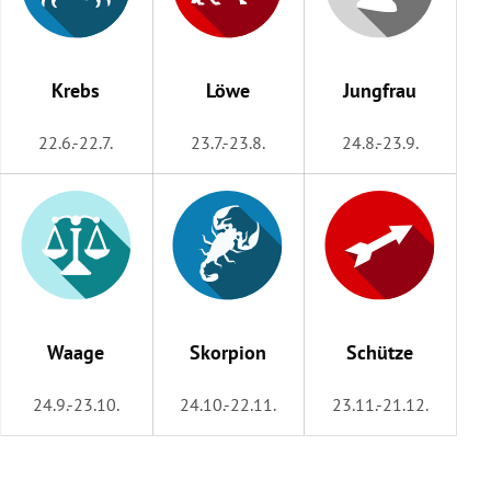
Krebs
Löwe
Jungfrau
22.6.-22.7.
23.7.-23.8.
24.8.-23.9.
Waage
Skorpion
Schütze
24.9.-23.10.
24.10.-22.11.
23.11.-21.12.