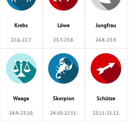
Krebs
Löwe
Jungfrau
22.6.-22.7.
23.7.-23.8.
24.8.-23.9.
Waage
Skorpion
Schütze
24.9.-23.10.
24.10.-22.11.
23.11.-21.12.