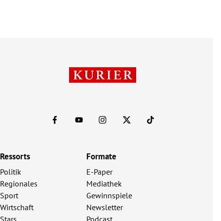
Ressorts
Formate
Politik
E-Paper
Regionales
Mediathek
Sport
Gewinnspiele
Wirtschaft
Newsletter
Stars
Podcast