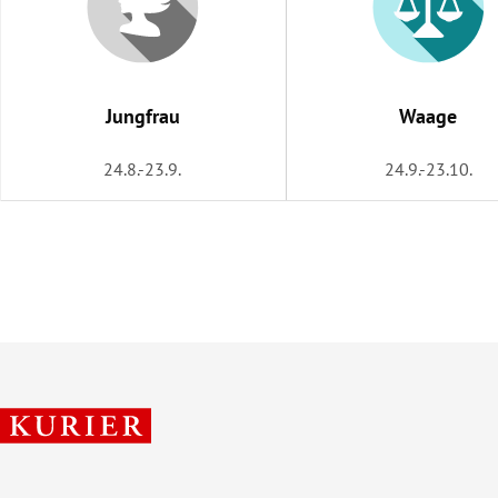
Jungfrau
Waage
24.8.-23.9.
24.9.-23.10.