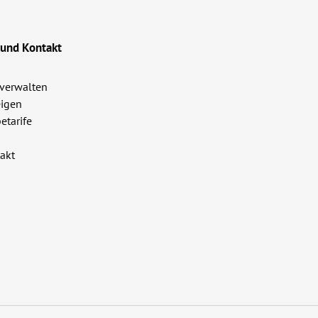
 und Kontakt
verwalten
igen
etarife
akt