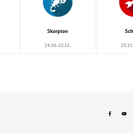
Skorpion
Sch
24.10.-22.11.
23.11