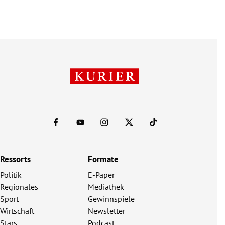
Ressorts
Formate
Politik
E-Paper
Regionales
Mediathek
Sport
Gewinnspiele
Wirtschaft
Newsletter
Stars
Podcast