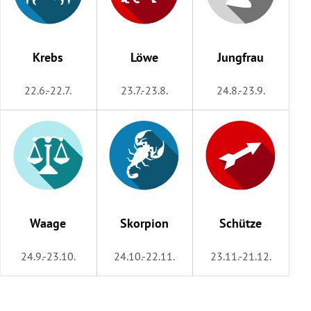
Krebs
Löwe
Jungfrau
22.6.-22.7.
23.7.-23.8.
24.8.-23.9.
Waage
Skorpion
Schütze
24.9.-23.10.
24.10.-22.11.
23.11.-21.12.