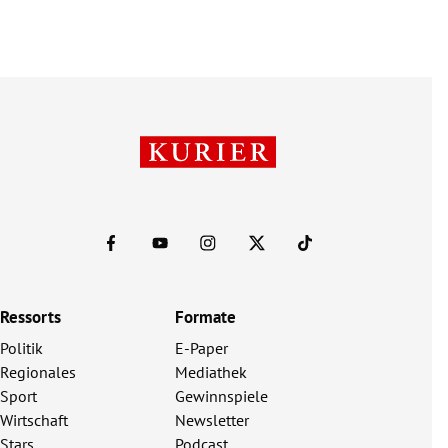
Ressorts
Formate
Politik
E-Paper
Regionales
Mediathek
Sport
Gewinnspiele
Wirtschaft
Newsletter
Stars
Podcast