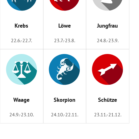
Krebs
Löwe
Jungfrau
22.6.-22.7.
23.7.-23.8.
24.8.-23.9.
Waage
Skorpion
Schütze
24.9.-23.10.
24.10.-22.11.
23.11.-21.12.