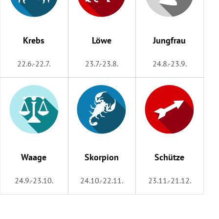
Krebs
Löwe
Jungfrau
22.6.-22.7.
23.7.-23.8.
24.8.-23.9.
Waage
Skorpion
Schütze
24.9.-23.10.
24.10.-22.11.
23.11.-21.12.