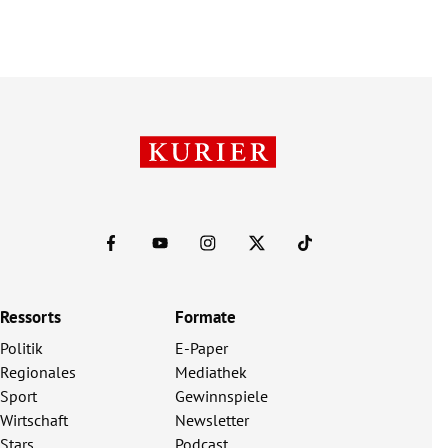
Ressorts
Formate
Politik
E-Paper
Regionales
Mediathek
Sport
Gewinnspiele
Wirtschaft
Newsletter
Stars
Podcast