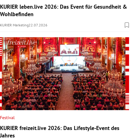
KURIER leben.live 2026: Das Event für Gesundheit &
Wohlbefinden
KURIER Marketing
22.07.2026
Festival
KURIER freizeit.live 2026: Das Lifestyle-Event des
Jahres