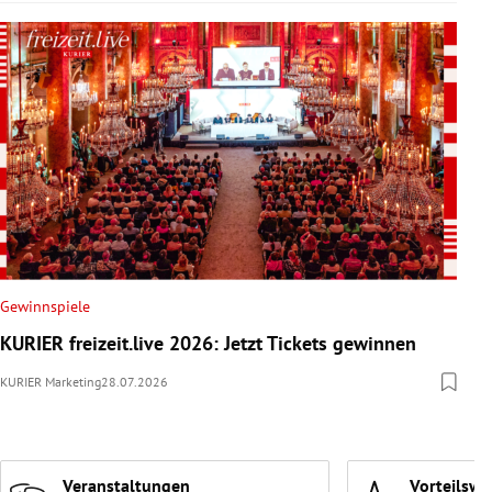
Gewinnspiele
KURIER freizeit.live 2026: Jetzt Tickets gewinnen
KURIER Marketing
28.07.2026
Veranstaltungen
Vorteilswe