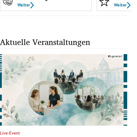
Weiter
Weiter
Aktuelle Veranstaltungen
Live-Event