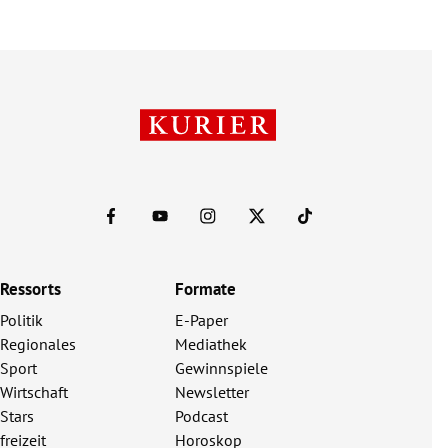
Ressorts
Formate
Politik
E-Paper
Regionales
Mediathek
Sport
Gewinnspiele
Wirtschaft
Newsletter
Stars
Podcast
freizeit
Horoskop