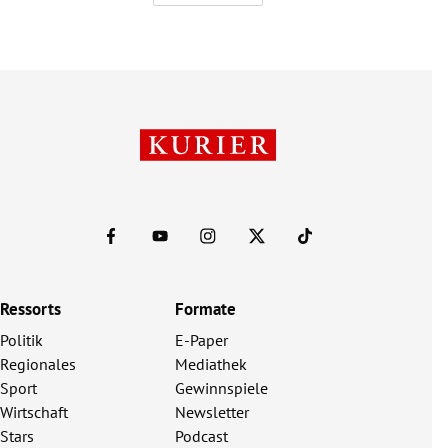
Ressorts
Formate
Politik
E-Paper
Regionales
Mediathek
Sport
Gewinnspiele
Wirtschaft
Newsletter
Stars
Podcast