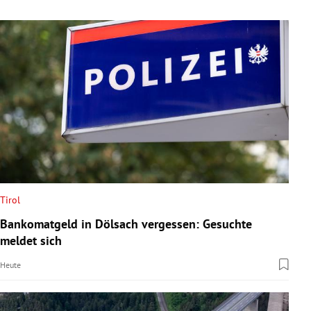
Tirol
Bankomatgeld in Dölsach vergessen: Gesuchte
meldet sich
Heute