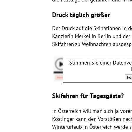
Druck täglich größer
Der Druck auf die Skinationen in de
Kanzlerin Merkel in Berlin und der
Skifahren zu Weihnachten ausgesp
Stimmen Sie einer Datenve
Po
Skifahren für Tagesgäste?
In Österreich will man sich ja vor
Köstinger kann den Vorstößen nac
Winterurlaub in Österreich werde 