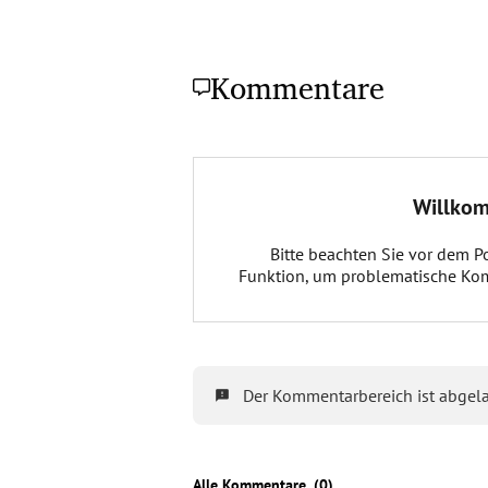
Kommentare