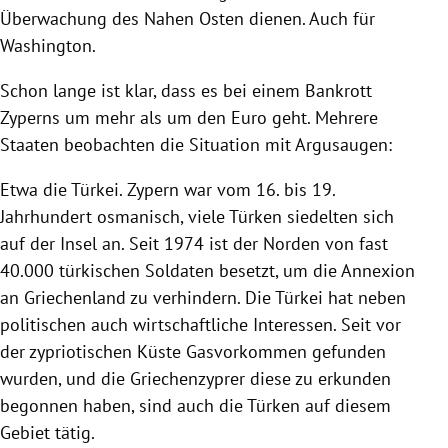
Überwachung des Nahen Osten dienen. Auch für
Washington.
Schon lange ist klar, dass es bei einem
Bankrott
Zyperns
um mehr als um den Euro geht. Mehrere
Staaten beobachten die Situation mit Argusaugen:
Etwa die
Türkei
.
Zypern
war vom 16. bis 19.
Jahrhundert osmanisch, viele Türken siedelten sich
auf der Insel an. Seit 1974 ist der Norden von fast
40.000 türkischen Soldaten besetzt, um die Annexion
an
Griechenland
zu verhindern. Die
Türkei
hat neben
politischen auch wirtschaftliche Interessen. Seit vor
der zypriotischen Küste Gasvorkommen gefunden
wurden, und die Griechenzyprer diese zu erkunden
begonnen haben, sind auch die Türken auf diesem
Gebiet tätig.