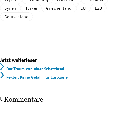
Syrien
Türkei
Griechenland
EU
EZB
Deutschland
Jetzt weiterlesen
Der Traum von einer Schatzinsel
Fekter: Keine Gefahr für Eurozone
Kommentare