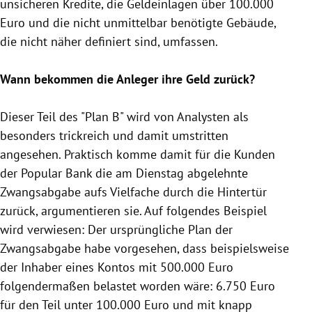
unsicheren Kredite, die
Geldeinlagen
über 100.000
Euro und die nicht unmittelbar benötigte Gebäude,
die nicht näher definiert sind, umfassen.
Wann bekommen die Anleger ihre Geld zurück?
Dieser Teil des "Plan B" wird von Analysten als
besonders trickreich und damit umstritten
angesehen. Praktisch komme damit für die Kunden
der Popular Bank die am Dienstag abgelehnte
Zwangsabgabe
aufs Vielfache durch die Hintertür
zurück, argumentieren sie. Auf folgendes Beispiel
wird verwiesen: Der ursprüngliche Plan der
Zwangsabgabe
habe vorgesehen, dass beispielsweise
der Inhaber eines Kontos mit 500.000 Euro
folgendermaßen belastet worden wäre: 6.750 Euro
für den Teil unter 100.000 Euro und mit knapp