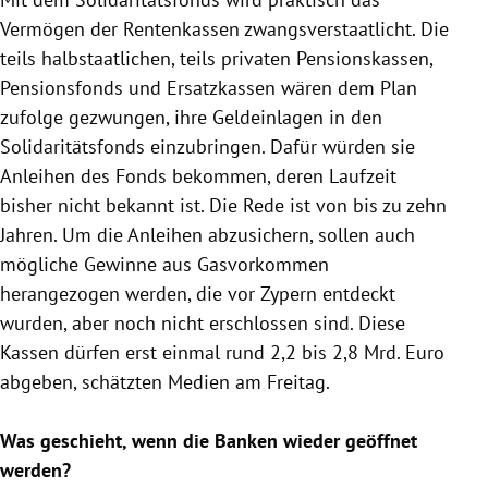
Vermögen der Rentenkassen zwangsverstaatlicht. Die
teils halbstaatlichen, teils privaten Pensionskassen,
Pensionsfonds
und Ersatzkassen wären dem Plan
zufolge gezwungen, ihre
Geldeinlagen
in den
Solidaritätsfonds
einzubringen. Dafür würden sie
Anleihen des Fonds bekommen, deren Laufzeit
bisher nicht bekannt ist. Die Rede ist von bis zu zehn
Jahren. Um die Anleihen abzusichern, sollen auch
mögliche Gewinne aus Gasvorkommen
herangezogen werden, die vor
Zypern
entdeckt
wurden, aber noch nicht erschlossen sind. Diese
Kassen dürfen erst einmal rund 2,2 bis 2,8 Mrd. Euro
abgeben, schätzten Medien am Freitag.
Was geschieht, wenn die Banken wieder geöffnet
werden?