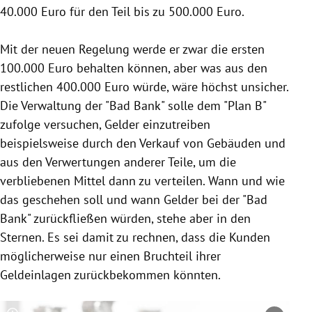
40.000 Euro für den Teil bis zu 500.000 Euro.
Mit der neuen Regelung werde er zwar die ersten
100.000 Euro behalten können, aber was aus den
restlichen 400.000 Euro würde, wäre höchst unsicher.
Die Verwaltung der "
Bad Bank
" solle dem "Plan B"
zufolge versuchen, Gelder einzutreiben
beispielsweise durch den Verkauf von Gebäuden und
aus den Verwertungen anderer Teile, um die
verbliebenen Mittel dann zu verteilen. Wann und wie
das geschehen soll und wann Gelder bei der "
Bad
Bank
" zurückfließen würden, stehe aber in den
Sternen. Es sei damit zu rechnen, dass die Kunden
möglicherweise nur einen Bruchteil ihrer
Geldeinlagen
zurückbekommen könnten.