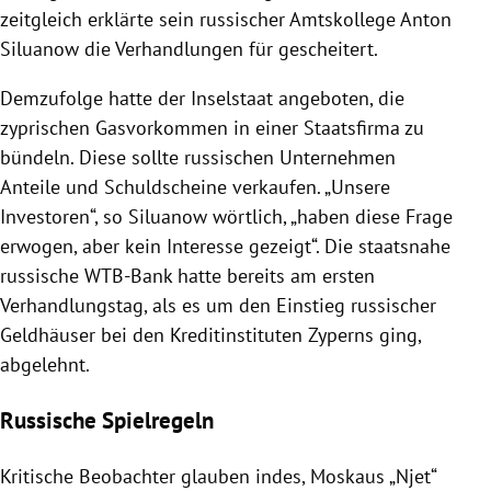
zeitgleich erklärte sein russischer Amtskollege
Anton
Siluanow
die Verhandlungen für gescheitert.
Demzufolge hatte der Inselstaat angeboten, die
zyprischen Gasvorkommen in einer Staatsfirma zu
bündeln. Diese sollte russischen Unternehmen
Anteile und Schuldscheine verkaufen. „Unsere
Investoren“, so
Siluanow
wörtlich, „haben diese Frage
erwogen, aber kein Interesse gezeigt“. Die staatsnahe
russische WTB-Bank hatte bereits am ersten
Verhandlungstag, als es um den Einstieg russischer
Geldhäuser bei den Kreditinstituten
Zyperns
ging,
abgelehnt.
Russische Spielregeln
Kritische Beobachter glauben indes, Moskaus „Njet“