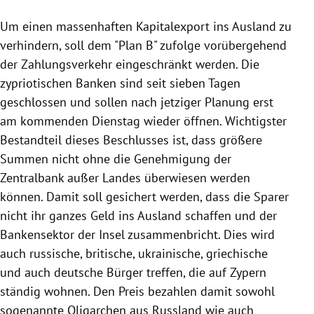
Um einen massenhaften Kapitalexport ins Ausland zu
verhindern, soll dem "Plan B" zufolge vorübergehend
der Zahlungsverkehr eingeschränkt werden. Die
zypriotischen Banken sind seit sieben Tagen
geschlossen und sollen nach jetziger Planung erst
am kommenden Dienstag wieder öffnen. Wichtigster
Bestandteil dieses Beschlusses ist, dass größere
Summen nicht ohne die Genehmigung der
Zentralbank außer Landes überwiesen werden
können. Damit soll gesichert werden, dass die Sparer
nicht ihr ganzes Geld ins Ausland schaffen und der
Bankensektor der Insel zusammenbricht. Dies wird
auch russische, britische, ukrainische, griechische
und auch deutsche Bürger treffen, die auf
Zypern
ständig wohnen. Den Preis bezahlen damit sowohl
sogenannte Oligarchen aus
Russland
wie auch