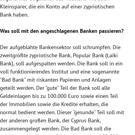
Kleinsparer, die ein Konto auf einer zypriotischen
Bank haben.
Was soll mit den angeschlagenen Banken passieren?
Der aufgeblähte Bankensektor soll schrumpfen. Die
zweitgrößte zypriotische Bank, Popular Bank (
Laiki
Bank
), soll aufgespalten werden. Die Bank soll in ein
voll funktionierendes Institut und eine sogenannte
"
Bad Bank
" mit riskanten Papieren und Anlagen
geteilt werden. Der "gute" Teil der Bank soll alle
Geldeinlagen
bis zu 100.000 Euro sowie einen Teil
der Immobilien sowie die Kredite erhalten, die
normal bedient werden. Dieser "gesunde" Teil soll mit
der anderen großen Bank, der Cyprus Bank,
zusammengelegt werden. Die
Bad Bank
soll die