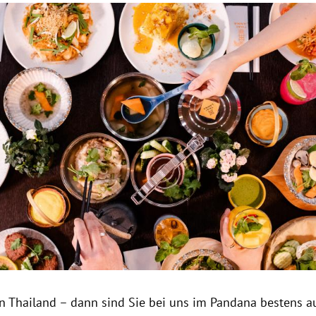
Hinweis öffnen/schließen
in Thailand – dann sind Sie bei uns im Pandana bestens a