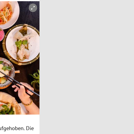
ufgehoben. Die