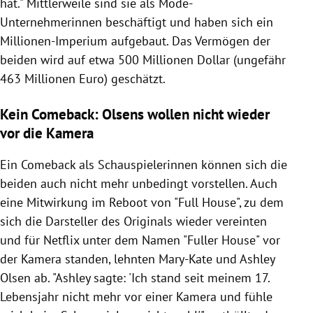
hat." Mittlerweile sind sie als Mode-
Unternehmerinnen beschäftigt und haben sich ein
Millionen-Imperium aufgebaut. Das Vermögen der
beiden wird auf etwa 500 Millionen Dollar (ungefähr
463 Millionen Euro) geschätzt.
Kein Comeback: Olsens wollen nicht wieder
vor die Kamera
Ein Comeback als Schauspielerinnen können sich die
beiden auch nicht mehr unbedingt vorstellen. Auch
eine Mitwirkung im Reboot von "Full House", zu dem
sich die Darsteller des Originals wieder vereinten
und für Netflix unter dem Namen "Fuller House" vor
der Kamera standen, lehnten Mary-Kate und Ashley
Olsen ab. "Ashley sagte: 'Ich stand seit meinem 17.
Lebensjahr nicht mehr vor einer Kamera und fühle