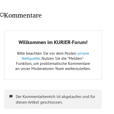
Kommentare