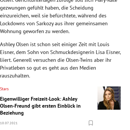
gezwungen gefühlt haben, die Scheidung
einzureichen, weil sie befürchtete, während des
Lockdowns von Sarkozy aus ihrer gemeinsamen
Wohnung geworfen zu werden.
Ashley Olsen ist schon seit einiger Zeit mit Louis
Eisner, dem Sohn von Schmuckdesignerin Lisa Eisner,
liiert. Generell versuchen die Olsen-Twins aber ihr
Privatleben so gut es geht aus den Medien
rauszuhalten.
Stars
Eigenwilliger Freizeit-Look: Ashley
Olsen-Freund gibt ersten Einblick in
Beziehung
10.07.2021