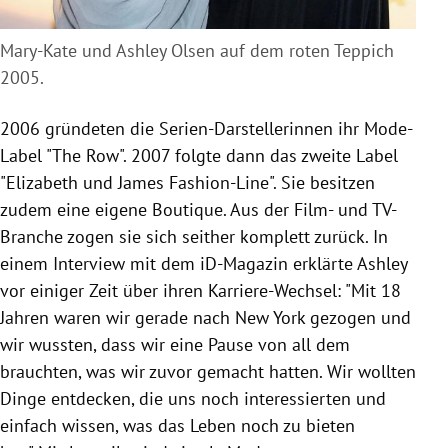
Mary-Kate und Ashley Olsen auf dem roten Teppich
2005.
2006 gründeten die Serien-Darstellerinnen ihr Mode-
Label "The Row". 2007 folgte dann das zweite Label
"Elizabeth und James Fashion-Line". Sie besitzen
zudem eine eigene Boutique. Aus der Film- und TV-
Branche zogen sie sich seither komplett zurück. In
einem Interview mit dem iD-Magazin erklärte Ashley
vor einiger Zeit über ihren Karriere-Wechsel: "Mit 18
Jahren waren wir gerade nach New York gezogen und
wir wussten, dass wir eine Pause von all dem
brauchten, was wir zuvor gemacht hatten. Wir wollten
Dinge entdecken, die uns noch interessierten und
einfach wissen, was das Leben noch zu bieten