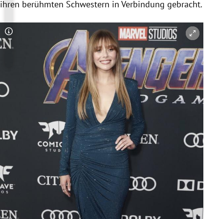
ihren berühmten Schwestern in Verbindung gebracht.
Copyright-Hinweis öffnen/schließen