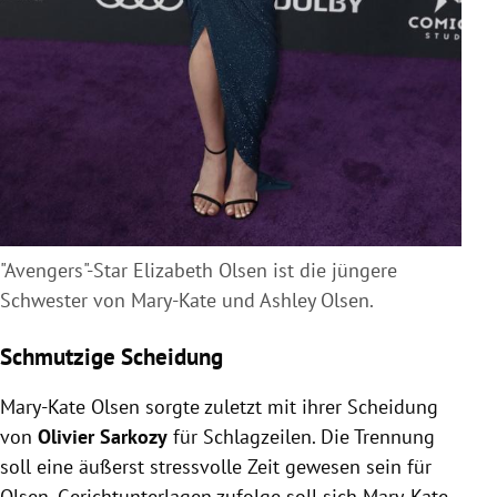
"Avengers"-Star Elizabeth Olsen ist die jüngere
Schwester von Mary-Kate und Ashley Olsen.
Schmutzige Scheidung
Mary-Kate Olsen sorgte zuletzt mit ihrer Scheidung
von
Olivier Sarkozy
für Schlagzeilen. Die Trennung
soll eine äußerst stressvolle Zeit gewesen sein für
Olsen. Gerichtunterlagen zufolge soll sich Mary-Kate