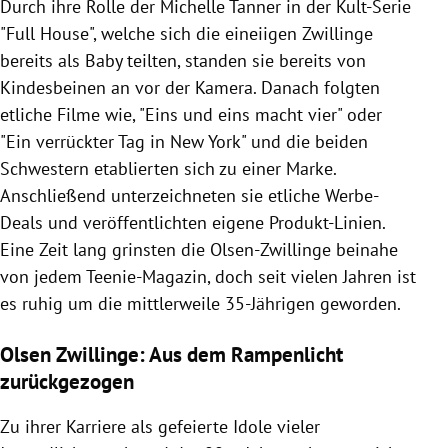
Durch ihre Rolle der Michelle Tanner in der Kult-Serie
"Full House", welche sich die eineiigen Zwillinge
bereits als Baby teilten, standen sie bereits von
Kindesbeinen an vor der Kamera. Danach folgten
etliche Filme wie, "Eins und eins macht vier" oder
"Ein verrückter Tag in New York" und die beiden
Schwestern etablierten sich zu einer Marke.
Anschließend unterzeichneten sie etliche Werbe-
Deals und veröffentlichten eigene Produkt-Linien.
Eine Zeit lang grinsten die Olsen-Zwillinge beinahe
von jedem Teenie-Magazin, doch seit vielen Jahren ist
es ruhig um die mittlerweile 35-Jährigen geworden.
Olsen Zwillinge: Aus dem Rampenlicht
zurückgezogen
Zu ihrer Karriere als gefeierte Idole vieler