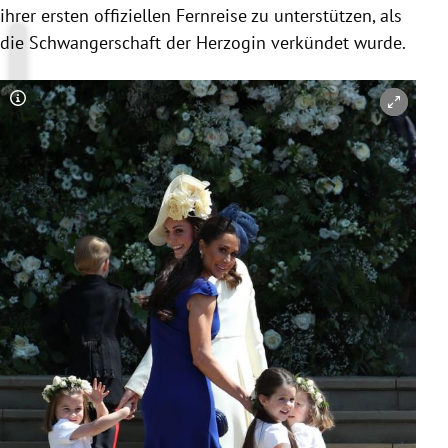
ihrer ersten offiziellen Fernreise zu unterstützen, als
die Schwangerschaft der Herzogin verkündet wurde.
Copyright-Hinweis öffnen/schließen