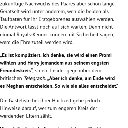
zukünftige Nachwuchs des Paares aber schon lange.
Gerätselt wird unter anderem, wen die beiden als
Taufpaten für ihr Erstgeborenes auswählen werden.
Die Antwort lässt noch auf sich warten. Denn nicht
einmal Royals-Kenner können mit Sicherheit sagen,
wem die Ehre zuteil werden wird.
„Es ist kompliziert. Ich denke, sie wird einen Promi
wählen und
Harry
jemandem aus seinem engsten
Freundeskreis“,
so ein Insider gegenüber dem
britischen
Telegraph
.
„Aber ich denke, am Ende wird
es
Meghan
entscheiden. So wie sie alles entscheidet.“
Die Gästeliste bei ihrer Hochzeit gebe jedoch
Hinweise darauf, wer zum engeren Kreis der
werdenden Eltern zählt.