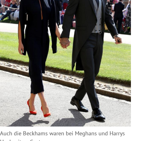
Auch die Beckhams waren bei Meghans und Harrys