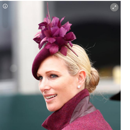
Copyright-Hinweis öffnen/schließen