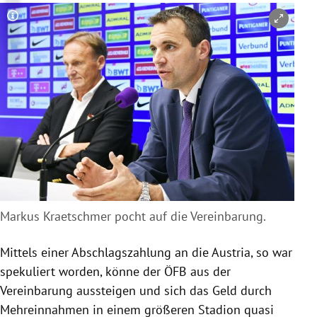
Copyright-Hinweis öffnen/schließen
Markus
Kraetschmer pocht auf die Vereinbarung.
Mittels einer Abschlagszahlung an die
Austria
, so war
spekuliert worden, könne der
ÖFB
aus der
Vereinbarung aussteigen und sich das Geld durch
Mehreinnahmen in einem größeren Stadion quasi