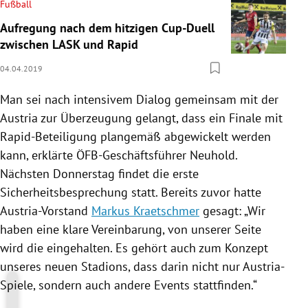
Fußball
Aufregung nach dem hitzigen Cup-Duell
zwischen LASK und Rapid
04.04.2019
Man sei nach intensivem Dialog gemeinsam mit der
Austria
zur Überzeugung gelangt, dass ein Finale mit
Rapid-Beteiligung plangemäß abgewickelt werden
kann, erklärte ÖFB-Geschäftsführer Neuhold.
Nächsten Donnerstag findet die erste
Sicherheitsbesprechung statt. Bereits zuvor hatte
Austria-Vorstand
Markus Kraetschmer
gesagt: „Wir
haben eine klare Vereinbarung, von unserer Seite
wird die eingehalten. Es gehört auch zum Konzept
unseres neuen Stadions, dass darin nicht nur Austria-
Spiele, sondern auch andere Events stattfinden.“