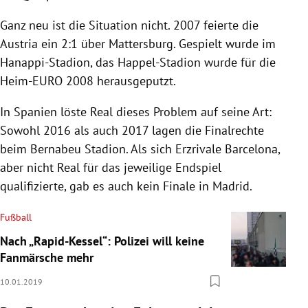
Ganz neu ist die Situation nicht. 2007 feierte die
Austria
ein 2:1 über
Mattersburg
. Gespielt wurde im
Hanappi-Stadion, das Happel-Stadion wurde für die
Heim-EURO 2008 herausgeputzt.
In
Spanien
löste Real dieses Problem auf seine Art:
Sowohl 2016 als auch 2017 lagen die Finalrechte
beim Bernabeu Stadion. Als sich Erzrivale
Barcelona
,
aber nicht Real für das jeweilige
Endspiel
qualifizierte, gab es auch kein Finale in
Madrid
.
Fußball
Nach „Rapid-Kessel“: Polizei will keine
Fanmärsche mehr
10.01.2019