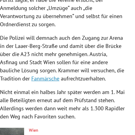
Anmeldung solcher „Umzüge“ auch „die
Verantwortung zu übernehmen“ und selbst für einen
Ordnerdienst zu sorgen.
Die
Polizei
will demnach auch den Zugang zur Arena
in der
Laaer-Berg-Straße
und damit über die Brücke
über die A23 nicht mehr genehmigen.
Austria
,
Asfinag und Stadt
Wien
sollen für eine andere
bauliche Lösung sorgen. Krammer will versuchen, die
Tradition der
Fanmärsche
aufrechtzuerhalten.
Nicht einmal ein halbes Jahr später werden am 1. Mai
alle Beteiligten erneut auf dem Prüfstand stehen.
Allerdings werden dann weit mehr als 1.300 Rapidler
den Weg nach Favoriten suchen.
Wien