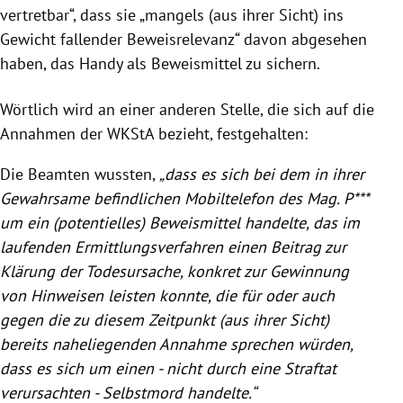
vertretbar“, dass sie „mangels (aus ihrer Sicht) ins
Gewicht fallender Beweisrelevanz“ davon abgesehen
haben, das Handy als Beweismittel zu sichern.
Wörtlich wird an einer anderen Stelle, die sich auf die
Annahmen der WKStA bezieht, festgehalten:
Die Beamten wussten,
„dass es sich bei dem in ihrer
Gewahrsame befindlichen Mobiltelefon des Mag. P***
um ein (potentielles) Beweismittel handelte, das im
laufenden Ermittlungsverfahren einen Beitrag zur
Klärung der Todesursache, konkret zur Gewinnung
von Hinweisen leisten konnte, die für oder auch
gegen die zu diesem Zeitpunkt (aus ihrer Sicht)
bereits naheliegenden Annahme sprechen würden,
dass es sich um einen - nicht durch eine Straftat
verursachten - Selbstmord handelte.“