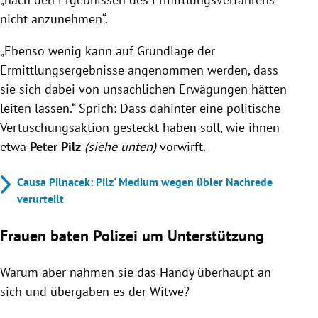
nicht anzunehmen“.
„Ebenso wenig kann auf Grundlage der
Ermittlungsergebnisse angenommen werden, dass
sie sich dabei von unsachlichen Erwägungen hätten
leiten lassen.“ Sprich: Dass dahinter eine politische
Vertuschungsaktion gesteckt haben soll, wie ihnen
etwa
Peter Pilz
(siehe unten)
vorwirft.
Causa Pilnacek: Pilz' Medium wegen übler Nachrede
verurteilt
Frauen baten Polizei um Unterstützung
Warum aber nahmen sie das Handy überhaupt an
sich und übergaben es der Witwe?