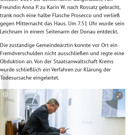
Freundin Anna P. zu Karin W. nach Rossatz gebracht,
trank noch eine halbe Flasche Prosecco und verließ
gegen Mitternacht das Haus. Um 7.51 Uhr wurde sein
Leichnam in einem Seitenarm der Donau entdeckt.
Die zuständige Gemeindeärztin konnte vor Ort ein
Fremdverschulden nicht ausschließen und regte eine
Obduktion an. Von der Staatsanwaltschaft Krems
wurde schließlich ein Verfahren zur Klärung der
Todesursache eingeleitet.
Copyright-Hinweis öffnen/schließen