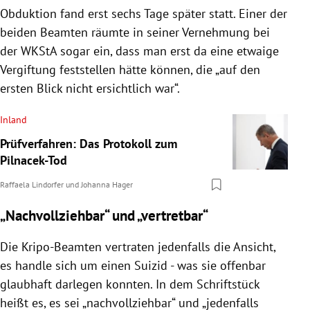
Obduktion fand erst sechs Tage später statt. Einer der
beiden Beamten räumte in seiner Vernehmung bei
der WKStA sogar ein, dass man erst da eine etwaige
Vergiftung feststellen hätte können, die „auf den
ersten Blick nicht ersichtlich war“.
Inland
Prüfverfahren: Das Protokoll zum
Pilnacek-Tod
Raffaela Lindorfer
und
Johanna Hager
„Nachvollziehbar“ und „vertretbar“
Die Kripo-Beamten vertraten jedenfalls die Ansicht,
es handle sich um einen Suizid - was sie offenbar
glaubhaft darlegen konnten. In dem Schriftstück
heißt es, es sei „nachvollziehbar“ und „jedenfalls