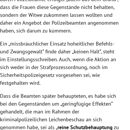
dass die Frauen diese Gegenstände nicht behalten,
sondern der Witwe zukommen lassen wollten und
daher ein Angebot der Polizeibeamten angenommen
haben, sich darum zu kümmern.
Ein „missbräuchlicher Einsatz hoheitlicher Befehls-
und Zwangsgewalt“ finde daher „keinen Halt“, steht
im Einstellungsschreiben. Auch, wenn die Aktion an
sich weder in der Strafprozessordnung, noch im
Sicherheitspolizeigesetz vorgesehen sei, wie
festgehalten wird.
Dass die Beamten später behaupteten, es habe sich
bei den Gegenständen um „geringfügige Effekten“
gehandelt, die man im Rahmen der
kriminalpolizeilichen Leichenbeschau an sich
genommen habe, sei als „
reine Schutzbehauptung
zu