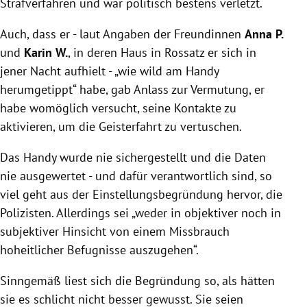
Strafverfahren und war politisch bestens verletzt.
Auch, dass er - laut Angaben der Freundinnen
Anna P.
und
Karin W.
, in deren Haus in Rossatz er sich in
jener Nacht aufhielt - „wie wild am Handy
herumgetippt“ habe, gab Anlass zur Vermutung, er
habe womöglich versucht, seine Kontakte zu
aktivieren, um die Geisterfahrt zu vertuschen.
Das Handy wurde nie sichergestellt und die Daten
nie ausgewertet - und dafür verantwortlich sind, so
viel geht aus der Einstellungsbegründung hervor, die
Polizisten. Allerdings sei „weder in objektiver noch in
subjektiver Hinsicht von einem Missbrauch
hoheitlicher Befugnisse auszugehen“.
Sinngemäß liest sich die Begründung so, als hätten
sie es schlicht nicht besser gewusst. Sie seien