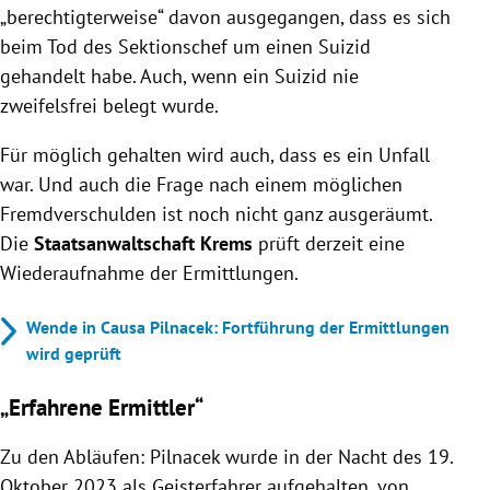
„berechtigterweise“ davon ausgegangen, dass es sich
beim Tod des Sektionschef um einen Suizid
gehandelt habe. Auch, wenn ein Suizid nie
zweifelsfrei belegt wurde.
Für möglich gehalten wird auch, dass es ein Unfall
war. Und auch die Frage nach einem möglichen
Fremdverschulden ist noch nicht ganz ausgeräumt.
Die
Staatsanwaltschaft Krems
prüft derzeit eine
Wiederaufnahme der Ermittlungen.
Wende in Causa Pilnacek: Fortführung der Ermittlungen
wird geprüft
„Erfahrene Ermittler“
Zu den Abläufen: Pilnacek wurde in der Nacht des 19.
Oktober 2023 als Geisterfahrer aufgehalten, von