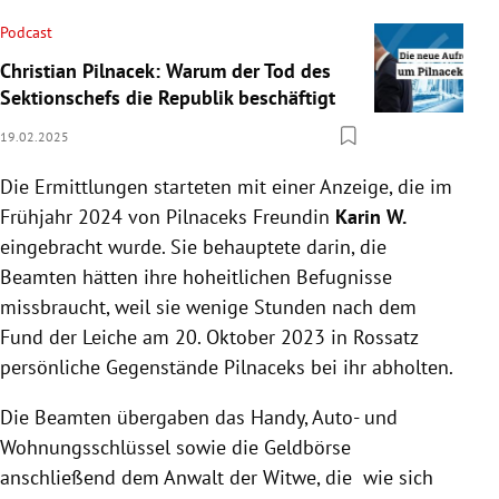
Podcast
Christian Pilnacek: Warum der Tod des
Sektionschefs die Republik beschäftigt
19.02.2025
Die Ermittlungen starteten mit einer Anzeige, die im
Frühjahr 2024 von Pilnaceks Freundin
Karin W.
eingebracht wurde. Sie behauptete darin, die
Beamten hätten ihre hoheitlichen Befugnisse
missbraucht, weil sie wenige Stunden nach dem
Fund der Leiche am 20. Oktober 2023 in Rossatz
persönliche Gegenstände Pilnaceks bei ihr abholten.
Die Beamten übergaben das Handy, Auto- und
Wohnungsschlüssel sowie die Geldbörse
anschließend dem Anwalt der Witwe, die wie sich