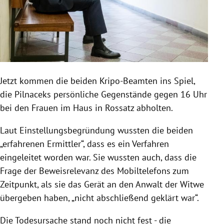
Jetzt kommen die beiden Kripo-Beamten ins Spiel,
die Pilnaceks persönliche Gegenstände gegen 16 Uhr
bei den Frauen im Haus in Rossatz abholten.
Laut Einstellungsbegründung wussten die beiden
„erfahrenen Ermittler“, dass es ein Verfahren
eingeleitet worden war. Sie wussten auch, dass die
Frage der Beweisrelevanz des Mobiltelefons zum
Zeitpunkt, als sie das Gerät an den Anwalt der Witwe
übergeben haben, „nicht abschließend geklärt war“.
Die Todesursache stand noch nicht fest - die