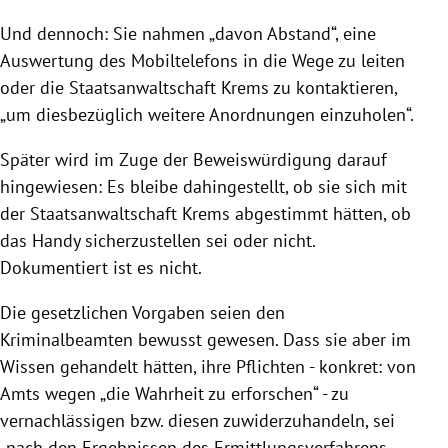
Und dennoch: Sie nahmen „davon Abstand“, eine
Auswertung des Mobiltelefons in die Wege zu leiten
oder die Staatsanwaltschaft Krems zu kontaktieren,
„um diesbezüglich weitere Anordnungen einzuholen“.
Später wird im Zuge der Beweiswürdigung darauf
hingewiesen: Es bleibe dahingestellt, ob sie sich mit
der Staatsanwaltschaft Krems abgestimmt hätten, ob
das Handy sicherzustellen sei oder nicht.
Dokumentiert ist es nicht.
Die gesetzlichen Vorgaben seien den
Kriminalbeamten bewusst gewesen. Dass sie aber im
Wissen gehandelt hätten, ihre Pflichten - konkret: von
Amts wegen „die Wahrheit zu erforschen“ - zu
vernachlässigen bzw. diesen zuwiderzuhandeln, sei
„nach den Ergebnissen des Ermittlungsverfahrens