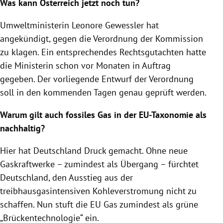
Was kann Österreich jetzt noch tun?
Umweltministerin Leonore Gewessler hat
angekündigt, gegen die Verordnung der Kommission
zu klagen. Ein entsprechendes Rechtsgutachten hatte
die Ministerin schon vor Monaten in Auftrag
gegeben. Der vorliegende Entwurf der Verordnung
soll in den kommenden Tagen genau geprüft werden.
Warum gilt auch fossiles Gas in der EU-Taxonomie als
nachhaltig?
Hier hat Deutschland Druck gemacht. Ohne neue
Gaskraftwerke – zumindest als Übergang – fürchtet
Deutschland, den Ausstieg aus der
treibhausgasintensiven Kohleverstromung nicht zu
schaffen. Nun stuft die EU Gas zumindest als grüne
„Brückentechnologie“ ein.