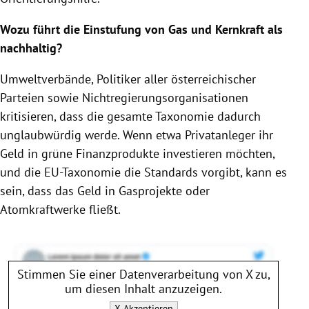
Wozu führt die Einstufung von Gas und Kernkraft als
nachhaltig?
Umweltverbände, Politiker aller österreichischer
Parteien sowie Nichtregierungsorganisationen
kritisieren, dass die gesamte Taxonomie dadurch
unglaubwürdig werde. Wenn etwa Privatanleger ihr
Geld in grüne Finanzprodukte investieren möchten,
und die EU-Taxonomie die Standards vorgibt, kann es
sein, dass das Geld in Gasprojekte oder
Atomkraftwerke fließt.
Stimmen Sie einer Datenverarbeitung von
X
zu,
um diesen Inhalt anzuzeigen.
X
Akzeptieren