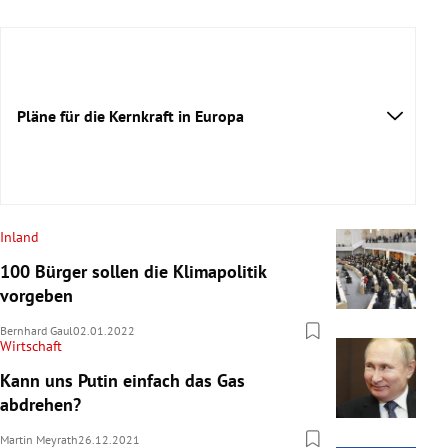
Pläne für die Kernkraft in Europa
Inland
100 Bürger sollen die Klimapolitik
vorgeben
Bernhard Gaul
02.01.2022
Wirtschaft
Kann uns Putin einfach das Gas
abdrehen?
Martin Meyrath
26.12.2021