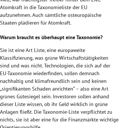
Atomkraft in die Taxonomieliste der EU
aufzunehmen. Auch sämtliche osteuropäische
Staaten plädieren für Atomkraft.
Warum braucht es überhaupt eine Taxonomie?
Sie ist eine Art Liste, eine europaweite
Klassifizierung, was grüne Wirtschaftstätigkeiten
sind und was nicht. Technologien, die sich auf der
EU-Taxonomie wiederfinden, sollen demnach
nachhaltig und klimafreundlich sein und keinen
„signifikanten Schaden anrichten“ – also eine Art
grünes Gütesiegel sein. Investoren sollen anhand
dieser Liste wissen, ob ihr Geld wirklich in grüne
Anlagen fließt. Die Taxonomie-Liste verpflichtet zu
nichts, sie ist aber eine für die Finanzmärkte wichtige
Orientierungshilfe.