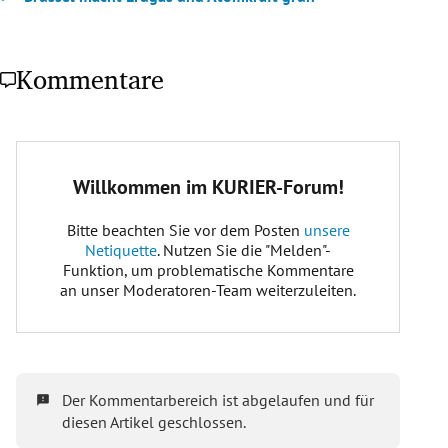
Kommentare