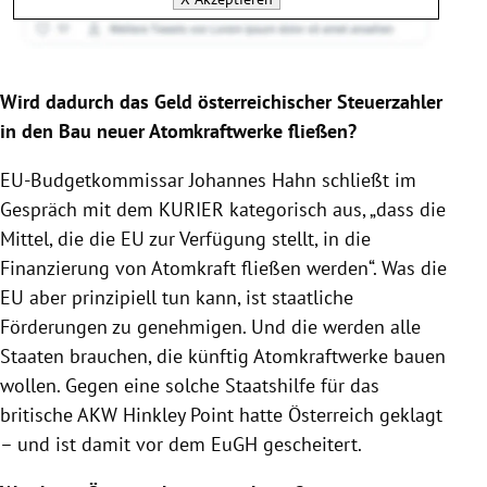
Wird dadurch das Geld österreichischer Steuerzahler
in den Bau neuer Atomkraftwerke fließen?
EU-Budgetkommissar Johannes Hahn schließt im
Gespräch mit dem KURIER kategorisch aus, „dass die
Mittel, die die EU zur Verfügung stellt, in die
Finanzierung von Atomkraft fließen werden“. Was die
EU aber prinzipiell tun kann, ist staatliche
Förderungen zu genehmigen. Und die werden alle
Staaten brauchen, die künftig Atomkraftwerke bauen
wollen. Gegen eine solche Staatshilfe für das
britische AKW Hinkley Point hatte Österreich geklagt
– und ist damit vor dem EuGH gescheitert.