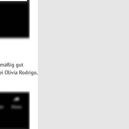
elmäßig gut
i Olivia Rodrigo,