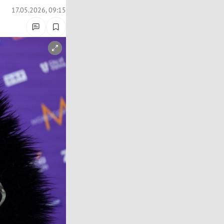
17.05.2026, 09:15