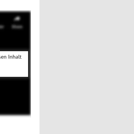
en Inhalt