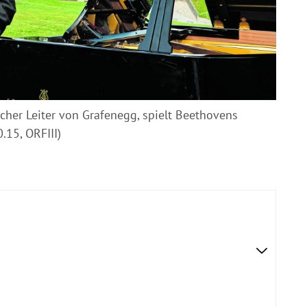
cher Leiter von Grafenegg, spielt Beethovens
.15, ORFIII)