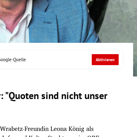
Google-Quelle
Aktivieren
: "Quoten sind nicht unser
, Wrabetz-Freundin Leona König als