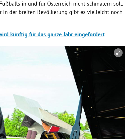
ßballs in und für Österreich nicht schmälern soll.
 in der breiten Bevölkerung gibt es vielleicht noch
ird künftig für das ganze Jahr eingefordert