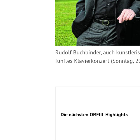
Rudolf Buchbinder, auch künstleris
fünftes Klavierkonzert (Sonntag, 20
Die nächsten ORFIII-Highlights