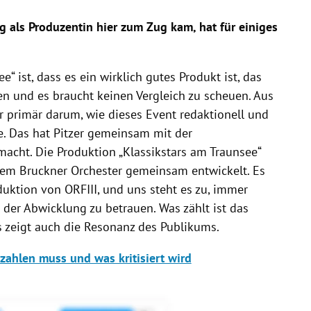
 als Produzentin hier zum Zug kam, hat für einiges
“ ist, dass es ein wirklich gutes Produkt ist, das
en und es braucht keinen Vergleich zu scheuen. Aus
r primär darum, wie dieses Event redaktionell und
. Das hat Pitzer gemeinsam mit der
acht. Die Produktion „Klassikstars am Traunsee“
dem Bruckner Orchester gemeinsam entwickelt. Es
duktion von ORFIII, und uns steht es zu, immer
der Abwicklung zu betrauen. Was zählt ist das
s zeigt auch die Resonanz des Publikums.
zahlen muss und was kritisiert wird