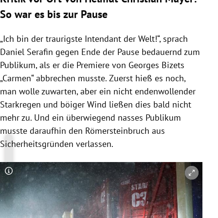
So war es bis zur Pause
„Ich bin der traurigste Intendant der Welt!“, sprach
Daniel Serafin gegen Ende der Pause bedauernd zum
Publikum, als er die Premiere von Georges Bizets
„Carmen“ abbrechen musste. Zuerst hieß es noch,
man wolle zuwarten, aber ein nicht endenwollender
Starkregen und böiger Wind ließen dies bald nicht
mehr zu. Und ein überwiegend nasses Publikum
musste daraufhin den Römersteinbruch aus
Sicherheitsgründen verlassen.
Copyright-Hinweis öffnen/schließen