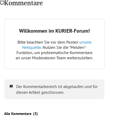
Kommentare