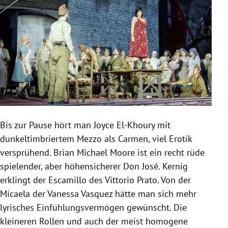
Bis zur Pause hört man Joyce El-Khoury mit
dunkeltimbriertem Mezzo als Carmen, viel Erotik
versprühend. Brian Michael Moore ist ein recht rüde
spielender, aber höhensicherer Don José. Kernig
erklingt der Escamillo des Vittorio Prato. Von der
Micaela der Vanessa Vasquez hätte man sich mehr
lyrisches Einfühlungsvermögen gewünscht. Die
kleineren Rollen und auch der meist homogene