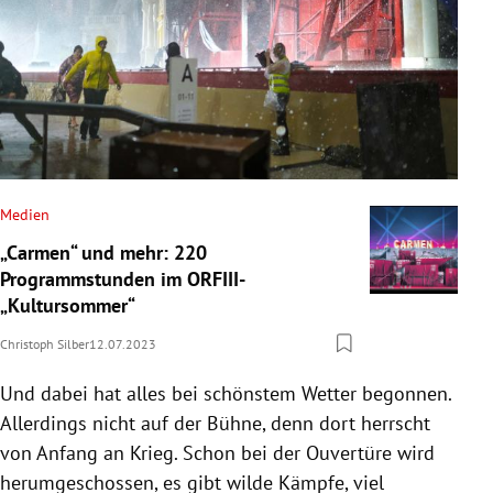
Medien
„Carmen“ und mehr: 220
Programmstunden im ORFIII-
„Kultursommer“
Christoph Silber
12.07.2023
Und dabei hat alles bei schönstem Wetter begonnen.
Allerdings nicht auf der Bühne, denn dort herrscht
von Anfang an Krieg. Schon bei der Ouvertüre wird
herumgeschossen, es gibt wilde Kämpfe, viel