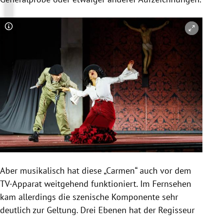
Copyright-Hinweis öffnen/schließen
Aber musikalisch hat diese „Carmen“ auch vor dem
TV-Apparat weitgehend funktioniert. Im Fernsehen
kam allerdings die szenische Komponente sehr
deutlich zur Geltung. Drei Ebenen hat der Regisseur