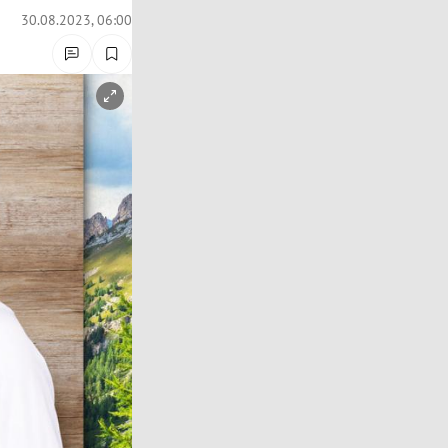
30.08.2023, 06:00