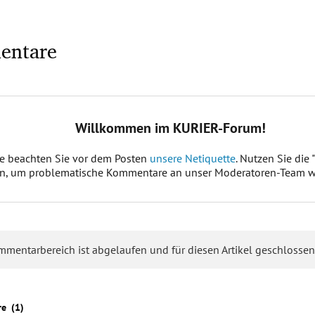
entare