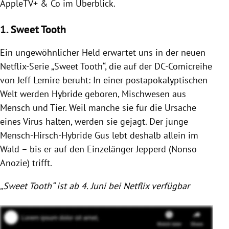
AppleTV+ & Co im Überblick.
1. Sweet Tooth
Ein ungewöhnlicher Held erwartet uns in der neuen
Netflix-Serie „Sweet Tooth“, die auf der DC-Comicreihe
von Jeff Lemire beruht: In einer postapokalyptischen
Welt werden Hybride geboren, Mischwesen aus
Mensch und Tier. Weil manche sie für die Ursache
eines Virus halten, werden sie gejagt. Der junge
Mensch-Hirsch-Hybride Gus lebt deshalb allein im
Wald – bis er auf den Einzelänger Jepperd (Nonso
Anozie) trifft.
„Sweet Tooth“ ist ab 4. Juni bei Netflix verfügbar