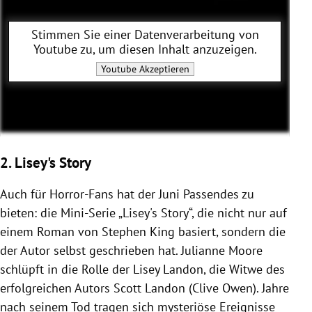
Stimmen Sie einer Datenverarbeitung von
Youtube
zu, um diesen Inhalt anzuzeigen.
Youtube
Akzeptieren
2. Lisey's Story
Auch für Horror-Fans hat der Juni Passendes zu
bieten: die Mini-Serie „Lisey's Story“, die nicht nur auf
einem Roman von Stephen King basiert, sondern die
der Autor selbst geschrieben hat. Julianne Moore
schlüpft in die Rolle der Lisey Landon, die Witwe des
erfolgreichen Autors Scott Landon (Clive Owen). Jahre
nach seinem Tod tragen sich mysteriöse Ereignisse