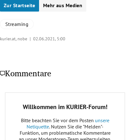
Zur Startseite
Mehr aus Medien
Streaming
kurier.at, nobe |
02.06.2021, 5:00
Kommentare