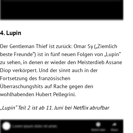
4. Lupin
Der Gentleman Thief ist zurück: Omar Sy („Ziemlich
beste Freunde“) ist in fünf neuen Folgen von „Lupin“
zu sehen, in denen er wieder den Meisterdieb Assane
Diop verkörpert. Und der sinnt auch in der
Fortsetzung des französischen
Überraschungshits auf Rache gegen den
wohlhabenden Hubert Pellegrini.
„Lupin“ Teil 2 ist ab 11. Juni bei Netflix abrufbar