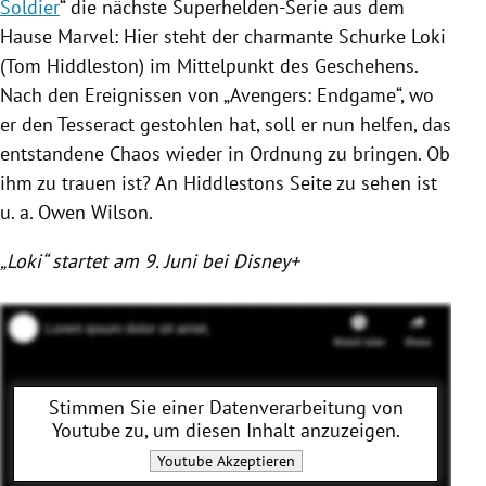
Soldier
“ die nächste Superhelden-Serie aus dem
Hause Marvel: Hier steht der charmante Schurke Loki
(Tom Hiddleston) im Mittelpunkt des Geschehens.
Nach den Ereignissen von „Avengers: Endgame“, wo
er den Tesseract gestohlen hat, soll er nun helfen, das
entstandene Chaos wieder in Ordnung zu bringen. Ob
ihm zu trauen ist? An Hiddlestons Seite zu sehen ist
u. a. Owen Wilson.
„Loki“ startet am 9. Juni bei Disney+
Stimmen Sie einer Datenverarbeitung von
Youtube
zu, um diesen Inhalt anzuzeigen.
Youtube
Akzeptieren