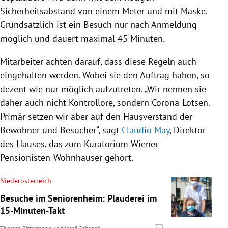
Sicherheitsabstand von einem Meter und mit Maske.
Grundsätzlich ist ein Besuch nur nach Anmeldung
möglich und dauert maximal 45 Minuten.
Mitarbeiter achten darauf, dass diese Regeln auch
eingehalten werden. Wobei sie den Auftrag haben, so
dezent wie nur möglich aufzutreten. „Wir nennen sie
daher auch nicht Kontrollore, sondern Corona-Lotsen.
Primär setzen wir aber auf den Hausverstand der
Bewohner und Besucher“, sagt
Claudio May
, Direktor
des Hauses, das zum Kuratorium Wiener
Pensionisten-Wohnhäuser gehört.
Niederösterreich
Besuche im Seniorenheim: Plauderei im
15-Minuten-Takt