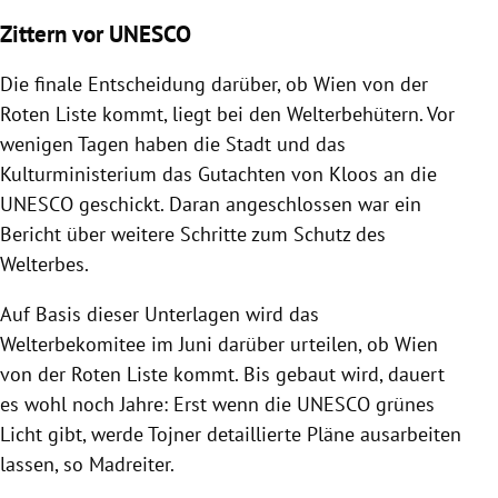
Zittern vor UNESCO
Die finale Entscheidung darüber, ob Wien von der
Roten Liste kommt, liegt bei den Welterbehütern. Vor
wenigen Tagen haben die Stadt und das
Kulturministerium das Gutachten von Kloos an die
UNESCO geschickt. Daran angeschlossen war ein
Bericht über weitere Schritte zum Schutz des
Welterbes.
Auf Basis dieser Unterlagen wird das
Welterbekomitee im Juni darüber urteilen, ob Wien
von der Roten Liste kommt. Bis gebaut wird, dauert
es wohl noch Jahre: Erst wenn die UNESCO grünes
Licht gibt, werde Tojner detaillierte Pläne ausarbeiten
lassen, so Madreiter.