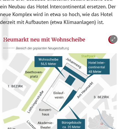
ein Neubau das Hotel Intercontinental ersetzen. Der
neue Komplex wird in etwa so hoch, wie das Hotel
derzeit mit Aufbauten (etwa Klimaanlagen) ist.
Copyright-Hinweis öffnen/schließen