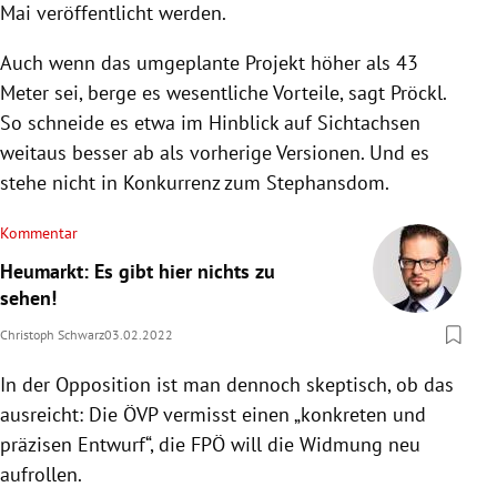
Mai veröffentlicht werden.
Auch wenn das umgeplante Projekt höher als 43
Meter sei, berge es wesentliche Vorteile, sagt Pröckl.
So schneide es etwa im Hinblick auf Sichtachsen
weitaus besser ab als vorherige Versionen. Und es
stehe nicht in Konkurrenz zum Stephansdom.
Kommentar
Heumarkt: Es gibt hier nichts zu
sehen!
Christoph Schwarz
03.02.2022
In der Opposition ist man dennoch skeptisch, ob das
ausreicht: Die ÖVP vermisst einen „konkreten und
präzisen Entwurf“, die FPÖ will die Widmung neu
aufrollen.