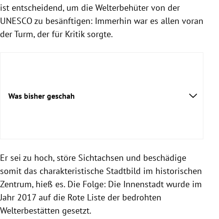
ist entscheidend, um die Welterbehüter von der
UNESCO zu besänftigen: Immerhin war es allen voran
der Turm, der für Kritik sorgte.
Was bisher geschah
Er sei zu hoch, störe Sichtachsen und beschädige
somit das charakteristische Stadtbild im historischen
Zentrum, hieß es. Die Folge: Die Innenstadt wurde im
Jahr 2017 auf die Rote Liste der bedrohten
Welterbestätten gesetzt.