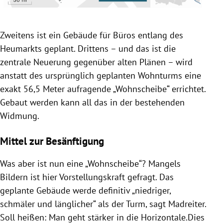
Zweitens ist ein Gebäude für Büros entlang des
Heumarkts geplant. Drittens – und das ist die
zentrale Neuerung gegenüber alten Plänen – wird
anstatt des ursprünglich geplanten Wohnturms eine
exakt 56,5 Meter aufragende „Wohnscheibe“ errichtet.
Gebaut werden kann all das in der bestehenden
Widmung.
Mittel zur Besänftigung
Was aber ist nun eine „Wohnscheibe“? Mangels
Bildern ist hier Vorstellungskraft gefragt. Das
geplante Gebäude werde definitiv „niedriger,
schmäler und länglicher“ als der Turm, sagt Madreiter.
Soll heißen: Man geht stärker in die Horizontale.Dies