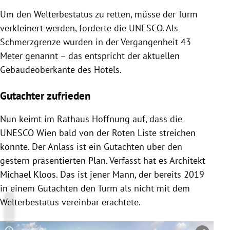
Um den Welterbestatus zu retten, müsse der Turm
verkleinert werden, forderte die UNESCO. Als
Schmerzgrenze wurden in der Vergangenheit 43
Meter genannt – das entspricht der aktuellen
Gebäudeoberkante des Hotels.
Gutachter zufrieden
Nun keimt im Rathaus Hoffnung auf, dass die
UNESCO Wien bald von der Roten Liste streichen
könnte. Der Anlass ist ein Gutachten über den
gestern präsentierten Plan. Verfasst hat es Architekt
Michael Kloos. Das ist jener Mann, der bereits 2019
in einem Gutachten den Turm als nicht mit dem
Welterbestatus vereinbar erachtete.