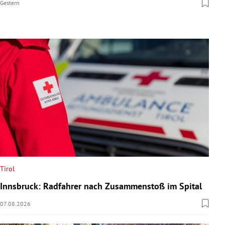
Gestern
Tirol
Innsbruck: Radfahrer nach Zusammenstoß im Spital
07.08.2026