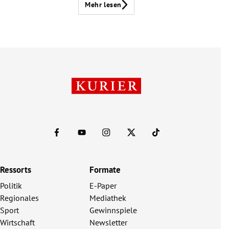
Mehr lesen
Ressorts
Formate
Politik
E-Paper
Regionales
Mediathek
Sport
Gewinnspiele
Wirtschaft
Newsletter