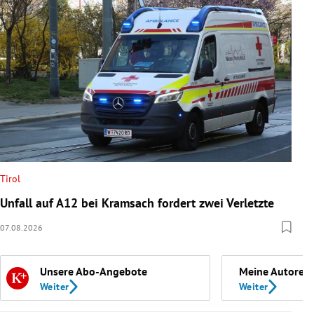
Tirol
Unfall auf A12 bei Kramsach fordert zwei Verletzte
07.08.2026
Unsere Abo-Angebote
Meine Autoren
Weiter
Weiter