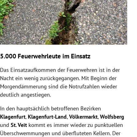
5.000 Feuerwehrleute im Einsatz
Das Einsatzaufkommen der Feuerwehren ist in der
Nacht ein wenig zurückgegangen. Mit Beginn der
Morgendämmerung sind die Notrufzahlen wieder
deutlich angestiegen.
In den hauptsächlich betroffenen Bezirken
Klagenfurt
,
Klagenfurt-Land
,
Völkermarkt
,
Wolfsberg
und
St. Veit
kommt es immer wieder zu punktuellen
Überschwemmungen und überfluteten Kellern. Der