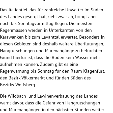
Das Italientief, das für zahlreiche Unwetter im Süden
des Landes gesorgt hat, zieht zwar ab, bringt aber
noch bis Sonntagvormittag Regen. Die meisten
Regenmassen werden in Unterkärnten von den
Karawanken bis zum Lavanttal erwartet. Besonders in
diesen Gebieten sind deshalb weitere Überflutungen,
Hangrutschungen und Murenabgänge zu befürchten.
Grund hierfür ist, dass die Böden kein Wasser mehr
aufnehmen können. Zudem gibt es eine
Regenwarnung bis Sonntag für den Raum Klagenfurt,
den Bezirk Völkermarkt und für den Süden des
Bezirks Wolfsberg.
Die Wildbach- und Lawinenverbauung des Landes
warnt davor, dass die Gefahr von Hangrutschungen
und Murenabgängen in den nächsten Stunden weiter