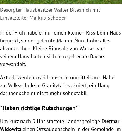
Besorgter Hausbesitzer Walter Bitesnich mit
Einsatzleiter Markus Schober.
In der Früh habe er nur einen kleinen Riss beim Haus
bemerkt, so der gelernte Maurer. Nun drohe alles
abzurutschen. Kleine Rinnsale von Wasser vor
seinem Haus hätten sich in regelrechte Bäche
verwandelt.
Aktuell werden zwei Häuser in unmittelbarer Nähe
zur Volksschule in Granitztal evakuiert, ein Hang
darüber scheint nicht mehr sehr stabil.
"Haben richtige Rutschungen"
Um kurz nach 9 Uhr startete Landesgeologe
Dietmar
Widowitz
einen Ortsaugenschein in der Gemeinde im