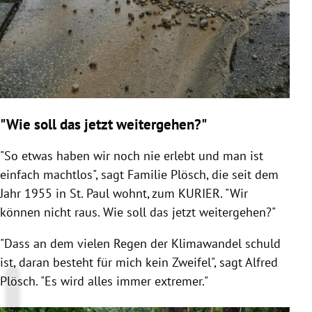
"Wie soll das jetzt weitergehen?"
"So etwas haben wir noch nie erlebt und man ist
einfach machtlos", sagt Familie Plösch, die seit dem
Jahr 1955 in St. Paul wohnt, zum KURIER.
"Wir
können nicht raus. Wie soll das jetzt weitergehen?"
"Dass an dem vielen Regen der Klimawandel schuld
ist, daran besteht für mich kein Zweifel", sagt Alfred
Plösch. "Es wird alles immer extremer."