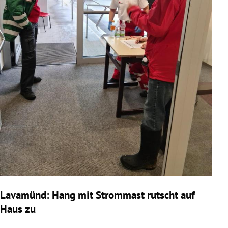
Lavamünd: Hang mit Strommast rutscht auf
Haus zu