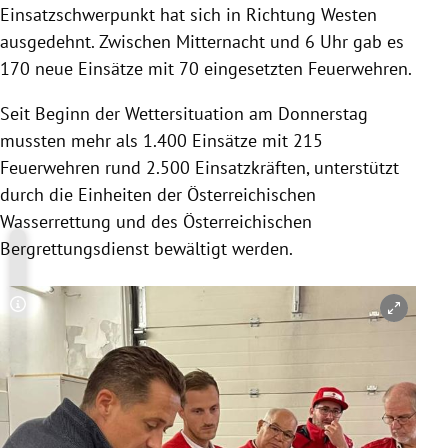
Einsatzschwerpunkt hat sich in Richtung Westen
ausgedehnt. Zwischen Mitternacht und 6 Uhr gab es
170 neue Einsätze mit 70 eingesetzten Feuerwehren.
Seit Beginn der Wettersituation am Donnerstag
mussten mehr als 1.400 Einsätze mit 215
Feuerwehren rund 2.500 Einsatzkräften, unterstützt
durch die Einheiten der Österreichischen
Wasserrettung und des Österreichischen
Bergrettungsdienst bewältigt werden.
Copyright-Hinweis öffnen/schließen