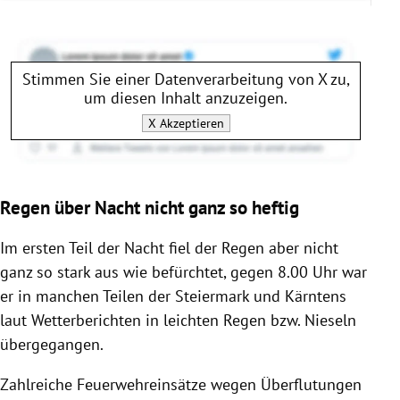
Stimmen Sie einer Datenverarbeitung von
X
zu,
um diesen Inhalt anzuzeigen.
X
Akzeptieren
Regen über Nacht nicht ganz so heftig
Im ersten Teil der Nacht fiel der Regen aber nicht
ganz so stark aus wie befürchtet, gegen 8.00 Uhr war
er in manchen Teilen der Steiermark und Kärntens
laut Wetterberichten in leichten Regen bzw. Nieseln
übergegangen.
Zahlreiche Feuerwehreinsätze wegen Überflutungen