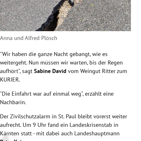
Anna und Alfred Plösch
"Wir haben die ganze Nacht gebangt, wie es
weitergeht. Nun müssen wir warten, bis der Regen
aufhört", sagt
Sabine David
vom Weingut Ritter zum
KURIER.
"Die Einfahrt war auf einmal weg", erzählt eine
Nachbarin.
Der Zivilschutzalarm in St. Paul bleibt vorerst weiter
aufrecht. Um 9 Uhr fand ein Landeskrisenstab in
Kärnten statt - mit dabei auch Landeshauptmann