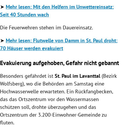
➤
Mehr lesen:
Mit den Helfern im Unwettereinsatz:
Seit 40 Stunden wach
Die Feuerwehren stehen im Dauereinsatz.
➤
Mehr lesen: Flutwelle von Damm in St. Paul droht:
70 Häuser werden evakuiert
Evakuierung aufgehoben, Gefahr nicht gebannt
Besonders gefährdet ist
St. Paul im Lavanttal
(Bezirk
Wolfsberg), wo die Behörden am Samstag eine
Hochwasserwelle erwarteten. Ein Rückfangbecken,
das das Ortszentrum vor den Wassermassen
schützen soll, drohte überzugehen und das
Ortszentrum der 3.200-Einwohner-Gemeinde zu
fluten.