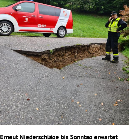
Erneut Niederschläge bis Sonntag erwartet