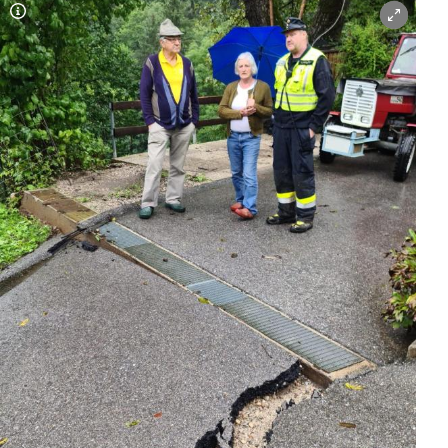
Copyright-Hinweis öffnen/schließen