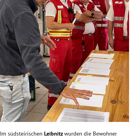
Im südsteirischen
Leibnitz
wurden die Bewohner