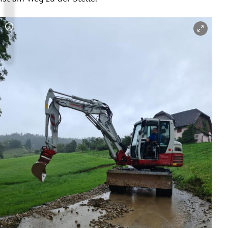
Copyright-Hinweis öffnen/schließen