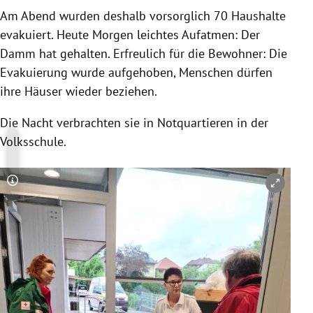
Am Abend wurden deshalb vorsorglich 70 Haushalte
evakuiert. Heute Morgen leichtes Aufatmen: Der
Damm hat gehalten.
Erfreulich für die Bewohner: Die
Evakuierung wurde aufgehoben, Menschen dürfen
ihre Häuser wieder beziehen.
Die Nacht verbrachten sie in Notquartieren in der
Volksschule.
Copyright-Hinweis öffnen/schließen