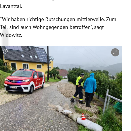
Lavanttal.
"Wir haben richtige Rutschungen mittlerweile. Zum
Teil sind auch Wohngegenden betroffen", sagt
Widowitz.
Copyright-Hinweis öffnen/schließen