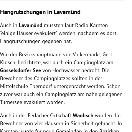
Hangrutschungen in Lavamünd
Auch in
Lavamünd
mussten laut Radio Kärnten
"einige Häuser evakuiert" werden, nachdem es dort
Hangrutschungen gegeben hat.
Wie der Bezirkshauptmann von Völkermarkt, Gert
Klösch, berichtete, war auch ein Campingplatz am
Gösselsdorfer See
von Hochwasser bedroht. Die
Bewohner des Campingplatzes sollten in der
Mittelschule Eberndorf untergebracht werden. Schon
zuvor war auch ein Campingplatz am nahe gelegenen
Turnersee evakuiert worden.
Auch in der Ferlacher Ortschaft
Waidisch
wurden die
Bewohner von vier Häusern in Sicherheit gebracht. In
Kärnten wurde für neun Gemeinden in den Bezirken