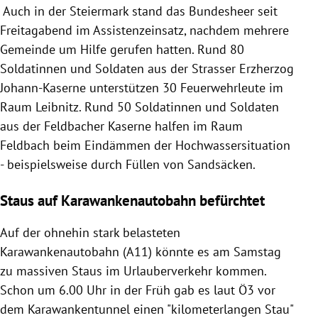
Auch in der Steiermark stand das Bundesheer seit
Freitagabend im Assistenzeinsatz, nachdem mehrere
Gemeinde um Hilfe gerufen hatten. Rund 80
Soldatinnen und Soldaten aus der Strasser Erzherzog
Johann-Kaserne unterstützen 30 Feuerwehrleute im
Raum Leibnitz. Rund 50 Soldatinnen und Soldaten
aus der Feldbacher Kaserne halfen im Raum
Feldbach beim Eindämmen der Hochwassersituation
- beispielsweise durch Füllen von Sandsäcken.
Staus auf Karawankenautobahn befürchtet
Auf der ohnehin stark belasteten
Karawankenautobahn (A11) könnte es am Samstag
zu massiven Staus im Urlauberverkehr kommen.
Schon um 6.00 Uhr in der Früh gab es laut Ö3 vor
dem Karawankentunnel einen "kilometerlangen Stau"