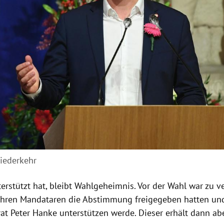
iederkehr
erstützt hat, bleibt Wahlgeheimnis. Vor der Wahl war zu 
ihren Mandataren die Abstimmung freigegeben hatten un
rat Peter Hanke unterstützen werde. Dieser erhält dann ab