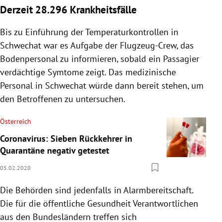
Derzeit 28.296 Krankheitsfälle
Bis zu Einführung der Temperaturkontrollen in
Schwechat war es Aufgabe der Flugzeug-Crew, das
Bodenpersonal zu informieren, sobald ein Passagier
verdächtige Symtome zeigt. Das medizinische
Personal in Schwechat würde dann bereit stehen, um
den Betroffenen zu untersuchen.
Österreich
Coronavirus: Sieben Rückkehrer in
Quarantäne negativ getestet
05.02.2020
Die Behörden sind jedenfalls in Alarmbereitschaft.
Die für die öffentliche Gesundheit Verantwortlichen
aus den Bundesländern treffen sich