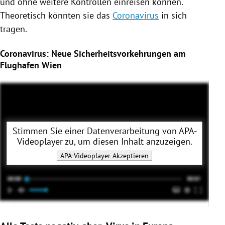
und ohne weitere Kontrollen einreisen können.
Theoretisch könnten sie das
Coronavirus
in sich
tragen.
Coronavirus: Neue Sicherheitsvorkehrungen am
Flughafen Wien
Stimmen Sie einer Datenverarbeitung von
APA-
Videoplayer
zu, um diesen Inhalt anzuzeigen.
APA-Videoplayer
Akzeptieren