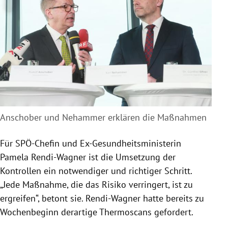
Anschober und Nehammer erklären die Maßnahmen
Für
SPÖ-Chefin und Ex-Gesundheitsministerin
Pamela Rendi-Wagner
ist die Umsetzung der
Kontrollen ein notwendiger und richtiger Schritt.
„Jede Maßnahme, die das Risiko verringert, ist zu
ergreifen“, betont sie.
Rendi-Wagner
hatte bereits zu
Wochenbeginn derartige Thermoscans gefordert.