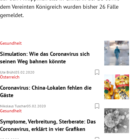
dem Vereinten Königreich wurden bisher 26 Fälle
gemeldet.
Gesundheit
Simulation: Wie das Coronavirus sich
seinen Weg bahnen könnte
Ute Brühl
05.02.2020
Österreich
Coronavirus: China-Lokalen fehlen die
Gäste
Nikolaus Tuschar
05.02.2020
Gesundheit
Symptome, Verbreitung, Sterberate: Das
Coronavirus, erklärt in vier Grafiken