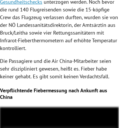
Gesundheitschecks
unterzogen werden. Noch bevor
die rund 140 Flugreisenden sowie die 15-köpfige
Crew das Flugzeug verlassen durften, wurden sie von
der NÖ Landessanitätsdirektorin, der Amtsärztin aus
Bruck
/
Leitha
sowie vier Rettungssanitätern mit
Infrarot-Fieberthermometern auf erhöhte Temperatur
kontrolliert.
Die Passagiere und die Air China-Mitarbeiter seien
sehr diszipliniert gewesen, heißt es. Fieber habe
keiner gehabt. Es gibt somit keinen Verdachtsfall.
Verpflichtende Fiebermessung nach Ankunft aus
China