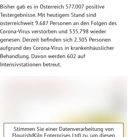
Bisher gab es in Österreich 577.007 positive
Testergebnisse. Mit heutigem Stand sind
österreichweit 9.687 Personen an den Folgen des
Corona-Virus verstorben und 535.798 wieder
genesen. Derzeit befinden sich 2.305 Personen
aufgrund des Corona-Virus in krankenhäuslicher
Behandlung. Davon werden 602 auf
Intensivstationen betreut.
Stimmen Sie einer Datenverarbeitung von
Flourish(Kiln Enterprises Ltd)
zu, um diesen