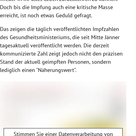
Doch bis die Impfung auch eine kritische Masse
erreicht, ist noch etwas Geduld gefragt.
Das zeigen die täglich veröffentlichten Impfzahlen
des Gesundheitsministeriums, die seit Mitte Jänner
tagesaktuell veröffentlicht werden. Die derzeit
kommunizierte Zahl zeigt jedoch nicht den präzisen
Stand der aktuell geimpften Personen, sondern
lediglich einen "Näherungswert".
Stimmen Sie einer Datenverarbeitung von