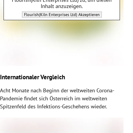
Inhalt anzuzeigen.
Flourish(Kiln Enterprises Ltd)
Akzeptieren
Internationaler Vergleich
Acht Monate nach Beginn der weltweiten Corona-
Pandemie findet sich Österreich im weltweiten
Spitzenfeld des Infektions-Geschehens wieder.