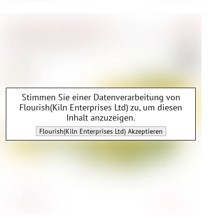
Stimmen Sie einer Datenverarbeitung von
Flourish(Kiln Enterprises Ltd)
zu, um diesen
Inhalt anzuzeigen.
Flourish(Kiln Enterprises Ltd)
Akzeptieren