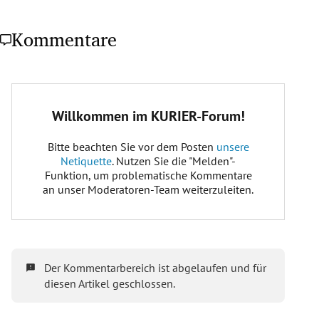
Kommentare