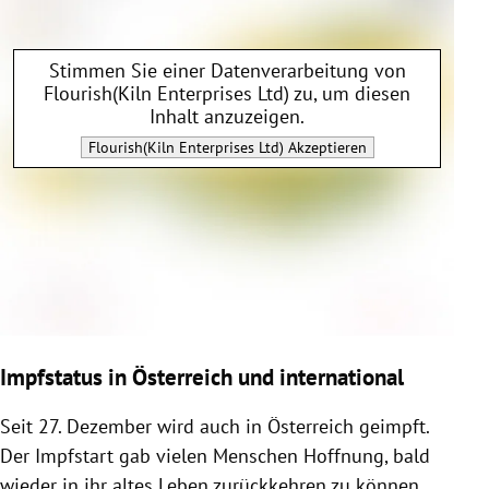
Stimmen Sie einer Datenverarbeitung von
Flourish(Kiln Enterprises Ltd)
zu, um diesen
Inhalt anzuzeigen.
Flourish(Kiln Enterprises Ltd)
Akzeptieren
Impfstatus in Österreich und international
Seit 27. Dezember wird auch in Österreich geimpft.
Der Impfstart gab vielen Menschen Hoffnung, bald
wieder in ihr altes Leben zurückkehren zu können.