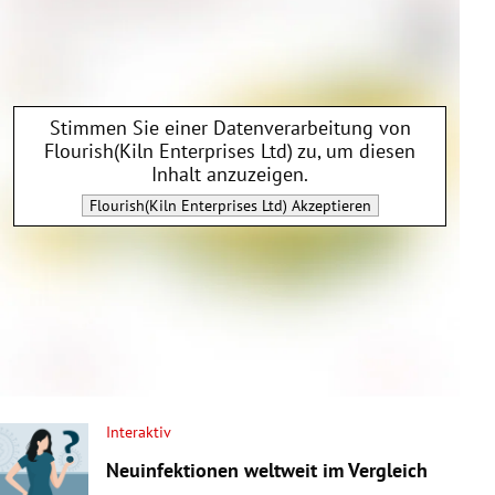
Stimmen Sie einer Datenverarbeitung von
Flourish(Kiln Enterprises Ltd)
zu, um diesen
Inhalt anzuzeigen.
Flourish(Kiln Enterprises Ltd)
Akzeptieren
Interaktiv
Neuinfektionen weltweit im Vergleich