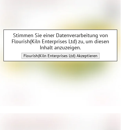
Stimmen Sie einer Datenverarbeitung von
Flourish(Kiln Enterprises Ltd)
zu, um diesen
Inhalt anzuzeigen.
Flourish(Kiln Enterprises Ltd)
Akzeptieren