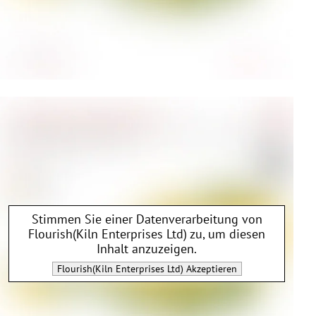
Stimmen Sie einer Datenverarbeitung von
Flourish(Kiln Enterprises Ltd)
zu, um diesen
Inhalt anzuzeigen.
Flourish(Kiln Enterprises Ltd)
Akzeptieren