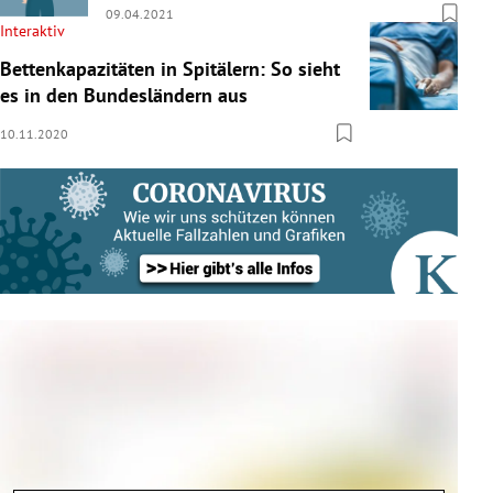
09.04.2021
Interaktiv
Bettenkapazitäten in Spitälern: So sieht
es in den Bundesländern aus
10.11.2020