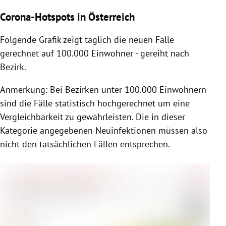
Corona-Hotspots in Österreich
Folgende Grafik zeigt täglich die neuen Fälle
gerechnet auf 100.000 Einwohner - gereiht nach
Bezirk.
Anmerkung: Bei Bezirken unter 100.000 Einwohnern
sind die Fälle statistisch hochgerechnet um eine
Vergleichbarkeit zu gewährleisten. Die in dieser
Kategorie angegebenen Neuinfektionen müssen also
nicht den tatsächlichen Fällen entsprechen.