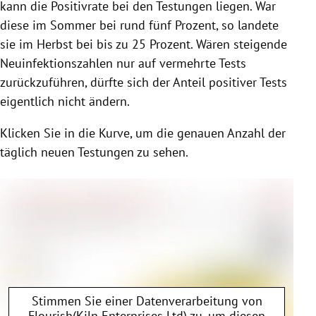
kann die Positivrate bei den Testungen liegen. War
diese im Sommer bei rund fünf Prozent, so landete
sie im Herbst bei bis zu 25 Prozent. Wären steigende
Neuinfektionszahlen nur auf vermehrte Tests
zurückzuführen, dürfte sich der Anteil positiver Tests
eigentlich nicht ändern.
Klicken Sie in die Kurve, um die genauen Anzahl der
täglich neuen Testungen zu sehen.
Stimmen Sie einer Datenverarbeitung von
Flourish(Kiln Enterprises Ltd)
zu, um diesen