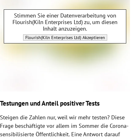
Stimmen Sie einer Datenverarbeitung von
Flourish(Kiln Enterprises Ltd)
zu, um diesen
Inhalt anzuzeigen.
Flourish(Kiln Enterprises Ltd)
Akzeptieren
Testungen und Anteil positiver Tests
Steigen die Zahlen nur, weil wir mehr testen? Diese
Frage beschäftigte vor allem im Sommer die Corona-
sensibilisierte Öffentlichkeit. Eine Antwort darauf