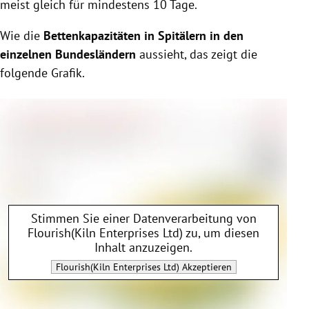
meist gleich für mindestens 10 Tage.
Wie die
Bettenkapazitäten in Spitälern in den
einzelnen Bundesländern
aussieht, das zeigt die
folgende Grafik.
Stimmen Sie einer Datenverarbeitung von
Flourish(Kiln Enterprises Ltd)
zu, um diesen
Inhalt anzuzeigen.
Flourish(Kiln Enterprises Ltd)
Akzeptieren