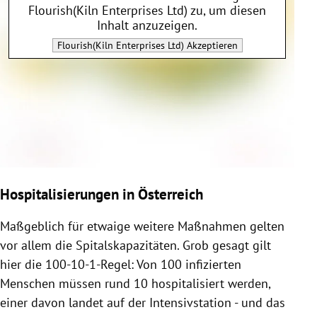
Flourish(Kiln Enterprises Ltd)
zu, um diesen
Inhalt anzuzeigen.
Flourish(Kiln Enterprises Ltd)
Akzeptieren
Hospitalisierungen in Österreich
Maßgeblich für etwaige weitere Maßnahmen gelten
vor allem die Spitalskapazitäten. Grob gesagt gilt
hier die 100-10-1-Regel: Von 100 infizierten
Menschen müssen rund 10 hospitalisiert werden,
einer davon landet auf der Intensivstation - und das