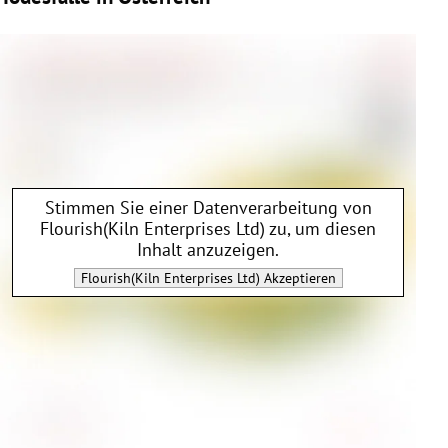
Stimmen Sie einer Datenverarbeitung von
Flourish(Kiln Enterprises Ltd)
zu, um diesen
Inhalt anzuzeigen.
Flourish(Kiln Enterprises Ltd)
Akzeptieren