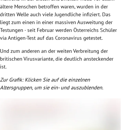
ältere Menschen betroffen waren, wurden in der
dritten Welle auch viele Jugendliche infiziert. Das
liegt zum einen in einer massiven Ausweitung der
Testungen - seit Februar werden Österreichs Schüler
via Antigen-Test auf das Coronavirus getestet.
Und zum anderen an der weiten Verbreitung der
britischen Virusvariante, die deutlich ansteckender
ist.
Zur Grafik: Klicken Sie auf die einzelnen
Altersgruppen, um sie ein- und auszublenden.