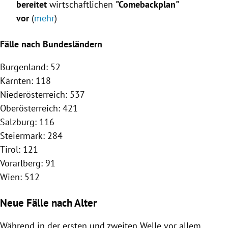
bereitet
wirtschaftlichen
"Comebackplan"
vor
(
mehr
)
Fälle nach Bundesländern
Burgenland: 52
Kärnten: 118
Niederösterreich: 537
Oberösterreich: 421
Salzburg: 116
Steiermark: 284
Tirol: 121
Vorarlberg: 91
Wien: 512
Neue Fälle nach Alter
Während in der ersten und zweiten Welle vor allem