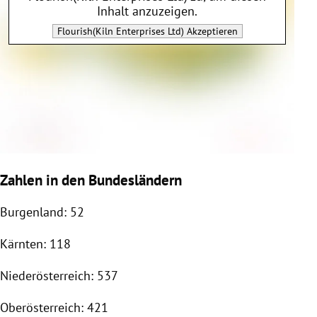
Inhalt anzuzeigen.
Flourish(Kiln Enterprises Ltd)
Akzeptieren
Zahlen in den Bundesländern
Burgenland: 52
Kärnten: 118
Niederösterreich: 537
Oberösterreich: 421