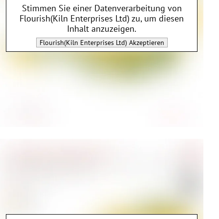
Stimmen Sie einer Datenverarbeitung von
Flourish(Kiln Enterprises Ltd)
zu, um diesen
Inhalt anzuzeigen.
Flourish(Kiln Enterprises Ltd)
Akzeptieren