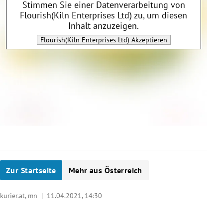
Stimmen Sie einer Datenverarbeitung von
Flourish(Kiln Enterprises Ltd)
zu, um diesen
Inhalt anzuzeigen.
Flourish(Kiln Enterprises Ltd)
Akzeptieren
Zur Startseite
Mehr aus Österreich
kurier.at, mn |
11.04.2021, 14:30