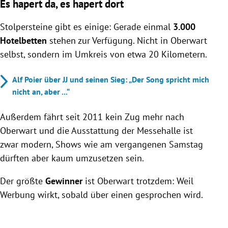
Es hapert da, es hapert dort
Stolpersteine gibt es einige: Gerade einmal
3.000
Hotelbetten
stehen zur Verfügung. Nicht in Oberwart
selbst, sondern im Umkreis von etwa 20 Kilometern.
Alf Poier über JJ und seinen Sieg: „Der Song spricht mich
nicht an, aber ...“
Außerdem fährt seit 2011 kein Zug mehr nach
Oberwart und die Ausstattung der Messehalle ist
zwar modern, Shows wie am vergangenen Samstag
dürften aber kaum umzusetzen sein.
Der größte
Gewinner
ist Oberwart trotzdem: Weil
Werbung wirkt, sobald über einen gesprochen wird.