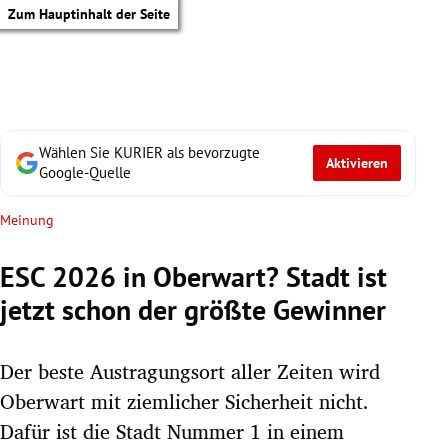
Zum Hauptinhalt der Seite
Wählen Sie KURIER als bevorzugte
Aktivieren
Google-Quelle
Meinung
ESC 2026 in Oberwart? Stadt ist
jetzt schon der größte Gewinner
Der beste Austragungsort aller Zeiten wird
Oberwart mit ziemlicher Sicherheit nicht.
tik Untermenü
Dafür ist die Stadt Nummer 1 in einem