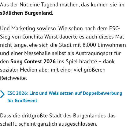
Aus der Not eine Tugend machen, das können sie im
südlichen Burgenland.
Und Marketing sowieso. Wie schon nach dem ESC-
Sieg von Conchita Wurst dauerte es auch dieses Mal
nicht lange, ehe sich die Stadt mit 8.000 Einwohnern
und einer Messehalle selbst als Austragungsort für
den
Song Contest 2026
ins Spiel brachte – dank
sozialer Medien aber mit einer viel größeren
Reichweite.
ESC 2026: Linz und Wels setzen auf Doppelbewerbung
für Großevent
Dass die drittgrößte Stadt des Burgenlandes das
schafft, scheint gänzlich ausgeschlossen.