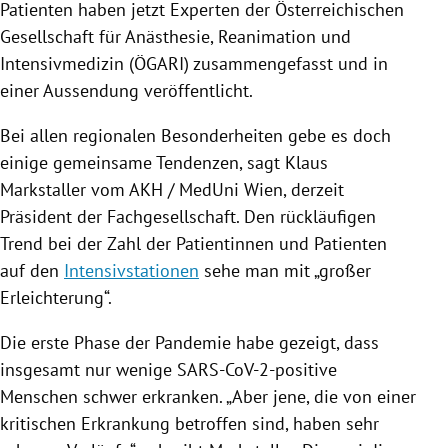
Patienten haben jetzt Experten der Österreichischen
Gesellschaft für Anästhesie, Reanimation und
Intensivmedizin (ÖGARI) zusammengefasst und in
einer Aussendung veröffentlicht.
Bei allen regionalen Besonderheiten gebe es doch
einige gemeinsame Tendenzen, sagt Klaus
Markstaller vom AKH / MedUni Wien, derzeit
Präsident der Fachgesellschaft. Den rückläufigen
Trend bei der Zahl der Patientinnen und Patienten
auf den
Intensivstationen
sehe man mit „großer
Erleichterung“.
Die erste Phase der Pandemie habe gezeigt, dass
insgesamt nur wenige SARS-CoV-2-positive
Menschen schwer erkranken.
„Aber jene, die von einer
kritischen Erkrankung betroffen sind, haben sehr