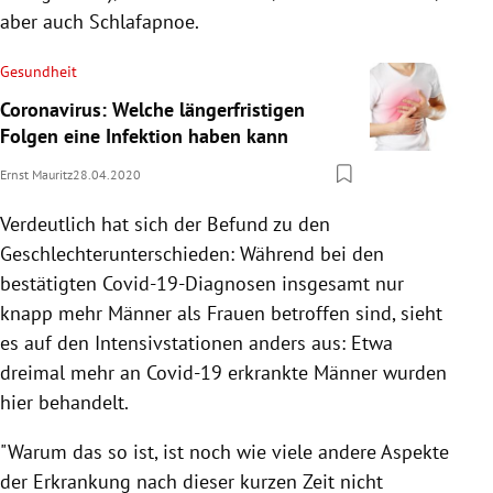
aber auch Schlafapnoe.
Gesundheit
Coronavirus: Welche längerfristigen
Folgen eine Infektion haben kann
Ernst Mauritz
28.04.2020
Verdeutlich hat sich der Befund zu den
Geschlechterunterschieden: Während bei den
bestätigten Covid-19-Diagnosen insgesamt nur
knapp mehr Männer als Frauen betroffen sind, sieht
es auf den
Intensivstationen
anders aus: Etwa
dreimal mehr an Covid-19 erkrankte Männer wurden
hier behandelt.
"Warum das so ist, ist noch wie viele andere Aspekte
der Erkrankung nach dieser kurzen Zeit nicht