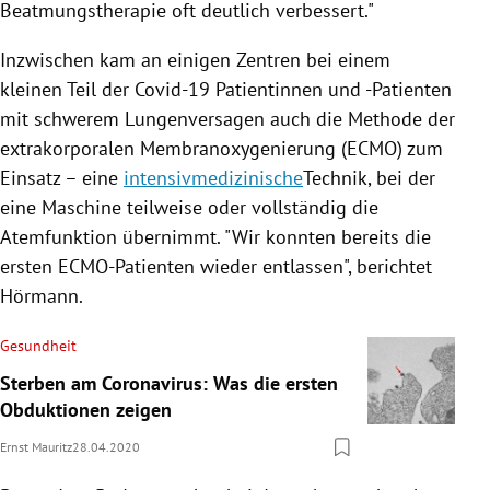
Beatmungstherapie oft deutlich verbessert."
Inzwischen kam an einigen Zentren bei einem
kleinen Teil der Covid-19 Patientinnen und -Patienten
mit schwerem Lungenversagen auch die Methode der
extrakorporalen Membranoxygenierung (ECMO) zum
Einsatz – eine
intensivmedizinische
Technik, bei der
eine Maschine teilweise oder vollständig die
Atemfunktion übernimmt. "Wir konnten bereits die
ersten ECMO-Patienten wieder entlassen", berichtet
Hörmann
.
Gesundheit
Sterben am Coronavirus: Was die ersten
Obduktionen zeigen
Ernst Mauritz
28.04.2020