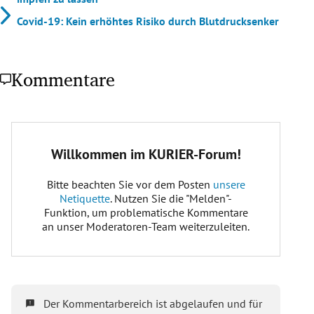
Covid-19: Kein erhöhtes Risiko durch Blutdrucksenker
Kommentare