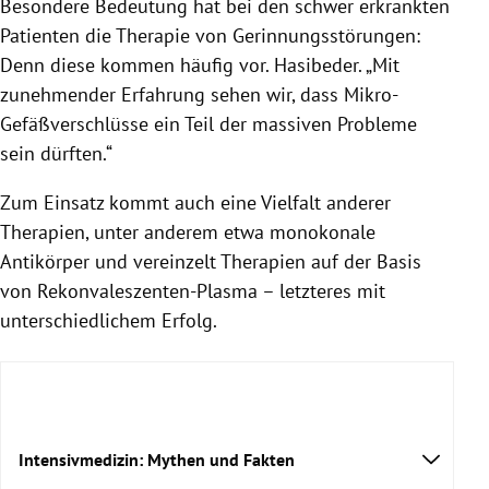
Besondere Bedeutung hat bei den schwer erkrankten
Patienten die Therapie von Gerinnungsstörungen:
Denn diese kommen häufig vor.
Hasibeder. „Mit
zunehmender Erfahrung sehen wir, dass Mikro-
Gefäßverschlüsse ein Teil der massiven Probleme
sein dürften.“
Zum Einsatz kommt auch eine Vielfalt anderer
Therapien, unter anderem etwa monokonale
Antikörper und vereinzelt Therapien auf der Basis
von Rekonvaleszenten-Plasma – letzteres mit
unterschiedlichem Erfolg.
Intensivmedizin: Mythen und Fakten