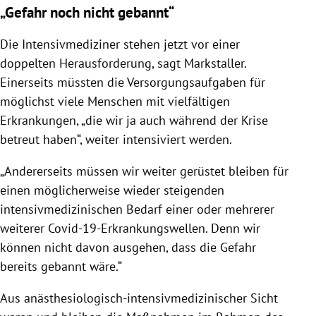
weitgehend leer.
„Gefahr noch nicht gebannt“
Die Intensivmediziner stehen jetzt vor einer
doppelten Herausforderung, sagt Markstaller.
Einerseits müssten die Versorgungsaufgaben für
möglichst viele Menschen mit vielfältigen
Erkrankungen, „die wir ja auch während der
Krise
betreut haben“, weiter intensiviert werden.
„Andererseits müssen wir weiter gerüstet bleiben für
einen möglicherweise wieder steigenden
intensivmedizinischen Bedarf einer oder mehrerer
weiterer Covid-19-Erkrankungswellen. Denn wir
können nicht davon ausgehen, dass die Gefahr
bereits gebannt wäre.“
Aus anästhesiologisch-intensivmedizinischer Sicht