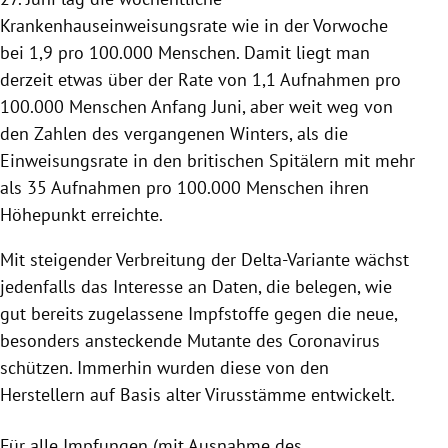
Krankenhauseinweisungsrate wie in der Vorwoche
bei 1,9 pro 100.000 Menschen. Damit liegt man
derzeit etwas über der Rate von 1,1 Aufnahmen pro
100.000 Menschen Anfang Juni, aber weit weg von
den Zahlen des vergangenen Winters, als die
Einweisungsrate in den britischen Spitälern mit mehr
als 35 Aufnahmen pro 100.000 Menschen ihren
Höhepunkt erreichte.
Mit steigender Verbreitung der Delta-Variante wächst
jedenfalls das Interesse an Daten, die belegen, wie
gut bereits zugelassene Impfstoffe gegen die neue,
besonders ansteckende Mutante des Coronavirus
schützen. Immerhin wurden diese von den
Herstellern auf Basis alter Virusstämme entwickelt.
Für alle Impfungen (mit Ausnahme des