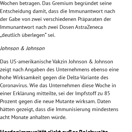
Wochen betragen. Das Gremium begründet seine
Entscheidung damit, dass die Immunantwort nach
der Gabe von zwei verschiedenen Präparaten der
Immunantwort nach zwei Dosen AstraZeneca
„deutlich überlegen“ sei.
Johnson & Johnson
Das US-amerikanische Vakzin Johnson & Johnson
zeigt nach Angaben des Unternehmens ebenso eine
hohe Wirksamkeit gegen die Delta-Variante des
Coronavirus. Wie das Unternehmen diese Woche in
einer Erklärung mitteilte, sei der Impfstoff zu 85
Prozent gegen die neue Mutante wirksam. Daten
hätten gezeigt, dass die Immunisierung mindestens
acht Monate anhalten würde.
Herdenimmunität rückt außer Reichweite