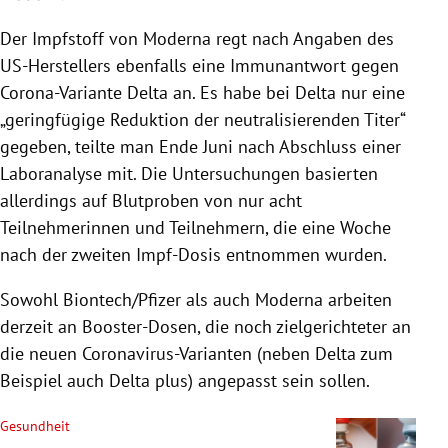
Der Impfstoff von Moderna regt nach Angaben des
US-Herstellers ebenfalls eine Immunantwort gegen
Corona-Variante Delta an. Es habe bei Delta nur eine
„geringfügige Reduktion der neutralisierenden Titer“
gegeben, teilte man Ende Juni nach Abschluss einer
Laboranalyse mit. Die Untersuchungen basierten
allerdings auf Blutproben von nur acht
Teilnehmerinnen und Teilnehmern, die eine Woche
nach der zweiten Impf-Dosis entnommen wurden.
Sowohl Biontech/Pfizer als auch Moderna arbeiten
derzeit an Booster-Dosen, die noch zielgerichteter an
die neuen Coronavirus-Varianten (neben Delta zum
Beispiel auch Delta plus) angepasst sein sollen.
Gesundheit