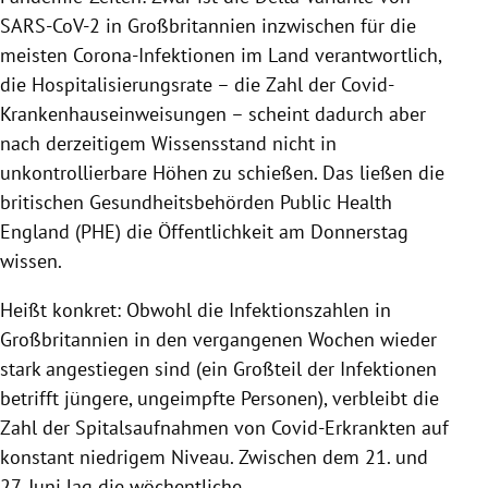
SARS-CoV-2 in Großbritannien inzwischen für die
meisten Corona-Infektionen im Land verantwortlich,
die Hospitalisierungsrate – die Zahl der Covid-
Krankenhauseinweisungen – scheint dadurch aber
nach derzeitigem Wissensstand nicht in
unkontrollierbare Höhen zu schießen. Das ließen die
britischen Gesundheitsbehörden Public Health
England (PHE) die Öffentlichkeit am Donnerstag
wissen.
Heißt konkret: Obwohl die Infektionszahlen in
Großbritannien in den vergangenen Wochen wieder
stark angestiegen sind (ein Großteil der Infektionen
betrifft jüngere, ungeimpfte Personen), verbleibt die
Zahl der Spitalsaufnahmen von Covid-Erkrankten auf
konstant niedrigem Niveau. Zwischen dem 21. und
27. Juni lag die wöchentliche