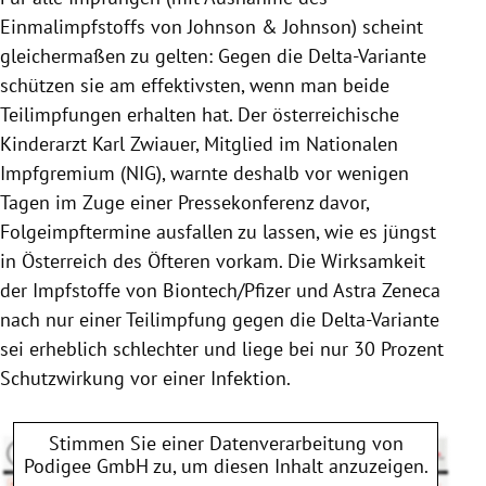
Einmalimpfstoffs von Johnson & Johnson) scheint
gleichermaßen zu gelten: Gegen die Delta-Variante
schützen sie am effektivsten, wenn man beide
Teilimpfungen erhalten hat. Der österreichische
Kinderarzt Karl Zwiauer, Mitglied im Nationalen
Impfgremium (NIG), warnte deshalb vor wenigen
Tagen im Zuge einer Pressekonferenz davor,
Folgeimpftermine ausfallen zu lassen, wie es jüngst
in Österreich des Öfteren vorkam. Die Wirksamkeit
der Impfstoffe von Biontech/Pfizer und Astra Zeneca
nach nur einer Teilimpfung gegen die Delta-Variante
sei erheblich schlechter und liege bei nur 30 Prozent
Schutzwirkung vor einer Infektion.
Stimmen Sie einer Datenverarbeitung von
Podigee GmbH
zu, um diesen Inhalt anzuzeigen.