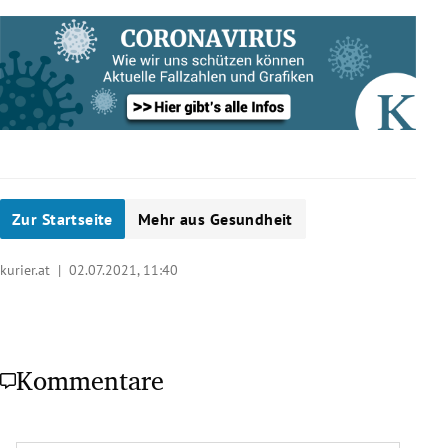
Zur Startseite
Mehr aus Gesundheit
kurier.at |
02.07.2021, 11:40
Kommentare