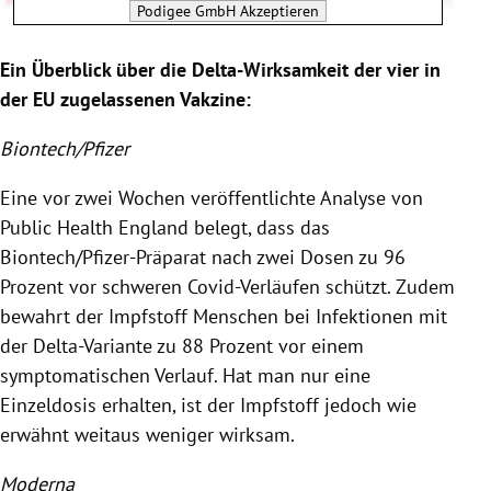
Podigee GmbH
Akzeptieren
Ein Überblick über die Delta-Wirksamkeit der vier in
der EU zugelassenen Vakzine:
Biontech/Pfizer
Eine vor zwei Wochen veröffentlichte Analyse von
Public Health England belegt, dass das
Biontech/Pfizer-Präparat nach zwei Dosen zu 96
Prozent vor schweren Covid-Verläufen schützt. Zudem
bewahrt der Impfstoff Menschen bei Infektionen mit
der Delta-Variante zu 88 Prozent vor einem
symptomatischen Verlauf. Hat man nur eine
Einzeldosis erhalten, ist der Impfstoff jedoch wie
erwähnt weitaus weniger wirksam.
Moderna