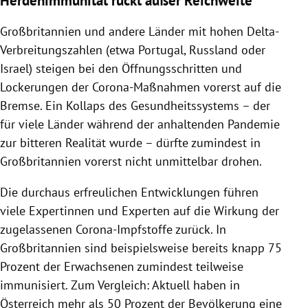
Großbritannien und andere Länder mit hohen Delta-
Verbreitungszahlen (etwa Portugal, Russland oder
Israel) steigen bei den Öffnungsschritten und
Lockerungen der Corona-Maßnahmen vorerst auf die
Bremse. Ein Kollaps des Gesundheitssystems – der
für viele Länder während der anhaltenden Pandemie
zur bitteren Realität wurde – dürfte zumindest in
Großbritannien vorerst nicht unmittelbar drohen.
Die durchaus erfreulichen Entwicklungen führen
viele Expertinnen und Experten auf die Wirkung der
zugelassenen Corona-Impfstoffe zurück. In
Großbritannien sind beispielsweise bereits knapp 75
Prozent der Erwachsenen zumindest teilweise
immunisiert. Zum Vergleich: Aktuell haben in
Österreich mehr als 50 Prozent der Bevölkerung eine