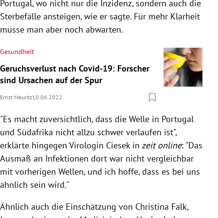
Portugal, wo nicht nur die Inzidenz, sondern auch die
Sterbefälle ansteigen, wie er sagte. Für mehr Klarheit
müsse man aber noch abwarten.
Gesundheit
Geruchsverlust nach Covid-19: Forscher
sind Ursachen auf der Spur
Ernst Mauritz
10.06.2022
"Es macht zuversichtlich, dass die Welle in Portugal
und Südafrika nicht allzu schwer verlaufen ist",
erklärte hingegen Virologin Ciesek in
zeit online
: "Das
Ausmaß an Infektionen dort war nicht vergleichbar
mit vorherigen Wellen, und ich hoffe, dass es bei uns
ähnlich sein wird."
Ähnlich auch die Einschätzung von Christina Falk,