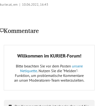
kurier.at, em |
10.06.2022, 16:43
Kommentare