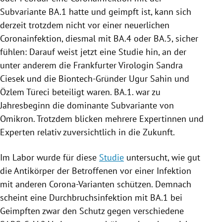
Subvariante BA.1 hatte und geimpft ist, kann sich
derzeit trotzdem nicht vor einer neuerlichen
Coronainfektion, diesmal mit BA.4 oder BA.5, sicher
fühlen: Darauf weist jetzt eine Studie hin, an der
unter anderem die Frankfurter Virologin Sandra
Ciesek und die Biontech-Gründer Ugur Sahin und
Özlem Türeci beteiligt waren. BA.1. war zu
Jahresbeginn die dominante Subvariante von
Omikron. Trotzdem blicken mehrere Expertinnen und
Experten relativ zuversichtlich in die Zukunft.
Im Labor wurde für diese
Studie
untersucht, wie gut
die Antikörper der Betroffenen vor einer Infektion
mit anderen Corona-Varianten schützen. Demnach
scheint eine Durchbruchsinfektion mit BA.1 bei
Geimpften zwar den Schutz gegen verschiedene