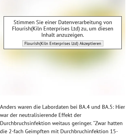
Stimmen Sie einer Datenverarbeitung von
Flourish(Kiln Enterprises Ltd)
zu, um diesen
Inhalt anzuzeigen.
Flourish(Kiln Enterprises Ltd)
Akzeptieren
Anders waren die Labordaten bei BA.4 und BA.5: Hier
war der neutralisierende Effekt der
Durchbruchsinfektion weitaus geringer. "Zwar hatten
die 2-fach Geimpften mit Durchbruchinfektion 15-