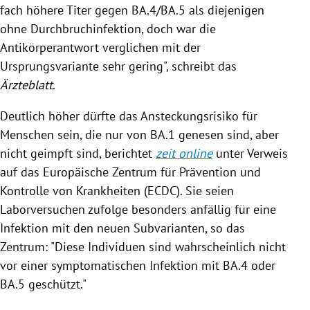
fach höhere Titer gegen BA.4/BA.5 als diejenigen
ohne Durchbruchinfektion, doch war die
Antikörperantwort verglichen mit der
Ursprungsvariante sehr gering", schreibt das
Ärzteblatt
.
Deutlich höher dürfte das Ansteckungsrisiko für
Menschen sein, die nur von BA.1 genesen sind, aber
nicht geimpft sind, berichtet
zeit online
unter Verweis
auf das Europäische Zentrum für Prävention und
Kontrolle von Krankheiten (ECDC). Sie seien
Laborversuchen zufolge besonders anfällig für eine
Infektion mit den neuen Subvarianten, so das
Zentrum: "Diese Individuen sind wahrscheinlich nicht
vor einer symptomatischen Infektion mit BA.4 oder
BA.5 geschützt."