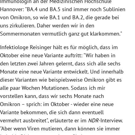
Immunologin an der Medizinischen Hochschule
Hannover: "BA.4 und BA.5 sind immer noch Sublinien
von Omikron, so wie BA.1 und BA.2, die gerade bei
uns zirkulieren. Daher werden wir in den
Sommermonaten vermutlich ganz gut klarkommen."
Infektiologe Reisinger hält es für möglich, dass im
Oktober eine neue Variante auftritt: "Wir haben in
den letzten zwei Jahren gelernt, dass sich alle sechs
Monate eine neue Variante entwickelt. Und innerhalb
dieser Varianten wie beispielsweise Omikron gibt es
alle paar Wochen Mutationen. Sodass ich mir
vorstellen kann, dass wir sechs Monate nach
Omikron – sprich: im Oktober - wieder eine neue
Variante bekommen, die sich dann eventuell
vermehrt ausbreitet", erläuterte er im
NDR
-Interview.
"Aber wenn Viren mutieren, dann können sie immer