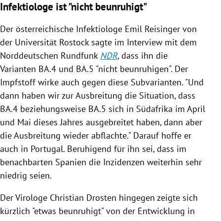
Infektiologe ist "nicht beunruhigt"
Der österreichische Infektiologe Emil Reisinger von
der Universität Rostock sagte im Interview mit dem
Norddeutschen Rundfunk
NDR
, dass ihn die
Varianten BA.4 und BA.5 "nicht beunruhigen". Der
Impfstoff wirke auch gegen diese Subvarianten. "Und
dann haben wir zur Ausbreitung die Situation, dass
BA.4 beziehungsweise BA.5 sich in Südafrika im April
und Mai dieses Jahres ausgebreitet haben, dann aber
die Ausbreitung wieder abflachte." Darauf hoffe er
auch in Portugal. Beruhigend für ihn sei, dass im
benachbarten Spanien die Inzidenzen weiterhin sehr
niedrig seien.
Der Virologe Christian Drosten hingegen zeigte sich
kürzlich "etwas beunruhigt" von der Entwicklung in