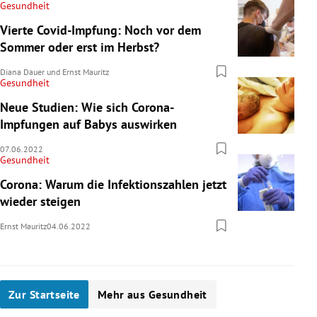
Gesundheit
Vierte Covid-Impfung: Noch vor dem
Sommer oder erst im Herbst?
Diana Dauer
und
Ernst Mauritz
Gesundheit
Neue Studien: Wie sich Corona-
Impfungen auf Babys auswirken
07.06.2022
Gesundheit
Corona: Warum die Infektionszahlen jetzt
wieder steigen
Ernst Mauritz
04.06.2022
Zur Startseite
Mehr aus Gesundheit