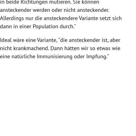
in beide Richtungen mutieren. Sie können
ansteckender werden oder nicht ansteckender.
Allerdings nur die ansteckendere Variante setzt sich
dann in einer Population durch."
Ideal wäre eine Variante, "die ansteckender ist, aber
nicht krankmachend. Dann hätten wir so etwas wie
eine natürliche Immunisierung oder Impfung."