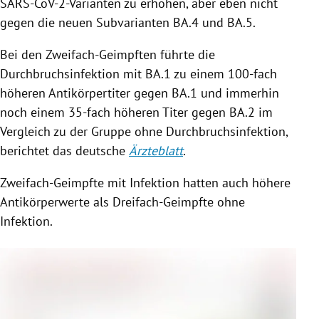
SARS-CoV-2-Varianten zu erhöhen, aber eben nicht
gegen die neuen Subvarianten BA.4 und BA.5.
Bei den Zweifach-Geimpften führte die
Durchbruchsinfektion mit BA.1 zu einem 100-fach
höheren Antikörpertiter gegen BA.1 und immerhin
noch einem 35-fach höheren Titer gegen BA.2 im
Vergleich zu der Gruppe ohne Durchbruchsinfektion,
berichtet das deutsche
Ärzteblatt
.
Zweifach-Geimpfte mit Infektion hatten auch höhere
Antikörperwerte als Dreifach-Geimpfte ohne
Infektion.