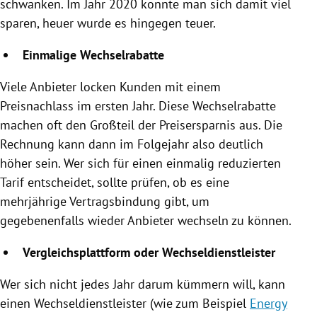
schwanken. Im Jahr 2020 konnte man sich damit viel
sparen, heuer wurde es hingegen teuer.
Einmalige Wechselrabatte
Viele Anbieter locken Kunden mit einem
Preisnachlass im ersten Jahr. Diese Wechselrabatte
machen oft den Großteil der Preisersparnis aus. Die
Rechnung kann dann im Folgejahr also deutlich
höher sein. Wer sich für einen einmalig reduzierten
Tarif entscheidet, sollte prüfen, ob es eine
mehrjährige Vertragsbindung gibt, um
gegebenenfalls wieder Anbieter wechseln zu können.
Vergleichsplattform oder Wechseldienstleister
Wer sich nicht jedes Jahr darum kümmern will, kann
einen Wechseldienstleister (wie zum Beispiel
Energy