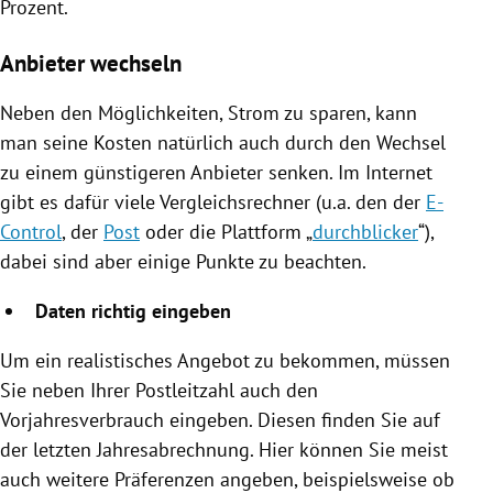
Prozent.
Anbieter wechseln
Neben den Möglichkeiten, Strom zu sparen, kann
man seine Kosten natürlich auch durch den Wechsel
zu einem günstigeren Anbieter senken. Im Internet
gibt es dafür viele Vergleichsrechner (u.a. den der
E-
Control
, der
Post
oder die Plattform „
durchblicker
“),
dabei sind aber einige Punkte zu beachten.
Daten richtig eingeben
Um ein realistisches Angebot zu bekommen, müssen
Sie neben Ihrer Postleitzahl auch den
Vorjahresverbrauch eingeben. Diesen finden Sie auf
der letzten Jahresabrechnung. Hier können Sie meist
auch weitere Präferenzen angeben, beispielsweise ob