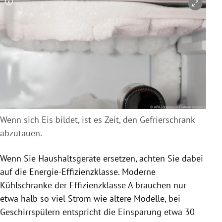
Copyright-Hinweis öffnen/schließen
Wenn sich Eis bildet, ist es Zeit, den Gefrierschrank
abzutauen.
Wenn Sie Haushaltsgeräte ersetzen, achten Sie dabei
auf die Energie-Effizienzklasse. Moderne
Kühlschranke der Effizienzklasse A brauchen nur
etwa halb so viel Strom wie ältere Modelle, bei
Geschirrspülern entspricht die Einsparung etwa 30