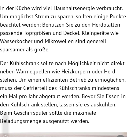
In der Küche wird viel Haushaltsenergie verbraucht.
Um möglichst Strom zu sparen, sollten einige Punkte
beachtet werden: Benutzen Sie zu den Herdplatten
passende Topfgrößen und Deckel. Kleingeräte wie
Wasserkocher und Mikrowellen sind generell
sparsamer als große.
Der Kühlschrank sollte nach Möglichkeit nicht direkt
neben Wärmequellen wie Heizkörpern oder Herd
stehen. Um einen effizienten Betrieb zu ermöglichen,
muss der Gefrierteil des Kühlschranks mindestens
ein Mal pro Jahr abgetaut werden. Bevor Sie Essen in
den Kühlschrank stellen, lassen sie es auskühlen.
Beim Geschirrspüler sollte die maximale
Beladungsmenge ausgenutzt werden.