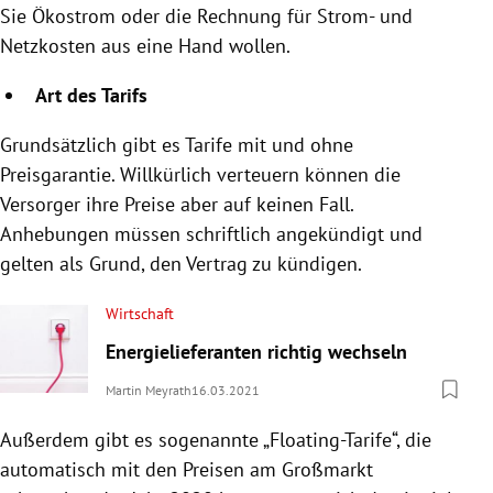
Sie Ökostrom oder die Rechnung für Strom- und
Netzkosten aus eine Hand wollen.
Art des Tarifs
Grundsätzlich gibt es Tarife mit und ohne
Preisgarantie. Willkürlich verteuern können die
Versorger ihre Preise aber auf keinen Fall.
Anhebungen müssen schriftlich angekündigt und
gelten als Grund, den Vertrag zu kündigen.
Wirtschaft
Energielieferanten richtig wechseln
Martin Meyrath
16.03.2021
Außerdem gibt es sogenannte „Floating-Tarife“, die
automatisch mit den Preisen am Großmarkt