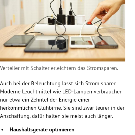
Verteiler mit Schalter erleichtern das Stromsparen.
Auch bei der Beleuchtung lässt sich Strom sparen.
Moderne Leuchtmittel wie LED-Lampen verbrauchen
nur etwa ein Zehntel der Energie einer
herkömmlichen Glühbirne. Sie sind zwar teurer in der
Anschaffung, dafür halten sie meist auch länger.
Haushaltsgeräte optimieren