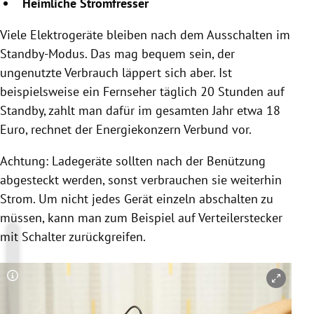
Heimliche Stromfresser
Viele Elektrogeräte bleiben nach dem Ausschalten im
Standby-Modus. Das mag bequem sein, der
ungenutzte Verbrauch läppert sich aber. Ist
beispielsweise ein Fernseher täglich 20 Stunden auf
Standby, zahlt man dafür im gesamten Jahr etwa 18
Euro, rechnet der Energiekonzern Verbund vor
.
Achtung: Ladegeräte sollten nach der Benützung
abgesteckt werden, sonst verbrauchen sie weiterhin
Strom. Um nicht jedes Gerät einzeln abschalten zu
müssen, kann man zum Beispiel auf Verteilerstecker
mit Schalter zurückgreifen.
Copyright-Hinweis öffnen/schließen