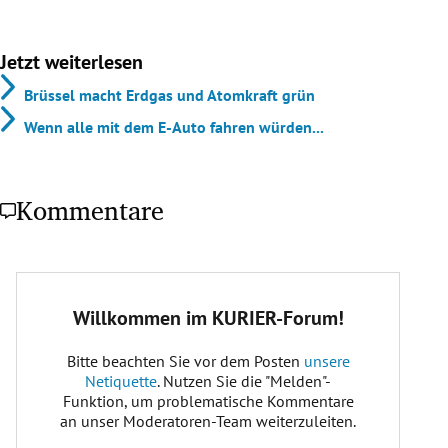
Jetzt weiterlesen
Brüssel macht Erdgas und Atomkraft grün
Wenn alle mit dem E-Auto fahren würden...
Kommentare