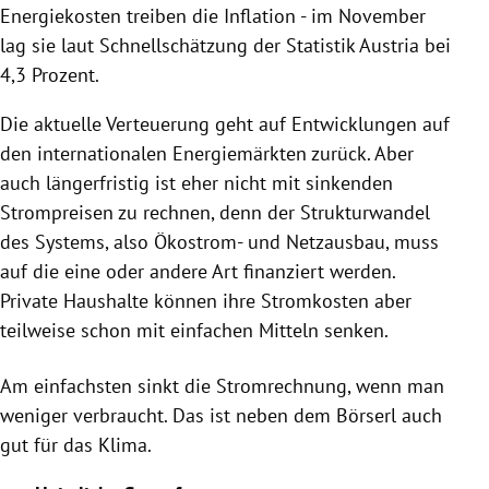
Energiekosten treiben die Inflation - im November
lag sie laut Schnellschätzung der Statistik Austria bei
4,3 Prozent.
Die aktuelle Verteuerung geht auf Entwicklungen auf
den internationalen Energiemärkten zurück. Aber
auch längerfristig ist eher nicht mit sinkenden
Strompreisen zu rechnen, denn der Strukturwandel
des Systems, also Ökostrom- und Netzausbau, muss
auf die eine oder andere Art finanziert werden.
Private Haushalte können ihre Stromkosten aber
teilweise schon mit einfachen Mitteln senken.
Am einfachsten sinkt die Stromrechnung, wenn man
weniger verbraucht. Das ist neben dem Börserl auch
gut für das Klima.