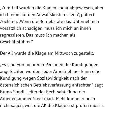
„Zum Teil wurden die Klagen sogar abgewiesen, aber
ich bleibe auf den Anwaltskosten sitzen“, poltert
Zöchling. „Wenn die Betriebsräte das Unternehmen
vorsätzlich schädigen, muss ich mich an ihnen
regressieren. Das muss ich machen als
Geschäftsführer.“
Der AK wurde die Klage am Mittwoch zugestellt.
„Es sind von mehreren Personen die Kündigungen
angefochten worden. Jeder Arbeitnehmer kann eine
Kündigung wegen Sozialwidrigkeit nach der
österreichischen Betriebsverfassung anfechten“, sagt
Bruno Sundl, Leiter der Rechtsabteilung der
Arbeiterkammer Steiermark. Mehr könne er noch
nicht sagen, weil die AK die Klage erst prüfen müsse.