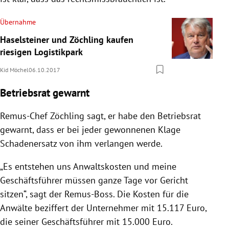
Übernahme
Haselsteiner und Zöchling kaufen
riesigen Logistikpark
Kid Möchel
06.10.2017
Betriebsrat gewarnt
Remus-Chef Zöchling sagt, er habe den Betriebsrat
gewarnt, dass er bei jeder gewonnenen Klage
Schadenersatz von ihm verlangen werde.
„Es entstehen uns Anwaltskosten und meine
Geschäftsführer müssen ganze Tage vor Gericht
sitzen“, sagt der Remus-Boss. Die Kosten für die
Anwälte beziffert der Unternehmer mit 15.117 Euro,
die seiner Geschäftsführer mit 15.000 Euro.