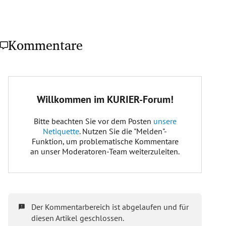
Kommentare