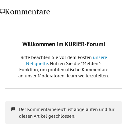
Kommentare