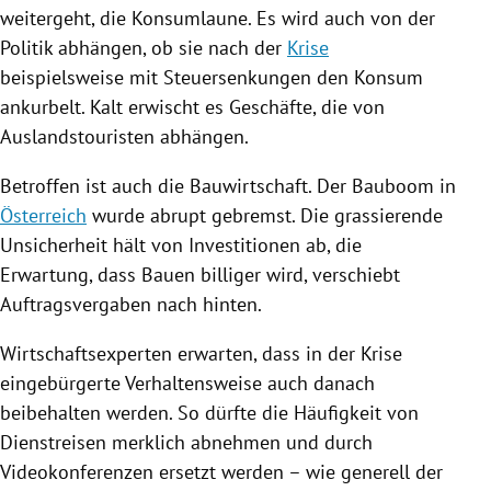
weitergeht, die Konsumlaune. Es wird auch von der
Politik abhängen, ob sie nach der
Krise
beispielsweise mit Steuersenkungen den Konsum
ankurbelt. Kalt erwischt es Geschäfte, die von
Auslandstouristen abhängen.
Betroffen ist auch die Bauwirtschaft. Der Bauboom in
Österreich
wurde abrupt gebremst. Die grassierende
Unsicherheit hält von Investitionen ab, die
Erwartung, dass Bauen billiger wird, verschiebt
Auftragsvergaben nach hinten.
Wirtschaftsexperten erwarten, dass in der
Krise
eingebürgerte Verhaltensweise auch danach
beibehalten werden. So dürfte die Häufigkeit von
Dienstreisen merklich abnehmen und durch
Videokonferenzen ersetzt werden – wie generell der