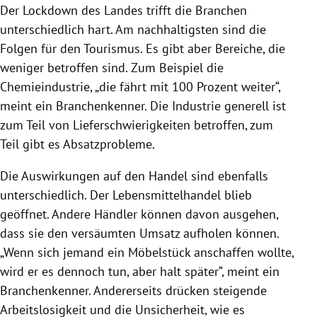
Der Lockdown des Landes trifft die Branchen
unterschiedlich hart. Am nachhaltigsten sind die
Folgen für den Tourismus. Es gibt aber Bereiche, die
weniger betroffen sind. Zum Beispiel die
Chemieindustrie, „die fährt mit 100 Prozent weiter“,
meint ein Branchenkenner. Die Industrie generell ist
zum Teil von Lieferschwierigkeiten betroffen, zum
Teil gibt es
Absatzprobleme
.
Die Auswirkungen auf den Handel sind ebenfalls
unterschiedlich. Der Lebensmittelhandel blieb
geöffnet. Andere Händler können davon ausgehen,
dass sie den versäumten Umsatz aufholen können.
„Wenn sich jemand ein Möbelstück anschaffen wollte,
wird er es dennoch tun, aber halt später“, meint ein
Branchenkenner. Andererseits drücken steigende
Arbeitslosigkeit und die Unsicherheit, wie es