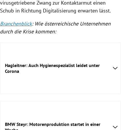
virusgetriebene Zwang zur Kontaktarmut einen
Schub in Richtung
Digitalisierung
erwarten lässt.
Branchenblick
: Wie österreichische Unternehmen
durch die
Krise
kommen:
Hagleitner: Auch Hygienespezialist leidet unter
Corona
BMW Steyr: Motorenproduktion startet in einer
Woche