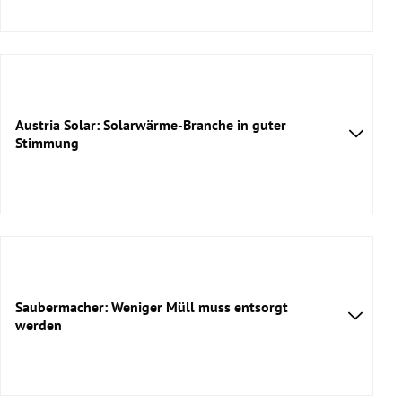
Austria Solar: Solarwärme-Branche in guter
Stimmung
Saubermacher: Weniger Müll muss entsorgt
werden