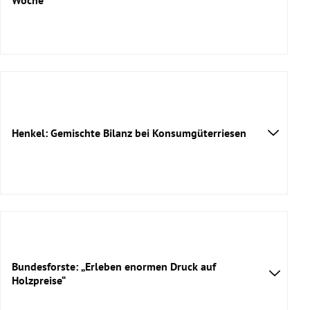
Henkel: Gemischte Bilanz bei Konsumgüterriesen
Bundesforste: „Erleben enormen Druck auf
Holzpreise“