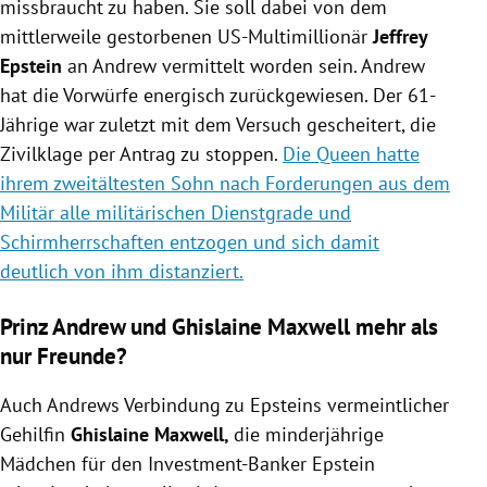
missbraucht zu haben. Sie soll dabei von dem
mittlerweile gestorbenen US-Multimillionär
Jeffrey
Epstein
an Andrew vermittelt worden sein. Andrew
hat die Vorwürfe energisch zurückgewiesen. Der 61-
Jährige war zuletzt mit dem Versuch gescheitert, die
Zivilklage per Antrag zu stoppen.
Die Queen hatte
ihrem zweitältesten Sohn nach Forderungen aus dem
Militär alle militärischen Dienstgrade und
Schirmherrschaften entzogen und sich damit
deutlich von ihm distanziert.
Prinz Andrew und
Ghislaine Maxwell mehr als
nur Freunde?
Auch Andrews Verbindung zu Epsteins vermeintlicher
Gehilfin
Ghislaine Maxwell,
die minderjährige
Mädchen für den Investment-Banker Epstein