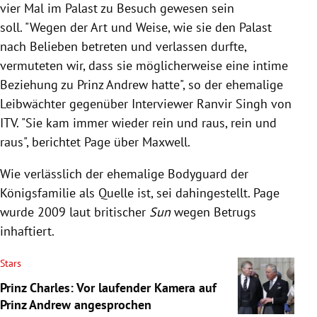
vier Mal im Palast zu Besuch gewesen sein
soll. "Wegen der Art und Weise, wie sie den Palast
nach Belieben betreten und verlassen durfte,
vermuteten wir, dass sie möglicherweise eine intime
Beziehung zu Prinz Andrew hatte", so der ehemalige
Leibwächter gegenüber Interviewer Ranvir Singh von
ITV. "Sie kam immer wieder rein und raus, rein und
raus", berichtet Page über Maxwell.
Wie verlässlich der ehemalige Bodyguard der
Königsfamilie als Quelle ist, sei dahingestellt. Page
wurde 2009 laut britischer
Sun
wegen Betrugs
inhaftiert.
Stars
Prinz Charles: Vor laufender Kamera auf
Prinz Andrew angesprochen