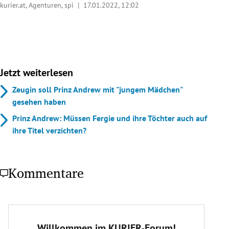
kurier.at, Agenturen, spi |
17.01.2022, 12:02
Jetzt weiterlesen
Zeugin soll Prinz Andrew mit "jungem Mädchen"
gesehen haben
Prinz Andrew: Müssen Fergie und ihre Töchter auch auf
ihre Titel verzichten?
Kommentare