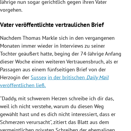
Jährige nun sogar gerichtlich gegen ihren Vater
vorgehen.
Vater veröffentlichte vertraulichen Brief
Nachdem
Thomas Markle
sich in den vergangenen
Monaten immer wieder in Interviews zu seiner
Tochter geäußert hatte, beging der 74-Jährige Anfang
dieser Woche einen weiteren Vertrauensbruch, als er
Passagen aus einem fünfseitigen Brief von der
Herzogin der
Sussex
in der britischen
Daily Mail
veröffentlichen ließ.
"Daddy, mit schwerem Herzen schreibe ich dir das,
weil ich nicht verstehe, warum du diesen Weg
gewählt hast und es dich nicht interessiert, dass er
Schmerzen verursacht", zitiert das Blatt aus dem
vermeintlichen privaten Schreiben der ehemaligen