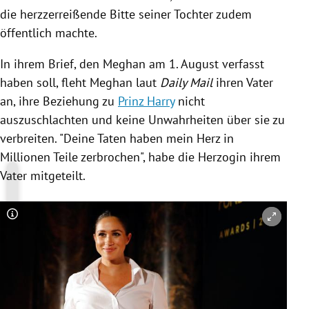
die herzzerreißende Bitte seiner Tochter zudem
öffentlich machte.
In ihrem Brief, den Meghan am 1. August verfasst
haben soll, fleht Meghan laut
Daily Mail
ihren Vater
an, ihre Beziehung zu
Prinz Harry
nicht
auszuschlachten und keine Unwahrheiten über sie zu
verbreiten. "Deine Taten haben mein Herz in
Millionen Teile zerbrochen", habe die Herzogin ihrem
Vater mitgeteilt.
Copyright-Hinweis öffnen/schließen