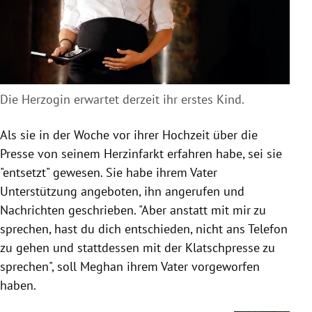
Die Herzogin erwartet derzeit ihr erstes Kind.
Als sie in der Woche vor ihrer Hochzeit über die
Presse von seinem Herzinfarkt erfahren habe, sei sie
"entsetzt" gewesen. Sie habe ihrem Vater
Unterstützung angeboten, ihn angerufen und
Nachrichten geschrieben. "Aber anstatt mit mir zu
sprechen, hast du dich entschieden, nicht ans Telefon
zu gehen und stattdessen mit der Klatschpresse zu
sprechen", soll Meghan ihrem Vater vorgeworfen
haben.