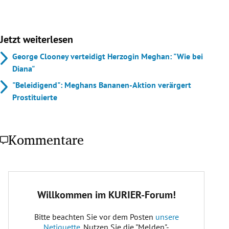
Jetzt weiterlesen
George Clooney verteidigt Herzogin Meghan: "Wie bei
Diana"
"Beleidigend": Meghans Bananen-Aktion verärgert
Prostituierte
Kommentare