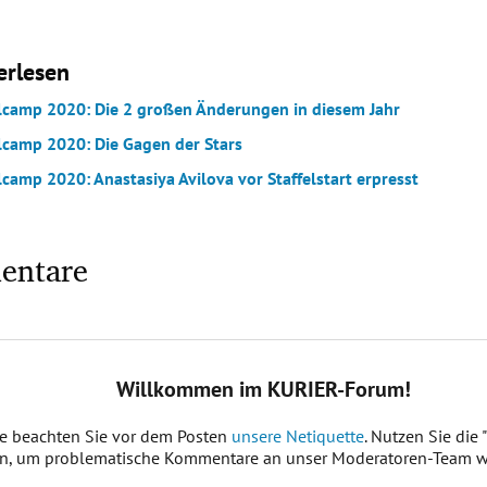
erlesen
camp 2020: Die 2 großen Änderungen in diesem Jahr
camp 2020: Die Gagen der Stars
camp 2020: Anastasiya Avilova vor Staffelstart erpresst
entare