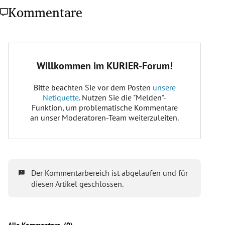
Kommentare