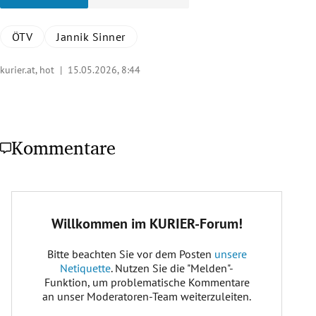
ÖTV
Jannik Sinner
kurier.at, hot |
15.05.2026, 8:44
Kommentare