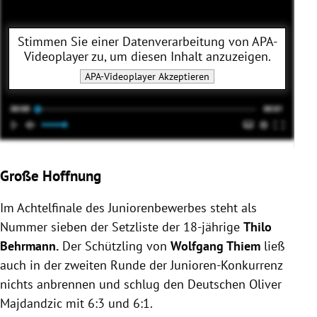
Stimmen Sie einer Datenverarbeitung von
APA-
Videoplayer
zu, um diesen Inhalt anzuzeigen.
APA-Videoplayer
Akzeptieren
Große Hoffnung
Im Achtelfinale des Juniorenbewerbes steht als
Nummer sieben der Setzliste der 18-jährige
Thilo
Behrmann.
Der Schützling von
Wolfgang Thiem
ließ
auch in der zweiten Runde der Junioren-Konkurrenz
nichts anbrennen und schlug den Deutschen Oliver
Majdandzic mit 6:3 und 6:1.