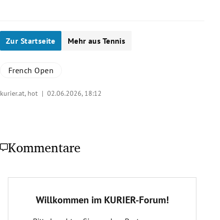
Zur Startseite
Mehr aus Tennis
French Open
kurier.at, hot |
02.06.2026, 18:12
Kommentare