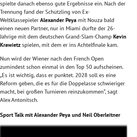
spielte danach ebenso gute Ergebnisse ein. Nach der
Trennung fand der Schützling von Ex-
Weltklassepieler
Alexander Peya
mit Nouza bald
einen neuen Partner, nur in Miami durfte der 26-
Jährige mit dem deutschen Grand-Slam-Champ
Kevin
Krawietz
spielen, mit dem er ins Achtelfinale kam.
Nun wird der Wiener nach den French Open
zumindest schon einmal in den Top 50 aufscheinen.
„Es ist wichtig, dass er punktet. 2028 soll es eine
Reform geben, die es für die Doppelasse schwieriger
macht, bei großen Turnieren reinzukommen“, sagt
Alex Antonitsch.
Sport Talk mit Alexander Peya und Neil Oberleitner