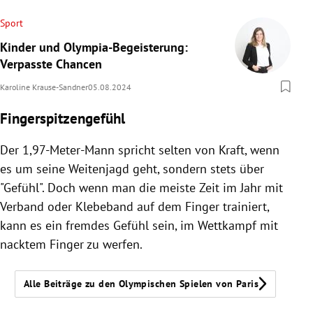
Sport
Kinder und Olympia-Begeisterung:
Verpasste Chancen
Karoline Krause-Sandner
05.08.2024
Fingerspitzengefühl
Der 1,97-Meter-Mann spricht selten von Kraft, wenn
es um seine Weitenjagd geht, sondern stets über
"Gefühl". Doch wenn man die meiste Zeit im Jahr mit
Verband oder Klebeband auf dem Finger trainiert,
kann es ein fremdes Gefühl sein, im Wettkampf mit
nacktem Finger zu werfen.
Alle Beiträge zu den Olympischen Spielen von Paris