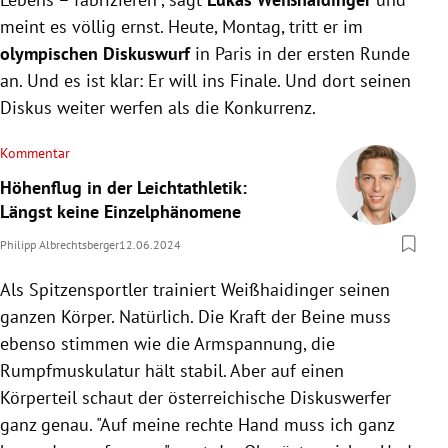
meint es völlig ernst. Heute, Montag, tritt er im
olympischen Diskuswurf
in Paris in der ersten Runde
an. Und es ist klar: Er will ins Finale. Und dort seinen
Diskus weiter werfen als die Konkurrenz.
Kommentar
Höhenflug in der Leichtathletik:
Längst keine Einzelphänomene
Philipp Albrechtsberger
12.06.2024
Als Spitzensportler trainiert Weißhaidinger seinen
ganzen Körper. Natürlich. Die Kraft der Beine muss
ebenso stimmen wie die Armspannung, die
Rumpfmuskulatur hält stabil. Aber auf einen
Körperteil schaut der österreichische Diskuswerfer
ganz genau. "Auf meine rechte Hand muss ich ganz