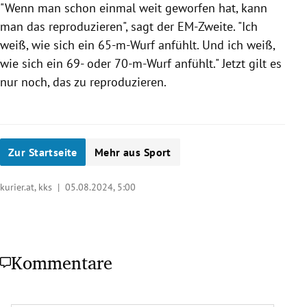
"Wenn man schon einmal weit geworfen hat, kann
man das reproduzieren", sagt der EM-Zweite. "Ich
weiß, wie sich ein 65-m-Wurf anfühlt. Und ich weiß,
wie sich ein 69- oder 70-m-Wurf anfühlt." Jetzt gilt es
nur noch, das zu reproduzieren.
Zur Startseite
Mehr aus Sport
kurier.at, kks |
05.08.2024, 5:00
Kommentare