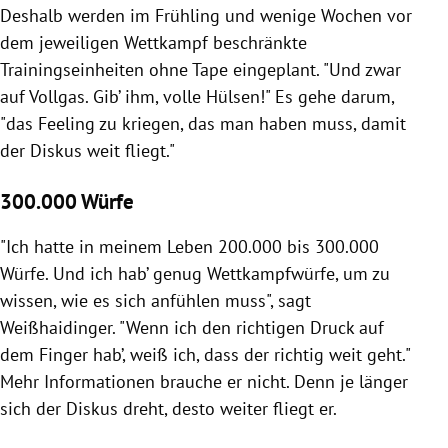
Deshalb werden im Frühling und wenige Wochen vor
dem jeweiligen Wettkampf beschränkte
Trainingseinheiten ohne Tape eingeplant. "Und zwar
auf Vollgas. Gib’ ihm, volle Hülsen!" Es gehe darum,
"das Feeling zu kriegen, das man haben muss, damit
der Diskus weit fliegt."
300.000 Würfe
"Ich hatte in meinem Leben 200.000 bis 300.000
Würfe. Und ich hab’ genug Wettkampfwürfe, um zu
wissen, wie es sich anfühlen muss", sagt
Weißhaidinger. "Wenn ich den richtigen Druck auf
dem Finger hab’, weiß ich, dass der richtig weit geht."
Mehr Informationen brauche er nicht. Denn je länger
sich der Diskus dreht, desto weiter fliegt er.