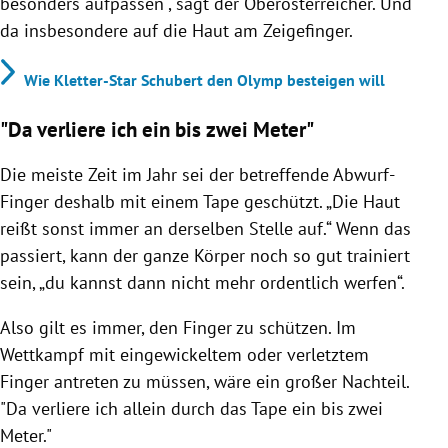
besonders aufpassen", sagt der Oberösterreicher. Und
da insbesondere auf die Haut am Zeigefinger.
Wie Kletter-Star Schubert den Olymp besteigen will
"Da verliere ich ein bis zwei Meter"
Die meiste Zeit im Jahr sei der betreffende Abwurf-
Finger deshalb mit einem Tape geschützt. „Die Haut
reißt sonst immer an derselben Stelle auf.“ Wenn das
passiert, kann der ganze Körper noch so gut trainiert
sein, „du kannst dann nicht mehr ordentlich werfen“.
Also gilt es immer, den Finger zu schützen. Im
Wettkampf mit eingewickeltem oder verletztem
Finger antreten zu müssen, wäre ein großer Nachteil.
"Da verliere ich allein durch das Tape ein bis zwei
Meter."