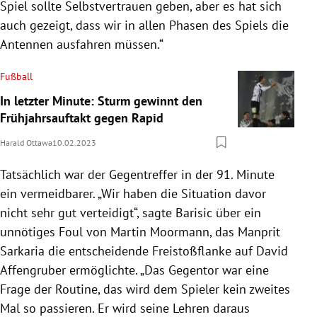
Spiel sollte Selbstvertrauen geben, aber es hat sich
auch gezeigt, dass wir in allen Phasen des Spiels die
Antennen ausfahren müssen.“
Fußball
In letzter Minute: Sturm gewinnt den
Frühjahrsauftakt gegen Rapid
Harald Ottawa
10.02.2023
Tatsächlich war der Gegentreffer in der 91. Minute
ein vermeidbarer. „Wir haben die Situation davor
nicht sehr gut verteidigt“, sagte Barisic über ein
unnötiges Foul von Martin Moormann, das Manprit
Sarkaria die entscheidende Freistoßflanke auf David
Affengruber ermöglichte. „Das Gegentor war eine
Frage der Routine, das wird dem Spieler kein zweites
Mal so passieren. Er wird seine Lehren daraus