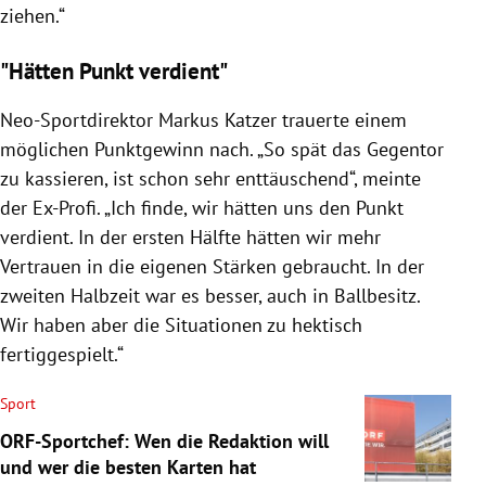
ziehen.“
"Hätten Punkt verdient"
Neo-Sportdirektor Markus Katzer trauerte einem
möglichen Punktgewinn nach. „So spät das Gegentor
zu kassieren, ist schon sehr enttäuschend“, meinte
der Ex-Profi. „Ich finde, wir hätten uns den Punkt
verdient. In der ersten Hälfte hätten wir mehr
Vertrauen in die eigenen Stärken gebraucht. In der
zweiten Halbzeit war es besser, auch in Ballbesitz.
Wir haben aber die Situationen zu hektisch
fertiggespielt.“
Sport
ORF-Sportchef: Wen die Redaktion will
und wer die besten Karten hat