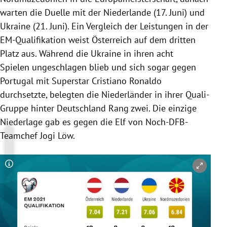
warten die Duelle mit der Niederlande (17. Juni) und
Ukraine (21. Juni). Ein Vergleich der Leistungen in der
EM-Qualifikation weist Österreich auf dem dritten
Platz aus. Während die Ukraine in ihren acht
Spielen ungeschlagen blieb und sich sogar gegen
Portugal mit Superstar Cristiano Ronaldo
durchsetzte, belegten die Niederländer in ihrer Quali-
Gruppe hinter Deutschland Rang zwei. Die einzige
Niederlage gab es gegen die Elf von Noch-DFB-
Teamchef Jogi Löw.
Copyright-Hinweis öffnen/schließen