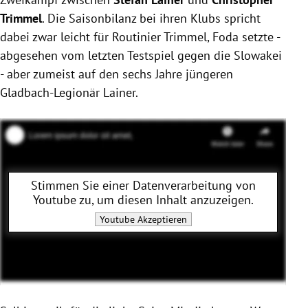
Trimmel
. Die Saisonbilanz bei ihren Klubs spricht
dabei zwar leicht für Routinier Trimmel, Foda setzte -
abgesehen vom letzten Testspiel gegen die Slowakei
- aber zumeist auf den sechs Jahre jüngeren
Gladbach-Legionär Lainer.
Stimmen Sie einer Datenverarbeitung von
Youtube
zu, um diesen Inhalt anzuzeigen.
Youtube
Akzeptieren