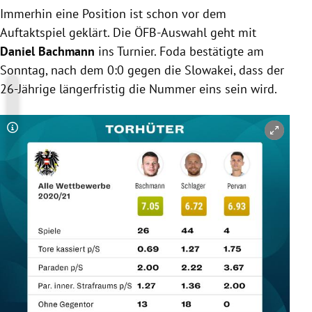
Immerhin eine Position ist schon vor dem
Auftaktspiel geklärt. Die ÖFB-Auswahl geht mit
Daniel Bachmann
ins Turnier. Foda bestätigte am
Sonntag, nach dem 0:0 gegen die Slowakei, dass der
26-Jährige längerfristig die Nummer eins sein wird.
Copyright-Hinweis öffnen/schließen