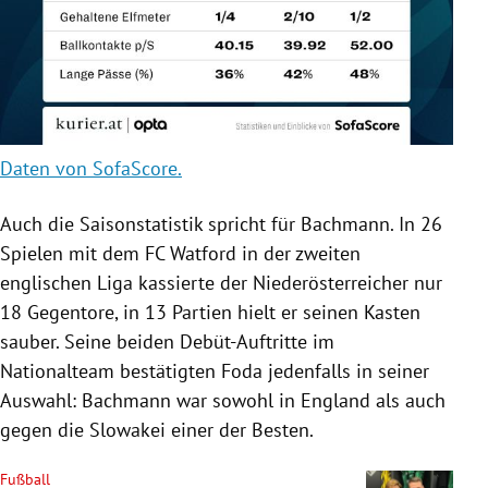
Daten von SofaScore.
Auch die Saisonstatistik spricht für Bachmann. In 26
Spielen mit dem FC Watford in der zweiten
englischen Liga kassierte der Niederösterreicher nur
18 Gegentore, in 13 Partien hielt er seinen Kasten
sauber. Seine beiden Debüt-Auftritte im
Nationalteam bestätigten Foda jedenfalls in seiner
Auswahl: Bachmann war sowohl in England als auch
gegen die Slowakei einer der Besten.
Fußball