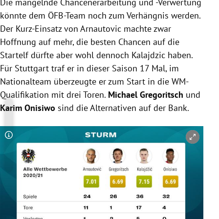
Die mangelnde Chancenerarbeitung und -Verwertung
könnte dem ÖFB-Team noch zum Verhängnis werden.
Der Kurz-Einsatz von Arnautovic machte zwar
Hoffnung auf mehr, die besten Chancen auf die
Startelf dürfte aber wohl dennoch Kalajdzic haben.
Für Stuttgart traf er in dieser Saison 17 Mal, im
Nationalteam überzeugte er zum Start in die WM-
Qualifikation mit drei Toren.
Michael Gregoritsch
und
Karim Onisiwo
sind die Alternativen auf der Bank.
Copyright-Hinweis öffnen/schließen