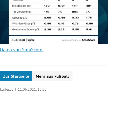
Daten von SofaScore.
Zur Startseite
Mehr aus Fußball
kurier.at |
11.06.2021, 13:00