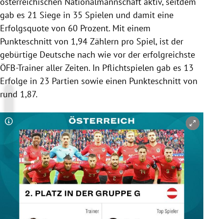
österreichischen Nationalmannschaft aktiv, seitdem
gab es 21 Siege in 35 Spielen und damit eine
Erfolgsquote von 60 Prozent. Mit einem
Punkteschnitt von 1,94 Zählern pro Spiel, ist der
gebürtige Deutsche nach wie vor der erfolgreichste
ÖFB-Trainer aller Zeiten. In Pflichtspielen gab es 13
Erfolge in 23 Partien sowie einen Punkteschnitt von
rund 1,87.
Copyright-Hinweis öffnen/schließen