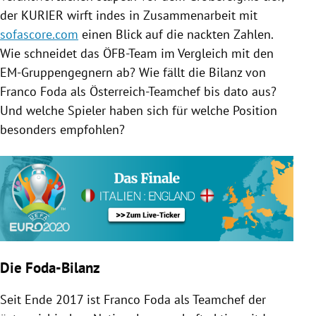
der KURIER wirft indes in Zusammenarbeit mit
sofascore.com
einen Blick auf die nackten Zahlen.
Wie schneidet das ÖFB-Team im Vergleich mit den
EM-Gruppengegnern ab? Wie fällt die Bilanz von
Franco Foda als Österreich-Teamchef bis dato aus?
Und welche Spieler haben sich für welche Position
besonders empfohlen?
Die Foda-Bilanz
Seit Ende 2017 ist Franco Foda als Teamchef der