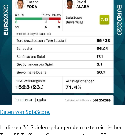
Daten von SofaScore.
In diesen 35 Spielen gelangen dem österreichischen