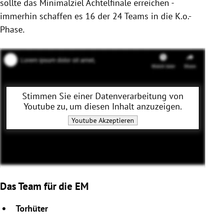
sollte das Minimalziel Achtelfinale erreichen -
immerhin schaffen es 16 der 24 Teams in die K.o.-
Phase.
Stimmen Sie einer Datenverarbeitung von
Youtube
zu, um diesen Inhalt anzuzeigen.
Youtube
Akzeptieren
Das Team für die EM
Torhüter