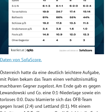
Daten von SofaScore.
Österreich hatte da eine deutlich leichtere Aufgabe,
mit Polen bekam das Team einen verhältnismäßig
machbaren Gegner zugelost. Am Ende gab es gegen
Lewandowski und Co. eine 0:1-Niederlage sowie ein
torloses 0:0. Dazu blamierte sich das ÖFB-Team
gegen Israel (2:4) und Lettland (0:1). Mit einem