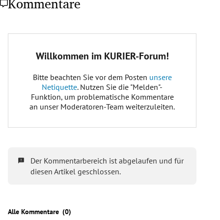
Kommentare