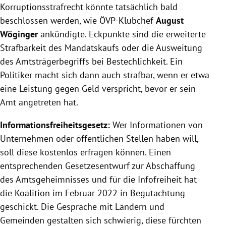
Korruptionsstrafrecht könnte tatsächlich bald
beschlossen werden, wie ÖVP-Klubchef
August
Wöginger
ankündigte. Eckpunkte sind die erweiterte
Strafbarkeit des Mandatskaufs oder die Ausweitung
des Amtsträgerbegriffs bei Bestechlichkeit. Ein
Politiker macht sich dann auch strafbar, wenn er etwa
eine Leistung gegen Geld verspricht, bevor er sein
Amt angetreten hat.
Informationsfreiheitsgesetz:
Wer Informationen von
Unternehmen oder öffentlichen Stellen haben will,
soll diese kostenlos erfragen können. Einen
entsprechenden Gesetzesentwurf zur Abschaffung
des Amtsgeheimnisses und für die Infofreiheit hat
die Koalition im Februar 2022 in Begutachtung
geschickt. Die Gespräche mit Ländern und
Gemeinden gestalten sich schwierig, diese fürchten