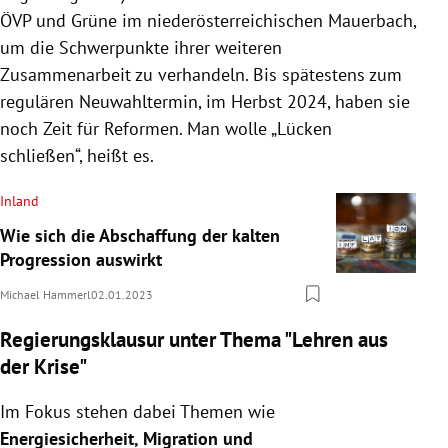
ÖVP und Grüne im niederösterreichischen Mauerbach,
um die Schwerpunkte ihrer weiteren
Zusammenarbeit zu verhandeln. Bis spätestens zum
regulären Neuwahltermin, im Herbst 2024, haben sie
noch Zeit für Reformen. Man wolle „Lücken
schließen“, heißt es.
Inland
Wie sich die Abschaffung der kalten
Progression auswirkt
Michael Hammerl
02.01.2023
Regierungsklausur unter Thema "Lehren aus
der Krise"
Im Fokus stehen dabei Themen wie
Energiesicherheit, Migration und