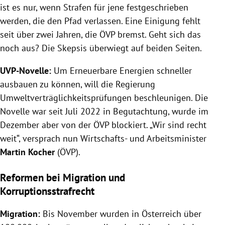
ist es nur, wenn Strafen für jene festgeschrieben
werden, die den Pfad verlassen. Eine Einigung fehlt
seit über zwei Jahren, die ÖVP bremst. Geht sich das
noch aus? Die Skepsis überwiegt auf beiden Seiten.
UVP-Novelle:
Um Erneuerbare Energien schneller
ausbauen zu können, will die Regierung
Umweltverträglichkeitsprüfungen beschleunigen. Die
Novelle war seit Juli 2022 in Begutachtung, wurde im
Dezember aber von der ÖVP blockiert. „Wir sind recht
weit“, versprach nun Wirtschafts- und Arbeitsminister
Martin Kocher
(ÖVP).
Reformen bei Migration und
Korruptionsstrafrecht
Migration:
Bis November wurden in Österreich über