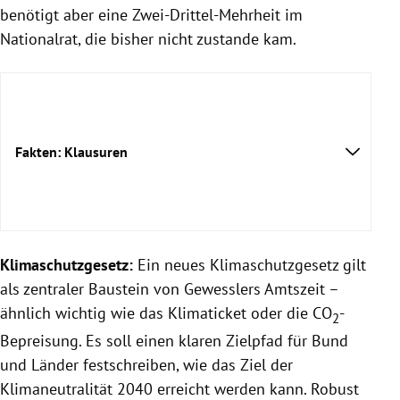
benötigt aber eine Zwei-Drittel-Mehrheit im
Nationalrat, die bisher nicht zustande kam.
Fakten: Klausuren
Klimaschutzgesetz:
Ein neues Klimaschutzgesetz gilt
als zentraler Baustein von Gewesslers Amtszeit –
ähnlich wichtig wie das Klimaticket oder die CO
-
2
Bepreisung. Es soll einen klaren Zielpfad für Bund
und Länder festschreiben, wie das Ziel der
Klimaneutralität 2040 erreicht werden kann. Robust