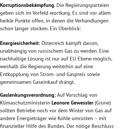
Korruptionsbekämpfung
. Die Regierungsparteien
geben sich im Vorfeld wortkarg. Es sind vor allem
heikle Punkte offen, in denen die Verhandlungen
schon länger stocken. Ein Überblick:
Energiesicherheit:
Österreich kämpft darum,
unabhängig von russischem Gas zu werden. Eine
nachhaltige Lösung ist nur auf EU-Ebene möglich,
weshalb die Regierung weiterhin auf eine
Entkopplung von Strom- und Gaspreis sowie
gemeinsamen Gaseinkauf drängt.
Gaslenkungsverordnung:
Auf Vorschlag von
Klimaschutzministerin
Leonore Gewessler
(Grüne)
sollten Betriebe noch vor dem Winter von Gas auf
andere Energieträger wie Kohle umrüsten – mit
finanzieller Hilfe des Bundes. Der nötige Beschluss