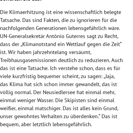
Die Klimaerhitzung ist eine wissenschaftlich belegte
Tatsache. Das sind Fakten, die zu ignorieren für die
nachfolgenden Generationen lebensgefährlich wäre.
UN-Generalsekretär António Guterres sagt zu Recht,
dass der „Klimanotstand ein Wettlauf gegen die Zeit“
ist. Wir haben jahrzehntelang versäumt,
Treibhausgasemissionen deutlich zu reduzieren. Auch
das ist eine Tatsache. Ich verstehe schon, dass es für
viele kurzfristig bequemer scheint, zu sagen: „Jaja,
das Klima hat sich schon immer gewandelt, das ist
völlig normal. Der Neusiedlersee hat einmal mehr,
einmal weniger Wasser. Die Skipisten sind einmal
weißer, einmal matschiger. Das ist alles kein Grund,
unser gewohntes Verhalten zu überdenken.“ Das ist
bequem, aber letztlich lebensgefährlich.