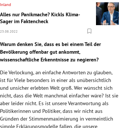
Inland
Alles nur Panikmache? Kickls Klima-
Sager im Faktencheck
23.08.2022
Warum denken Sie, dass es bei einem Teil der
Bevölkerung offenbar gut ankommt,
wissenschaftliche Erkenntnisse zu negieren?
Die Verlockung, an einfache Antworten zu glauben,
ist für Viele besonders in einer als unübersichtlich
und unsicher erlebten Welt groß. Wer wünscht sich
nicht, dass die Welt manchmal einfacher wäre? Ist sie
aber leider nicht. Es ist unsere Verantwortung als
Politikerinnen und Politiker, dass wir nicht aus
Gründen der Stimmenmaximierung in vermeintlich
simple Erklärungsmodelle fallen, die unsere