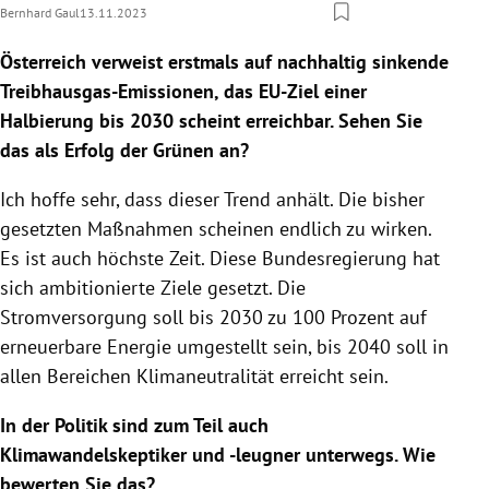
Bernhard Gaul
13.11.2023
Österreich verweist erstmals auf nachhaltig sinkende
Treibhausgas-Emissionen, das EU-Ziel einer
Halbierung bis 2030 scheint erreichbar. Sehen Sie
das als Erfolg der Grünen an?
Ich hoffe sehr, dass dieser Trend anhält. Die bisher
gesetzten Maßnahmen scheinen endlich zu wirken.
Es ist auch höchste Zeit. Diese Bundesregierung hat
sich ambitionierte Ziele gesetzt. Die
Stromversorgung soll bis 2030 zu 100 Prozent auf
erneuerbare Energie umgestellt sein, bis 2040 soll in
allen Bereichen Klimaneutralität erreicht sein.
In der Politik sind zum Teil auch
Klimawandelskeptiker und -leugner unterwegs. Wie
bewerten Sie das?