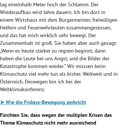
lag eineinhalb Meter hoch der Schlamm. Der
Wiederaufbau wird Jahre dauern. Ich bin dort in
einem Wirtshaus mit dem Bürgermeister, freiwilligen
Helfern und Feuerwehrleuten zusammengesessen,
und das hat mich wirklich sehr bewegt. Der
Zusammenhalt ist groß. Sie haben aber auch gesagt:
„Wenn es heute stärker zu regnen beginnt, dann
haben die Leute bei uns Angst, und die Bilder der
Katastrophe kommen wieder.“ Wir müssen beim
Klimaschutz viel mehr tun als bisher. Weltweit und in
Österreich. Deswegen bin ich bei der
Weltklimakonferenz.
➤ Wie die Fridays-Bewegung zerbricht
Fürchten Sie, dass wegen der multiplen Krisen das
Thema Klimaschutz nicht mehr ausreichend