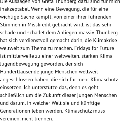
Die Aussagen von Greta Thunberg dazu sind für mich
inakzeptabel. Wenn eine Bewegung, die für eine
wichtige Sache kämpft, von einer ihrer führenden
Stimmen in Misskredit gebracht wird, ist das sehr
schade und schadet dem Anliegen massiv. Thunberg
hat sich verdienstvoll gemacht darin, die Klimakrise
weltweit zum Thema zu machen. Fridays for Future
ist mittlerweile zu einer weltweiten, starken Klima-
Jugendbewegung geworden, der sich
Hunderttausende junge Menschen weltweit
angeschlossen haben, die sich für mehr Klimaschutz
einsetzen. Ich unterstütze das, denn es geht
schließlich um die Zukunft dieser jungen Menschen
und darum, in welcher Welt sie und künftige
Generationen leben werden. Klimaschutz muss
vereinen, nicht trennen.