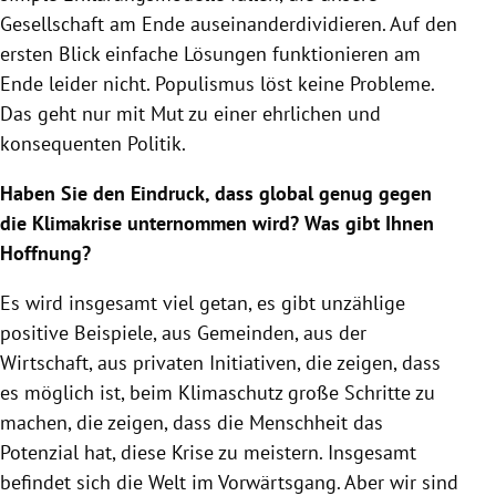
Gesellschaft am Ende auseinanderdividieren. Auf den
ersten Blick einfache Lösungen funktionieren am
Ende leider nicht. Populismus löst keine Probleme.
Das geht nur mit Mut zu einer ehrlichen und
konsequenten Politik.
Haben Sie den Eindruck, dass global genug gegen
die Klimakrise unternommen wird? Was gibt Ihnen
Hoffnung?
Es wird insgesamt viel getan, es gibt unzählige
positive Beispiele, aus Gemeinden, aus der
Wirtschaft, aus privaten Initiativen, die zeigen, dass
es möglich ist, beim Klimaschutz große Schritte zu
machen, die zeigen, dass die Menschheit das
Potenzial hat, diese Krise zu meistern. Insgesamt
befindet sich die Welt im Vorwärtsgang. Aber wir sind