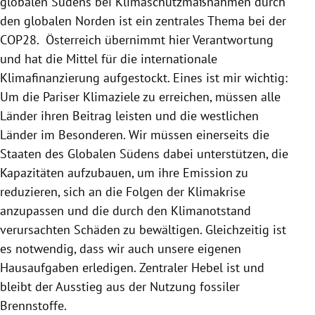
globalen Südens bei Klimaschutzmaßnahmen durch
den globalen Norden ist ein zentrales Thema bei der
COP28. Österreich übernimmt hier Verantwortung
und hat die Mittel für die internationale
Klimafinanzierung aufgestockt. Eines ist mir wichtig:
Um die Pariser Klimaziele zu erreichen, müssen alle
Länder ihren Beitrag leisten und die westlichen
Länder im Besonderen. Wir müssen einerseits die
Staaten des Globalen Südens dabei unterstützen, die
Kapazitäten aufzubauen, um ihre Emission zu
reduzieren, sich an die Folgen der Klimakrise
anzupassen und die durch den Klimanotstand
verursachten Schäden zu bewältigen. Gleichzeitig ist
es notwendig, dass wir auch unsere eigenen
Hausaufgaben erledigen. Zentraler Hebel ist und
bleibt der Ausstieg aus der Nutzung fossiler
Brennstoffe.