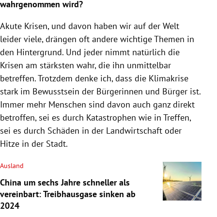
wahrgenommen wird?
Akute Krisen, und davon haben wir auf der Welt
leider viele, drängen oft andere wichtige Themen in
den Hintergrund. Und jeder nimmt natürlich die
Krisen am stärksten wahr, die ihn unmittelbar
betreffen. Trotzdem denke ich, dass die Klimakrise
stark im Bewusstsein der Bürgerinnen und Bürger ist.
Immer mehr Menschen sind davon auch ganz direkt
betroffen, sei es durch Katastrophen wie in Treffen,
sei es durch Schäden in der Landwirtschaft oder
Hitze in der Stadt.
Ausland
China um sechs Jahre schneller als
vereinbart: Treibhausgase sinken ab
2024