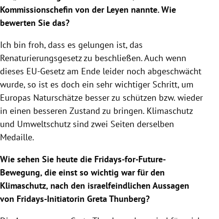
Kommissionschefin von der Leyen nannte. Wie
bewerten Sie das?
Ich bin froh, dass es gelungen ist, das
Renaturierungsgesetz zu beschließen. Auch wenn
dieses EU-Gesetz am Ende leider noch abgeschwächt
wurde, so ist es doch ein sehr wichtiger Schritt, um
Europas Naturschätze besser zu schützen bzw. wieder
in einen besseren Zustand zu bringen. Klimaschutz
und Umweltschutz sind zwei Seiten derselben
Medaille.
Wie sehen Sie heute die Fridays-for-Future-
Bewegung, die einst so wichtig war für den
Klimaschutz, nach den israelfeindlichen Aussagen
von Fridays-Initiatorin Greta Thunberg?