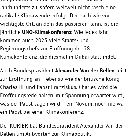
Jahrhunderts zu, sofern weltweit nicht rasch eine
radikale Klimawende erfolgt. Der nach wie vor
wichtigste Ort, an dem das passieren kann, ist die
jährliche
UNO-Klimakonferenz
. Wie jedes Jahr
kommen auch 2023 viele Staats- und
Regierungschefs zur Eröffnung der 28.
Klimakonferenz, die diesmal in Dubai stattfindet.
Auch Bundespräsident
Alexander Van der Bellen
reist
zur Eröffnung an – ebenso wie der britische König
Charles III. und Papst Franziskus. Charles wird die
Eröffnungsrede halten, mit Spannung erwartet wird,
was der Papst sagen wird – ein Novum, noch nie war
ein Papst bei einer Klimakonferenz.
Der KURIER bat Bundespräsident Alexander Van der
Bellen um Antworten zur Klimapolitik,