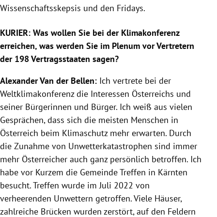
Wissenschaftsskepsis und den Fridays.
KURIER:
Was wollen Sie bei der Klimakonferenz
erreichen, was werden Sie im Plenum vor Vertretern
der 198 Vertragsstaaten sagen?
Alexander Van der Bellen:
Ich vertrete bei der
Weltklimakonferenz die Interessen Österreichs und
seiner Bürgerinnen und Bürger. Ich weiß aus vielen
Gesprächen, dass sich die meisten Menschen in
Österreich beim Klimaschutz mehr erwarten. Durch
die Zunahme von Unwetterkatastrophen sind immer
mehr Österreicher auch ganz persönlich betroffen. Ich
habe vor Kurzem die Gemeinde Treffen in Kärnten
besucht. Treffen wurde im Juli 2022 von
verheerenden Unwettern getroffen. Viele Häuser,
zahlreiche Brücken wurden zerstört, auf den Feldern